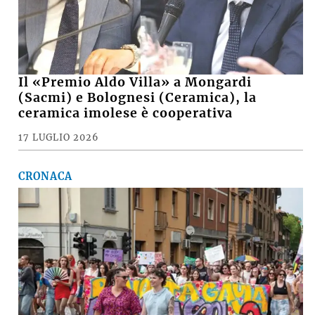
Il «Premio Aldo Villa» a Mongardi
(Sacmi) e Bolognesi (Ceramica), la
ceramica imolese è cooperativa
17 LUGLIO 2026
CRONACA