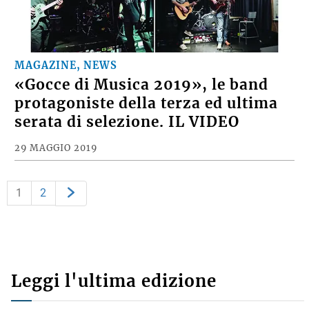
MAGAZINE, NEWS
«Gocce di Musica 2019», le band
protagoniste della terza ed ultima
serata di selezione. IL VIDEO
29 MAGGIO 2019
1
2
Leggi l'ultima edizione