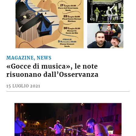
MAGAZINE, NEWS
«Gocce di musica», le note
risuonano dall’Osservanza
15 LUGLIO 2021