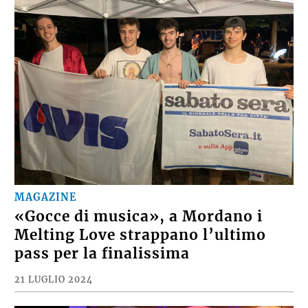
MAGAZINE
«Gocce di musica», a Mordano i
Melting Love strappano l’ultimo
pass per la finalissima
21 LUGLIO 2024