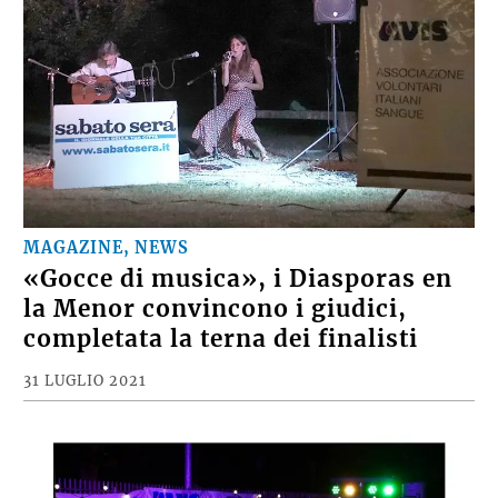
MAGAZINE, NEWS
«Gocce di musica», i Diasporas en
la Menor convincono i giudici,
completata la terna dei finalisti
31 LUGLIO 2021