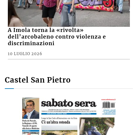
A Imola torna la «rivolta»
dell’arcobaleno contro violenza e
discriminazioni
10 LUGLIO 2026
Castel San Pietro