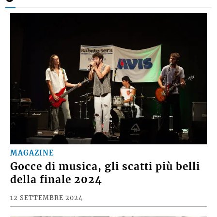
MAGAZINE
Gocce di musica, gli scatti più belli
della finale 2024
12 SETTEMBRE 2024