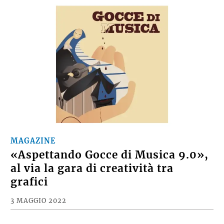
MAGAZINE
«Aspettando Gocce di Musica 9.0»,
al via la gara di creatività tra
grafici
3 MAGGIO 2022