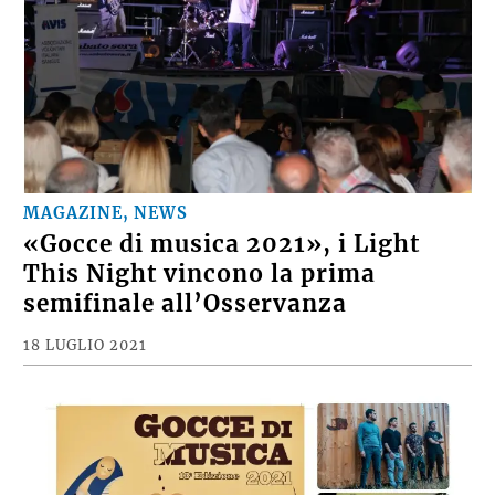
MAGAZINE, NEWS
«Gocce di musica 2021», i Light
This Night vincono la prima
semifinale all’Osservanza
18 LUGLIO 2021