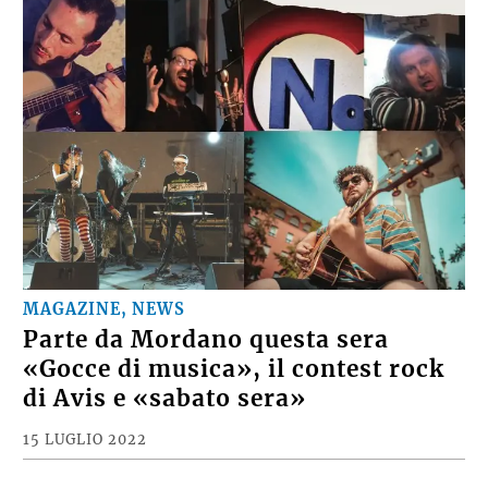
MAGAZINE, NEWS
Parte da Mordano questa sera
«Gocce di musica», il contest rock
di Avis e «sabato sera»
15 LUGLIO 2022