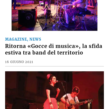
MAGAZINE, NEWS
Ritorna «Gocce di musica», la sfida
estiva tra band del territorio
16 GIUGNO 2021