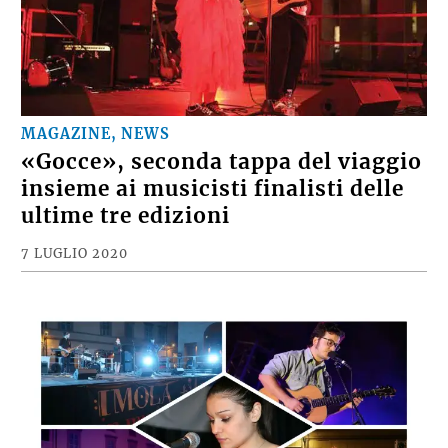
MAGAZINE, NEWS
«Gocce», seconda tappa del viaggio
insieme ai musicisti finalisti delle
ultime tre edizioni
7 LUGLIO 2020