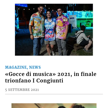
MAGAZINE, NEWS
«Gocce di musica» 2021, in finale
trionfano I Congiunti
5 SETTEMBRE 2021