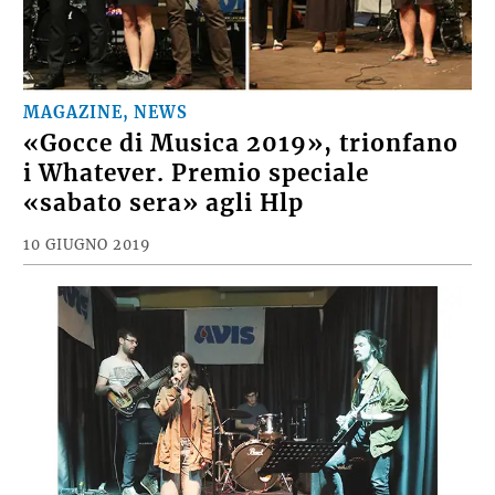
MAGAZINE, NEWS
«Gocce di Musica 2019», trionfano
i Whatever. Premio speciale
«sabato sera» agli Hlp
10 GIUGNO 2019