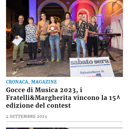
CRONACA, MAGAZINE
Gocce di Musica 2023, i
Fratelli&Margherita vincono la 15^
edizione del contest
4 SETTEMBRE 2023