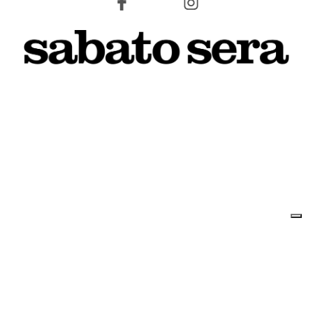
8 AGOSTO 2026
L'INFORMAZIONE WEB DEL TERRITORIO IMOLESE
Il nostro network