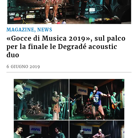
MAGAZINE, NEWS
«Gocce di Musica 2019», sul palco
per la finale le Degradé acoustic
duo
6 GIUGNO 2019