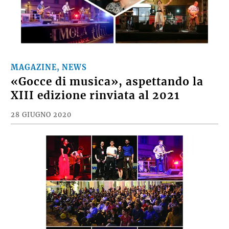
MAGAZINE, NEWS
«Gocce di musica», aspettando la
XIII edizione rinviata al 2021
28 GIUGNO 2020