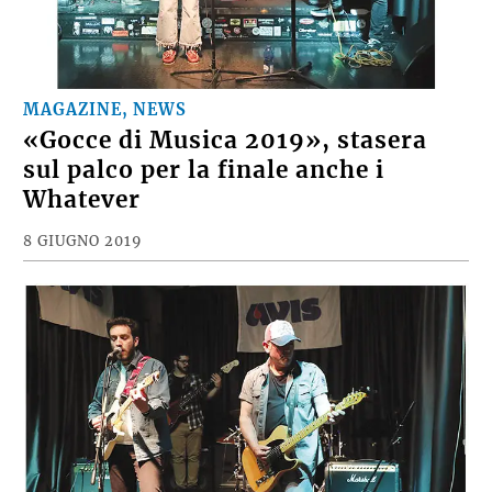
MAGAZINE, NEWS
«Gocce di Musica 2019», stasera
sul palco per la finale anche i
Whatever
8 GIUGNO 2019