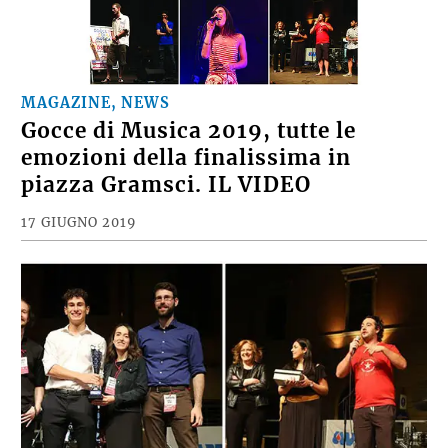
MAGAZINE, NEWS
Gocce di Musica 2019, tutte le
emozioni della finalissima in
piazza Gramsci. IL VIDEO
17 GIUGNO 2019