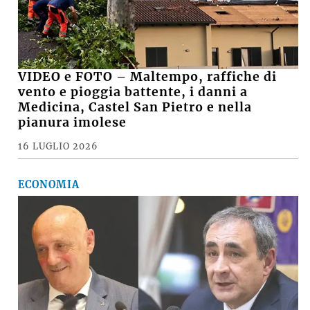
VIDEO e FOTO – Maltempo, raffiche di
vento e pioggia battente, i danni a
Medicina, Castel San Pietro e nella
pianura imolese
16 LUGLIO 2026
ECONOMIA