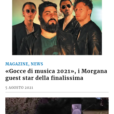
MAGAZINE, NEWS
«Gocce di musica 2021», i Morgana
guest star della finalissima
5 AGOSTO 2021