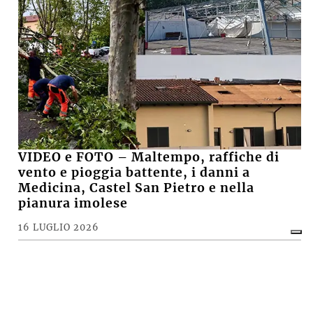
VIDEO e FOTO – Maltempo, raffiche di
vento e pioggia battente, i danni a
Medicina, Castel San Pietro e nella
pianura imolese
16 LUGLIO 2026
CRONACA