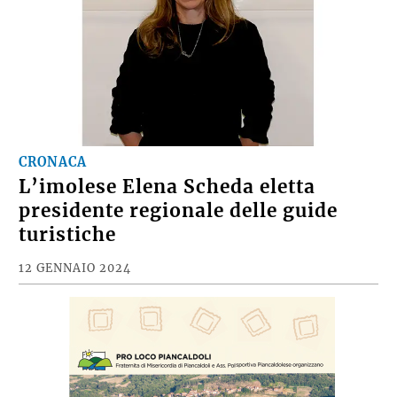
CRONACA
L’imolese Elena Scheda eletta
presidente regionale delle guide
turistiche
12 GENNAIO 2024