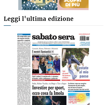
Leggi l'ultima edizione