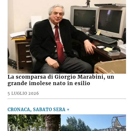
La scomparsa di Giorgio Marabini, un
grande imolese nato in esilio
5 LUGLIO 2026
CRONACA, SABATO SERA +