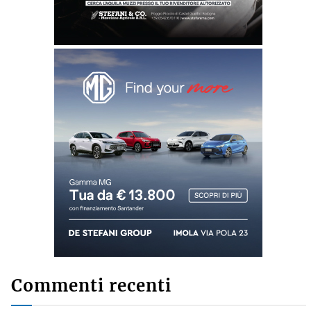
Commenti recenti