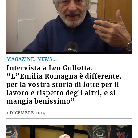
MAGAZINE, NEWS...
Intervista a Leo Gullotta:
“L”Emilia Romagna è differente,
per la vostra storia di lotte per il
lavoro e rispetto degli altri, e si
mangia benissimo”
1 DICEMBRE 2019