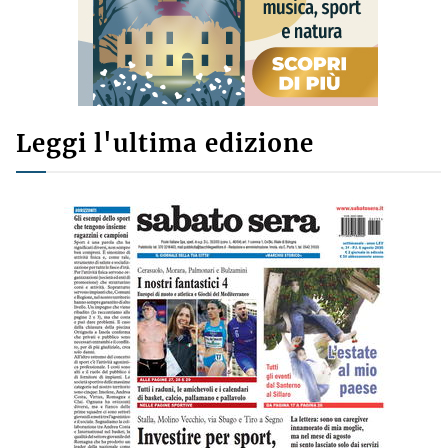
Leggi l'ultima edizione