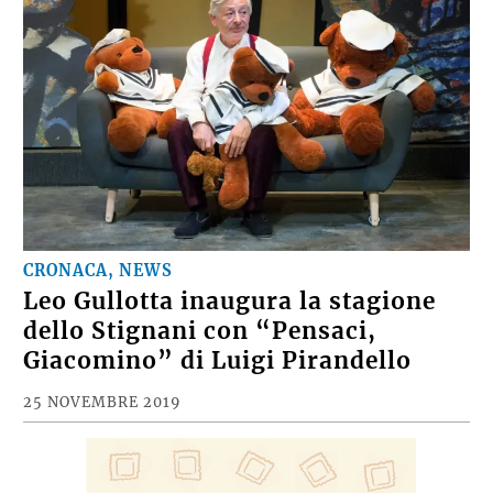
CRONACA, NEWS
Leo Gullotta inaugura la stagione
dello Stignani con “Pensaci,
Giacomino” di Luigi Pirandello
25 NOVEMBRE 2019