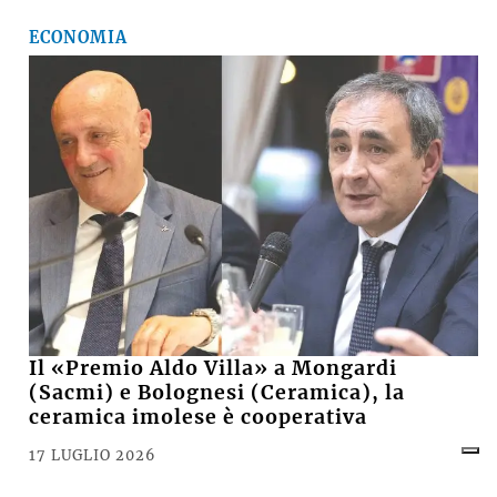
ECONOMIA
Il «Premio Aldo Villa» a Mongardi
(Sacmi) e Bolognesi (Ceramica), la
ceramica imolese è cooperativa
17 LUGLIO 2026