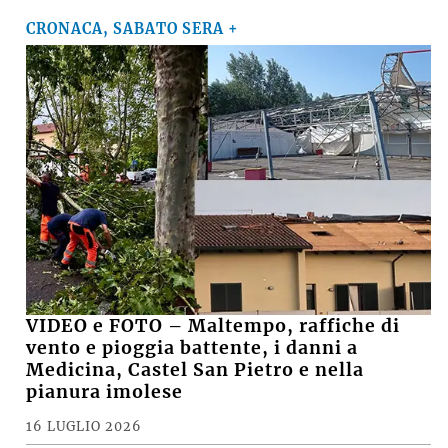
CRONACA, SABATO SERA +
VIDEO e FOTO – Maltempo, raffiche di
vento e pioggia battente, i danni a
Medicina, Castel San Pietro e nella
pianura imolese
16 LUGLIO 2026