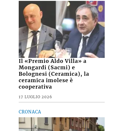
Il «Premio Aldo Villa» a
Mongardi (Sacmi) e
Bolognesi (Ceramica), la
ceramica imolese è
cooperativa
17 LUGLIO 2026
CRONACA