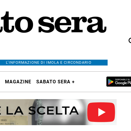
L’INFORMAZIONE DI IMOLA E CIRCONDARIO
MAGAZINE
SABATO SERA +