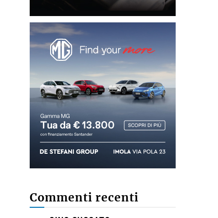
Commenti recenti