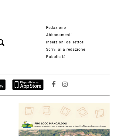
Redazione
Abbonamenti
Inserzioni dei lettori
Scrivi alla redazione
Pubblicità