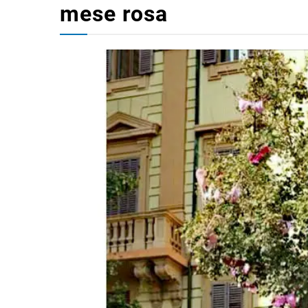
mese rosa