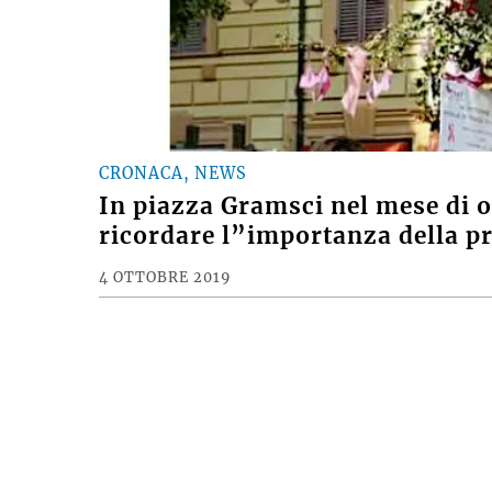
CRONACA, NEWS
In piazza Gramsci nel mese di o
ricordare l”importanza della p
4 OTTOBRE 2019