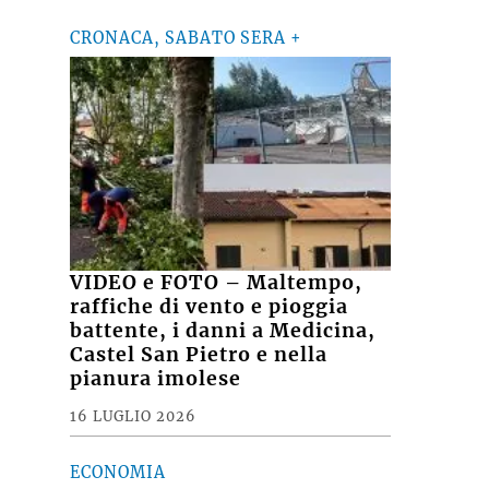
CRONACA, SABATO SERA +
VIDEO e FOTO – Maltempo,
raffiche di vento e pioggia
battente, i danni a Medicina,
Castel San Pietro e nella
pianura imolese
16 LUGLIO 2026
ECONOMIA