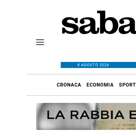
8 AGOSTO 2026
CRONACA
ECONOMIA
SPORT