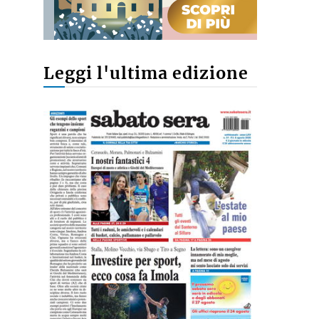
Leggi l'ultima edizione