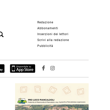
Redazione
Abbonamenti
Inserzioni dei lettori
Scrivi alla redazione
Pubblicità