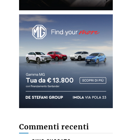
Commenti recenti