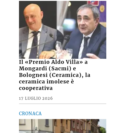
Il «Premio Aldo Villa» a
Mongardi (Sacmi) e
Bolognesi (Ceramica), la
ceramica imolese è
cooperativa
17 LUGLIO 2026
CRONACA