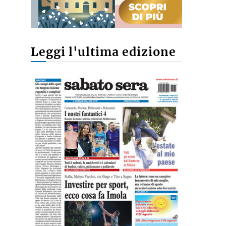
Leggi l'ultima edizione