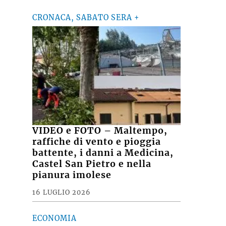
CRONACA, SABATO SERA +
VIDEO e FOTO – Maltempo,
raffiche di vento e pioggia
battente, i danni a Medicina,
Castel San Pietro e nella
pianura imolese
16 LUGLIO 2026
ECONOMIA