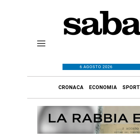
6 AGOSTO 2026
CRONACA
ECONOMIA
SPORT