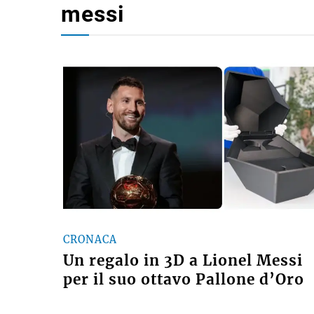
messi
CRONACA
Un regalo in 3D a Lionel Messi
per il suo ottavo Pallone d’Oro