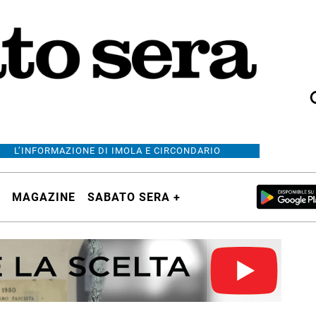
L’INFORMAZIONE DI IMOLA E CIRCONDARIO
MAGAZINE
SABATO SERA +