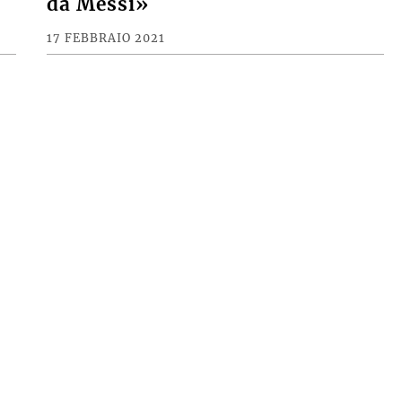
da Messi»
17 FEBBRAIO 2021