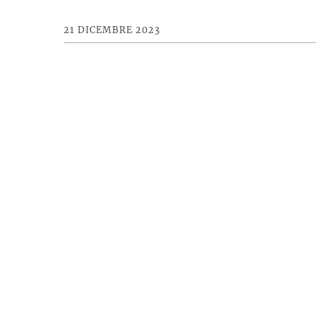
21 DICEMBRE 2023