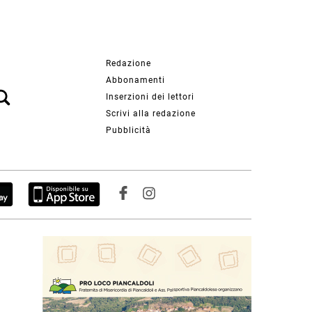
Redazione
Abbonamenti
Inserzioni dei lettori
Scrivi alla redazione
Pubblicità