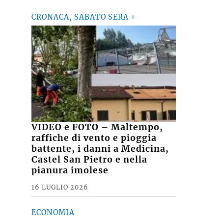
CRONACA, SABATO SERA +
VIDEO e FOTO – Maltempo,
raffiche di vento e pioggia
battente, i danni a Medicina,
Castel San Pietro e nella
pianura imolese
16 LUGLIO 2026
ECONOMIA