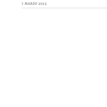
7 MARZO 2023