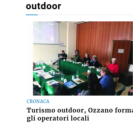
outdoor
CRONACA
Turismo outdoor, Ozzano form
gli operatori locali