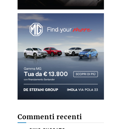
Commenti recenti