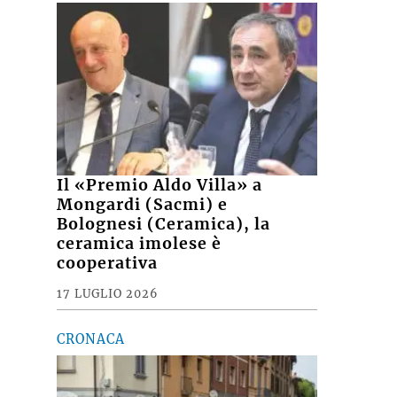
Il «Premio Aldo Villa» a
Mongardi (Sacmi) e
Bolognesi (Ceramica), la
ceramica imolese è
cooperativa
17 LUGLIO 2026
CRONACA