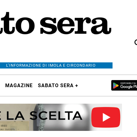
L’INFORMAZIONE DI IMOLA E CIRCONDARIO
MAGAZINE
SABATO SERA +