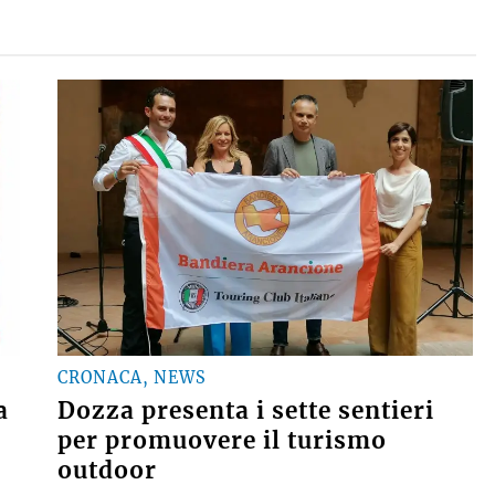
CRONACA, NEWS
a
Dozza presenta i sette sentieri
per promuovere il turismo
outdoor