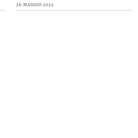
26 MAGGIO 2022