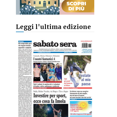
Leggi l'ultima edizione