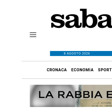
8 AGOSTO 2026
CRONACA
ECONOMIA
SPORT