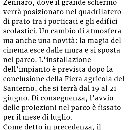
Zennaro, dove il grande schermo
verrà posizionato nel quadrilatero
di prato tra i porticati e gli edifici
scolastici. Un cambio di atmosfera
ma anche una novità: la magia del
cinema esce dalle mura e si sposta
nel parco. L’installazione
dell’impianto è prevista dopo la
conclusione della Fiera agricola del
Santerno, che si terrà dal 19 al 21
giugno. Di conseguenza, l’avvio
delle proiezioni nel parco è fissato
per il mese di luglio.
Come detto in precedenza, il