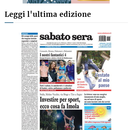
Leggi l'ultima edizione