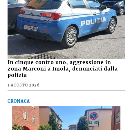
In cinque contro uno, aggressione in
zona Marconi a Imola, denunciati dalla
polizia
1 AGOSTO 2026
CRONACA