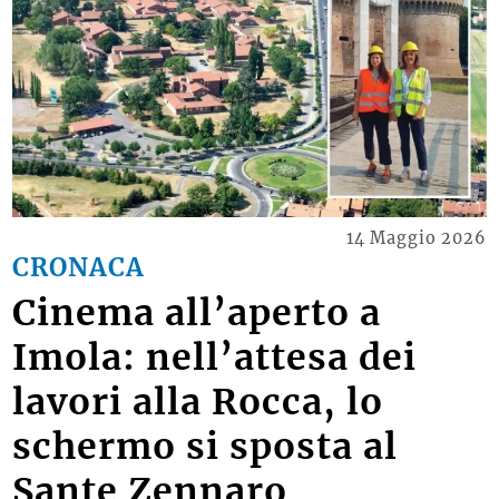
14 Maggio 2026
CRONACA
Cinema all’aperto a
Imola: nell’attesa dei
lavori alla Rocca, lo
schermo si sposta al
Sante Zennaro