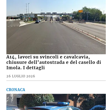
A14, lavori su svincoli e cavalcavia,
chiusure dell’autostrada e del casello di
Imola. I dettagli
26 LUGLIO 2026
CRONACA