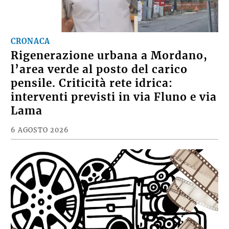
CRONACA
Rigenerazione urbana a Mordano,
l’area verde al posto del carico
pensile. Criticità rete idrica:
interventi previsti in via Fluno e via
Lama
6 AGOSTO 2026