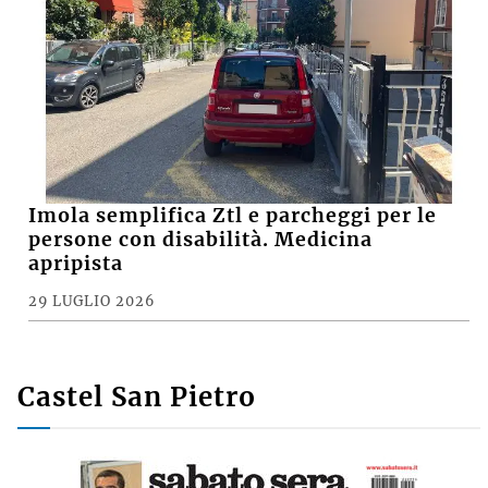
Imola semplifica Ztl e parcheggi per le
persone con disabilità. Medicina
apripista
29 LUGLIO 2026
Castel San Pietro