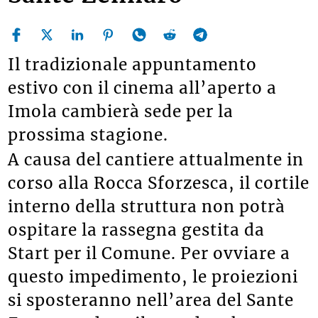
Il tradizionale appuntamento
estivo con il cinema all’aperto a
Imola cambierà sede per la
prossima stagione.
A causa del cantiere attualmente in
corso alla Rocca Sforzesca, il cortile
interno della struttura non potrà
ospitare la rassegna gestita da
Start per il Comune. Per ovviare a
questo impedimento, le proiezioni
si sposteranno nell’area del Sante