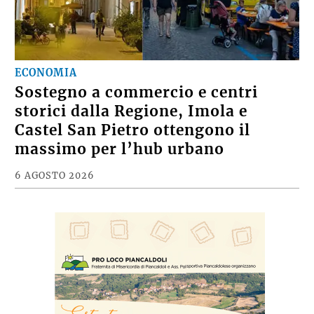
ECONOMIA
Sostegno a commercio e centri
storici dalla Regione, Imola e
Castel San Pietro ottengono il
massimo per l’hub urbano
6 AGOSTO 2026