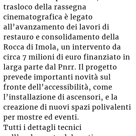
trasloco della rassegna
cinematografica è legato
all’avanzamento dei lavori di
restauro e consolidamento della
Rocca di Imola, un intervento da
circa 7 milioni di euro finanziato in
larga parte dal Pnrr. Il progetto
prevede importanti novità sul
fronte dell’accessibilità, come
l’installazione di ascensori, e la
creazione di nuovi spazi polivalenti
per mostre ed eventi.
Tutti i dettagli tecnici