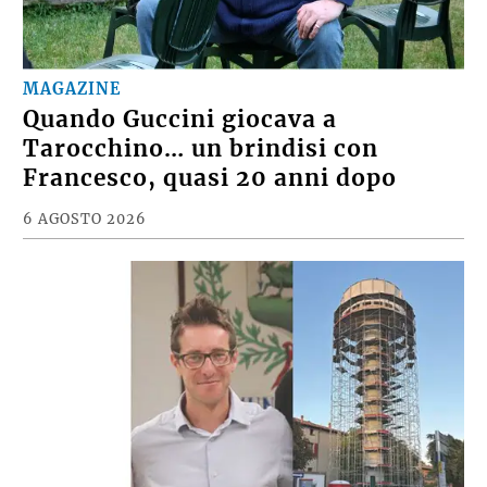
MAGAZINE
Quando Guccini giocava a
Tarocchino… un brindisi con
Francesco, quasi 20 anni dopo
6 AGOSTO 2026