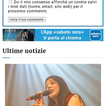
Do il mio consenso affinché un cookie salvi
i miei dati (nome, email, sito web) per il
prossimo commento.
Ultime notizie