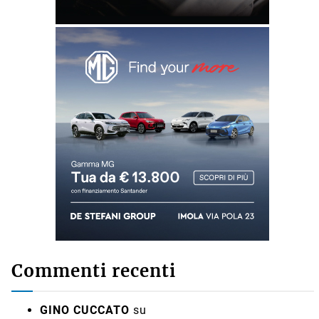
Commenti recenti
GINO CUCCATO
su