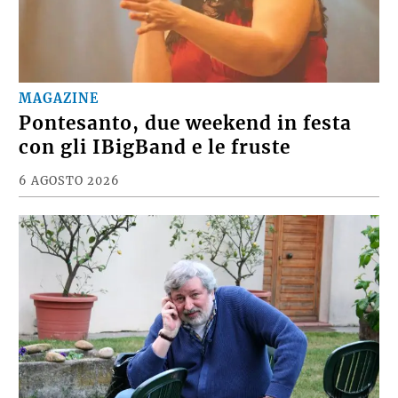
MAGAZINE
Pontesanto, due weekend in festa
con gli IBigBand e le fruste
6 AGOSTO 2026