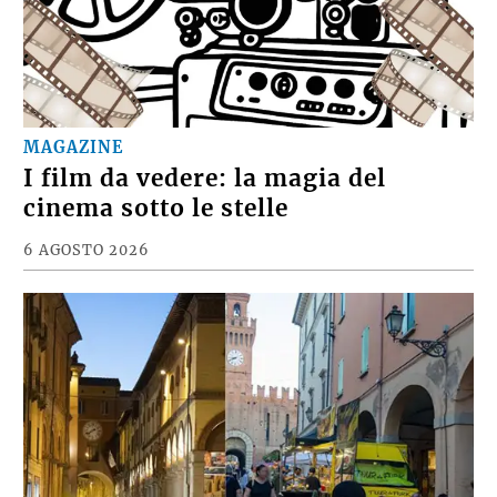
MAGAZINE
I film da vedere: la magia del
cinema sotto le stelle
6 AGOSTO 2026