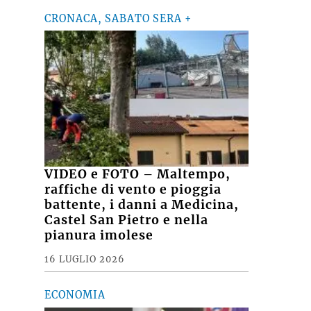
CRONACA, SABATO SERA +
VIDEO e FOTO – Maltempo,
raffiche di vento e pioggia
battente, i danni a Medicina,
Castel San Pietro e nella
pianura imolese
16 LUGLIO 2026
ECONOMIA