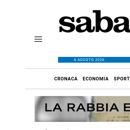
6 AGOSTO 2026
CRONACA
ECONOMIA
SPORT