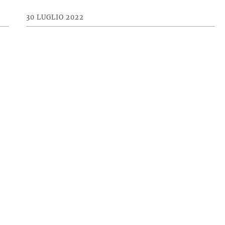
30 LUGLIO 2022