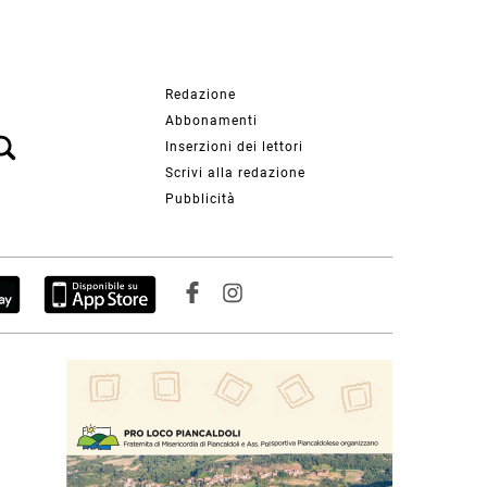
Redazione
Abbonamenti
Inserzioni dei lettori
Scrivi alla redazione
Pubblicità