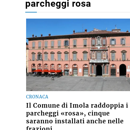
parcheggi rosa
CRONACA
Il Comune di Imola raddoppia i
parcheggi «rosa», cinque
saranno installati anche nelle
frazioni