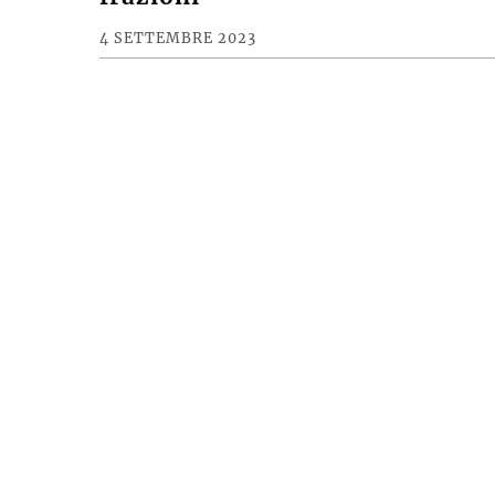
4 SETTEMBRE 2023