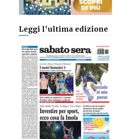
Leggi l'ultima edizione