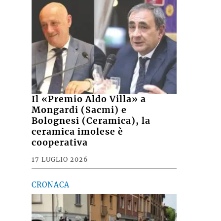
Il «Premio Aldo Villa» a
Mongardi (Sacmi) e
Bolognesi (Ceramica), la
ceramica imolese è
cooperativa
17 LUGLIO 2026
CRONACA