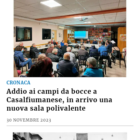
CRONACA
Addio ai campi da bocce a
Casalfiumanese, in arrivo una
nuova sala polivalente
30 NOVEMBRE 2023