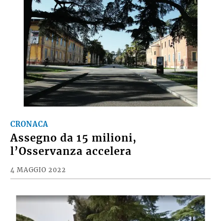
CRONACA
Assegno da 15 milioni,
l’Osservanza accelera
4 MAGGIO 2022