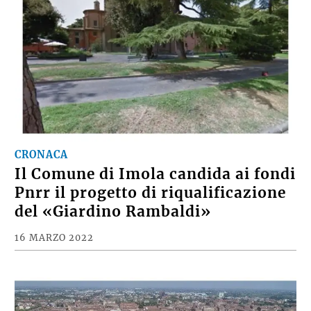
CRONACA
Il Comune di Imola candida ai fondi
Pnrr il progetto di riqualificazione
del «Giardino Rambaldi»
16 MARZO 2022