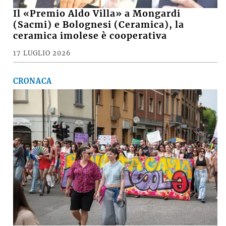
Il «Premio Aldo Villa» a Mongardi
(Sacmi) e Bolognesi (Ceramica), la
ceramica imolese è cooperativa
17 LUGLIO 2026
CRONACA