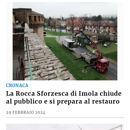
CRONACA
La Rocca Sforzesca di Imola chiude
al pubblico e si prepara al restauro
29 FEBBRAIO 2024