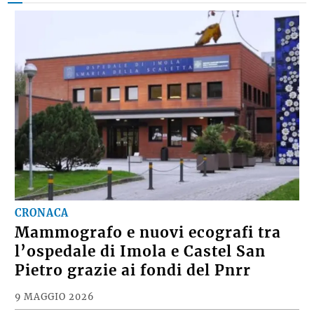
CRONACA
Mammografo e nuovi ecografi tra
l’ospedale di Imola e Castel San
Pietro grazie ai fondi del Pnrr
9 MAGGIO 2026