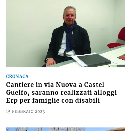
CRONACA
Cantiere in via Nuova a Castel
Guelfo, saranno realizzati alloggi
Erp per famiglie con disabili
15 FEBBRAIO 2023