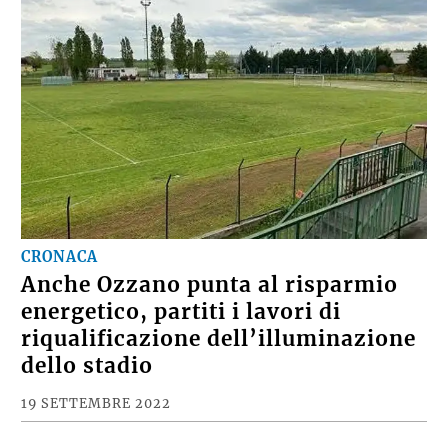
CRONACA
Anche Ozzano punta al risparmio
energetico, partiti i lavori di
riqualificazione dell’illuminazione
dello stadio
19 SETTEMBRE 2022