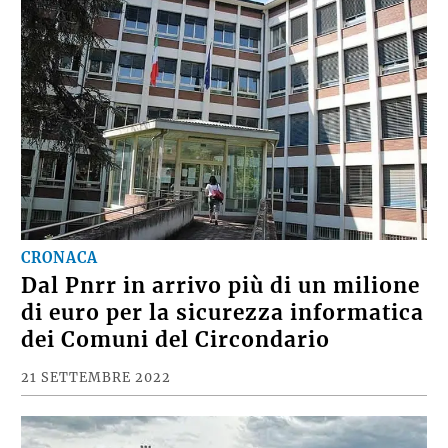
CRONACA
Dal Pnrr in arrivo più di un milione
di euro per la sicurezza informatica
dei Comuni del Circondario
21 SETTEMBRE 2022