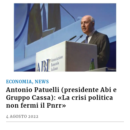
ECONOMIA, NEWS
Antonio Patuelli (presidente Abi e
Gruppo Cassa): «La crisi politica
non fermi il Pnrr»
4 AGOSTO 2022