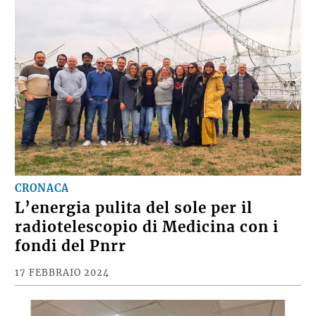
CRONACA
L’energia pulita del sole per il
radiotelescopio di Medicina con i
fondi del Pnrr
17 FEBBRAIO 2024