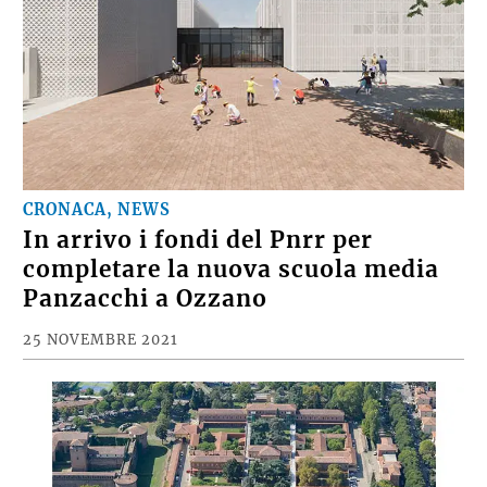
CRONACA, NEWS
In arrivo i fondi del Pnrr per
completare la nuova scuola media
Panzacchi a Ozzano
25 NOVEMBRE 2021