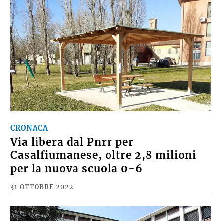
CRONACA
Via libera dal Pnrr per
Casalfiumanese, oltre 2,8 milioni
per la nuova scuola 0-6
31 OTTOBRE 2022