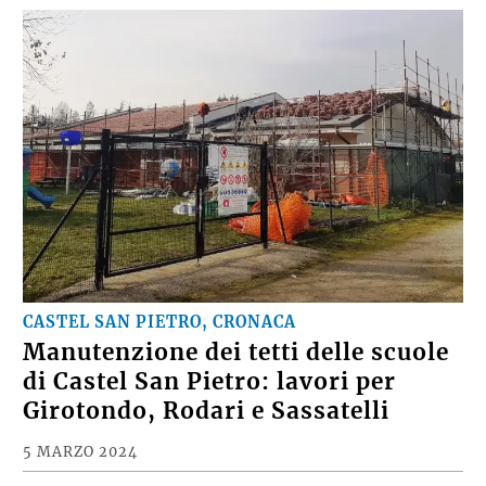
CASTEL SAN PIETRO, CRONACA
Manutenzione dei tetti delle scuole
di Castel San Pietro: lavori per
Girotondo, Rodari e Sassatelli
5 MARZO 2024