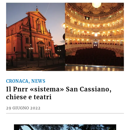
CRONACA, NEWS
Il Pnrr «sistema» San Cassiano,
chiese e teatri
29 GIUGNO 2022