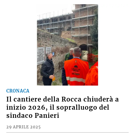
CRONACA
Il cantiere della Rocca chiuderà a
inizio 2026, il sopralluogo del
sindaco Panieri
29 APRILE 2025