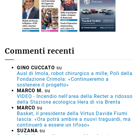
Commenti recenti
GINO CUCCATO
su
Ausl di Imola, robot chirurgico a mille, Poli della
Fondazione Crimola: «Continueremo a
sostenere il progetto»
MARCO M.
su
VIDEO - Incendio nell'area della Recter a ridosso
della Stazione ecologica Hera di via Brenta
MARCO
su
Basket, il presidente della Virtus Davide Fiumi
lascia: «Ora potrà ambire a nuovi traguardi, ma
continuerò a essere un tifoso»
SUZANA
su