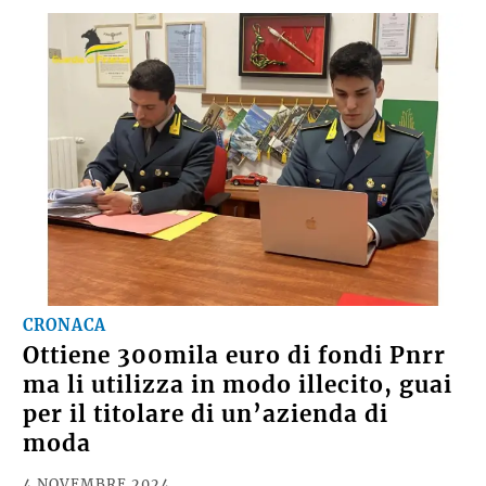
CRONACA
Ottiene 300mila euro di fondi Pnrr
ma li utilizza in modo illecito, guai
per il titolare di un’azienda di
moda
4 NOVEMBRE 2024