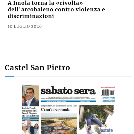
A Imola torna la «rivolta»
dell’arcobaleno contro violenza e
discriminazioni
10 LUGLIO 2026
Castel San Pietro