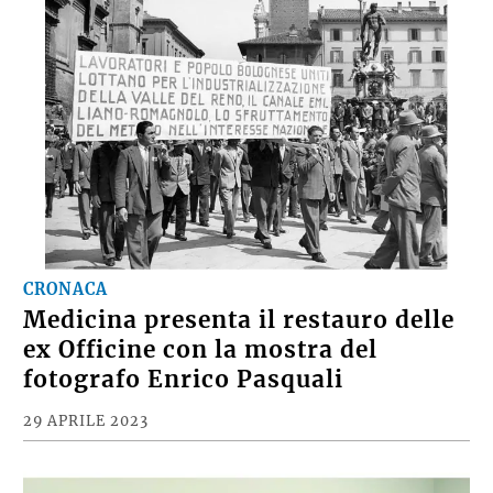
CRONACA
Medicina presenta il restauro delle
ex Officine con la mostra del
fotografo Enrico Pasquali
29 APRILE 2023