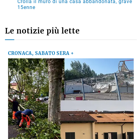
Crolla il muro di una casa abbandonata, grave
15enne
Le notizie più lette
CRONACA, SABATO SERA +