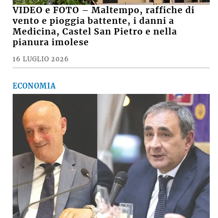
VIDEO e FOTO – Maltempo, raffiche di
vento e pioggia battente, i danni a
Medicina, Castel San Pietro e nella
pianura imolese
16 LUGLIO 2026
ECONOMIA