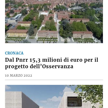
CRONACA
Dal Pnrr 15,3 milioni di euro per il
progetto dell’Osservanza
10 MARZO 2022