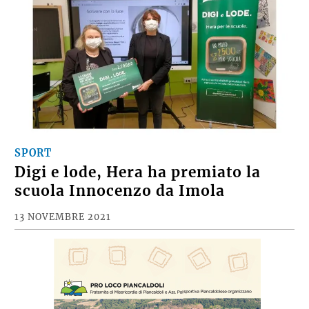
SPORT
Digi e lode, Hera ha premiato la
scuola Innocenzo da Imola
13 NOVEMBRE 2021