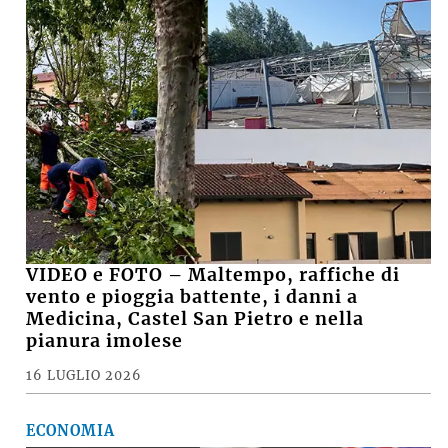
VIDEO e FOTO – Maltempo, raffiche di
vento e pioggia battente, i danni a
Medicina, Castel San Pietro e nella
pianura imolese
16 LUGLIO 2026
ECONOMIA