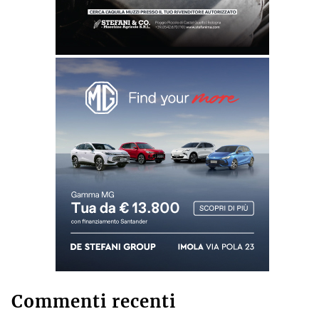
Commenti recenti