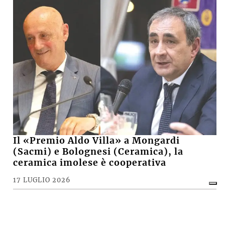
Il «Premio Aldo Villa» a Mongardi
(Sacmi) e Bolognesi (Ceramica), la
ceramica imolese è cooperativa
17 LUGLIO 2026
CRONACA