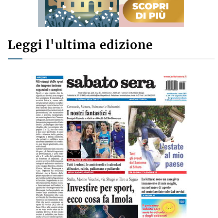
Leggi l'ultima edizione