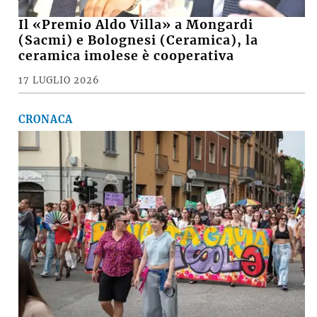
Il «Premio Aldo Villa» a Mongardi
(Sacmi) e Bolognesi (Ceramica), la
ceramica imolese è cooperativa
17 LUGLIO 2026
CRONACA