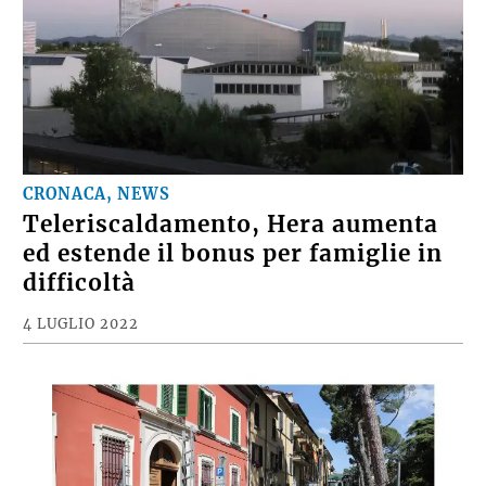
CRONACA, NEWS
Teleriscaldamento, Hera aumenta
ed estende il bonus per famiglie in
difficoltà
4 LUGLIO 2022