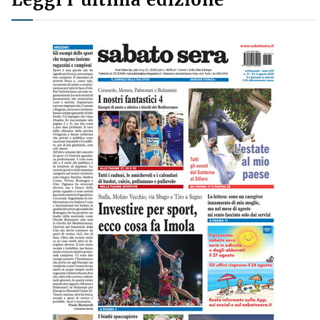
Leggi l'ultima edizione