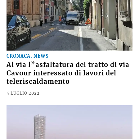
CRONACA, NEWS
Al via l”asfaltatura del tratto di via
Cavour interessato di lavori del
teleriscaldamento
5 LUGLIO 2022