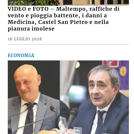
VIDEO e FOTO – Maltempo, raffiche di
vento e pioggia battente, i danni a
Medicina, Castel San Pietro e nella
pianura imolese
16 LUGLIO 2026
ECONOMIA