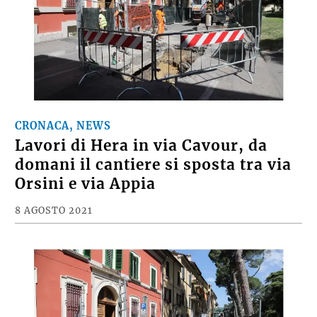
CRONACA, NEWS
Lavori di Hera in via Cavour, da
domani il cantiere si sposta tra via
Orsini e via Appia
8 AGOSTO 2021