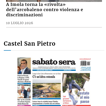
A Imola torna la «rivolta»
dell’arcobaleno contro violenza e
discriminazioni
10 LUGLIO 2026
Castel San Pietro