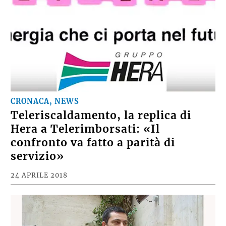
CRONACA, NEWS
Teleriscaldamento, la replica di
Hera a Telerimborsati: «Il
confronto va fatto a parità di
servizio»
24 APRILE 2018