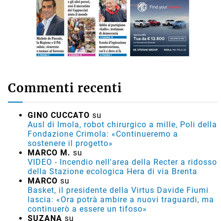
Commenti recenti
GINO CUCCATO
su
Ausl di Imola, robot chirurgico a mille, Poli della
Fondazione Crimola: «Continueremo a
sostenere il progetto»
MARCO M.
su
VIDEO - Incendio nell'area della Recter a ridosso
della Stazione ecologica Hera di via Brenta