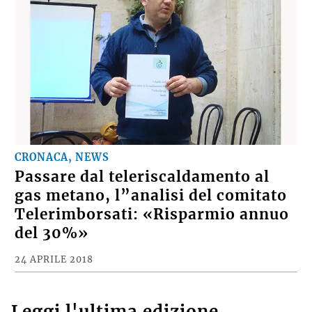
CRONACA, NEWS
Passare dal teleriscaldamento al
gas metano, l”analisi del comitato
Telerimborsati: «Risparmio annuo
del 30%»
24 APRILE 2018