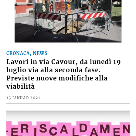
CRONACA, NEWS
Lavori in via Cavour, da lunedì 19
luglio via alla seconda fase.
Previste nuove modifiche alla
viabilità
15 LUGLIO 2021