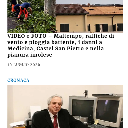
VIDEO e FOTO – Maltempo, raffiche di
vento e pioggia battente, i danni a
Medicina, Castel San Pietro e nella
pianura imolese
16 LUGLIO 2026
CRONACA