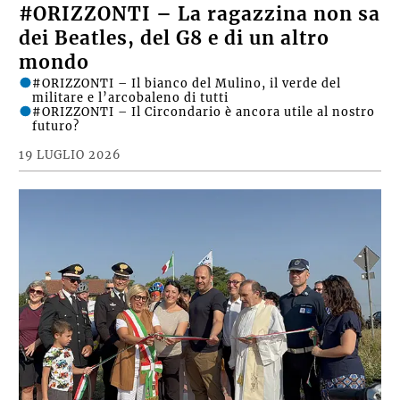
#ORIZZONTI – La ragazzina non sa
dei Beatles, del G8 e di un altro
mondo
#ORIZZONTI – Il bianco del Mulino, il verde del
militare e l’arcobaleno di tutti
#ORIZZONTI – Il Circondario è ancora utile al nostro
futuro?
19 LUGLIO 2026