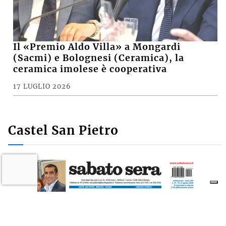
Il «Premio Aldo Villa» a Mongardi
(Sacmi) e Bolognesi (Ceramica), la
ceramica imolese è cooperativa
17 LUGLIO 2026
Castel San Pietro