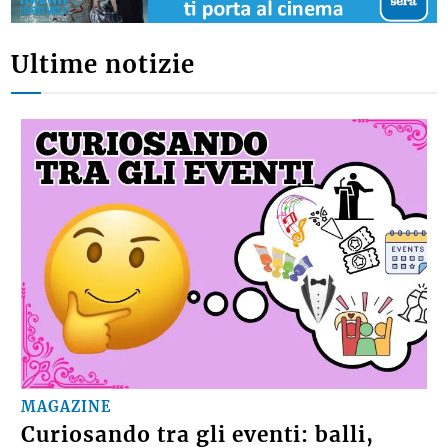
Ultime notizie
MAGAZINE
Curiosando tra gli eventi: balli,