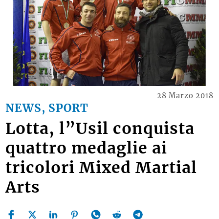
28 Marzo 2018
NEWS, SPORT
Lotta, l”Usil conquista
quattro medaglie ai
tricolori Mixed Martial
Arts