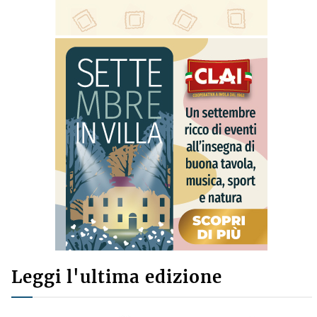
Leggi l'ultima edizione