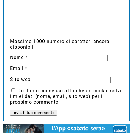
Massimo
1000
numero di caratteri ancora
disponibili
Nome
*
Email
*
Sito web
Do il mio consenso affinché un cookie salvi
i miei dati (nome, email, sito web) per il
prossimo commento.