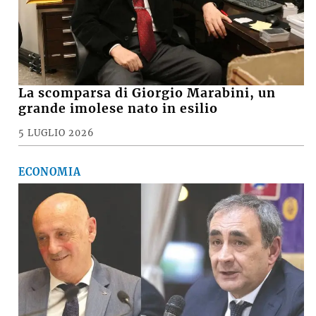
La scomparsa di Giorgio Marabini, un
grande imolese nato in esilio
5 LUGLIO 2026
ECONOMIA