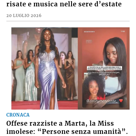
risate e musica nelle sere d’estate
20 LUGLIO 2026
CRONACA
Offese razziste a Marta, la Miss
imolese: “Persone senza umanità”.