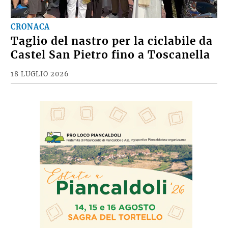
CRONACA
Taglio del nastro per la ciclabile da
Castel San Pietro fino a Toscanella
18 LUGLIO 2026