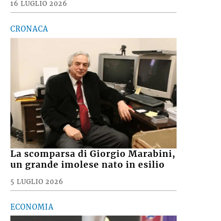
16 LUGLIO 2026
CRONACA
La scomparsa di Giorgio Marabini,
un grande imolese nato in esilio
5 LUGLIO 2026
ECONOMIA