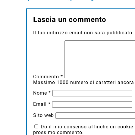
Lascia un commento
Il tuo indirizzo email non sarà pubblicato.
Commento
*
Massimo
1000
numero di caratteri ancora 
Nome
*
Email
*
Sito web
Do il mio consenso affinché un cookie sa
prossimo commento.