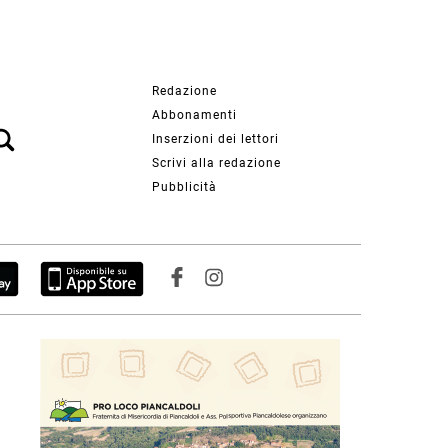
Redazione
Abbonamenti
Inserzioni dei lettori
Scrivi alla redazione
Pubblicità