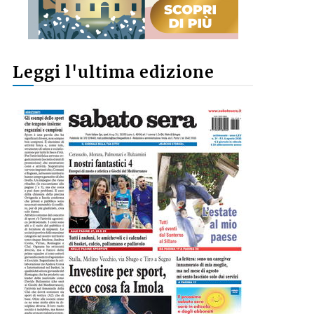
Leggi l'ultima edizione