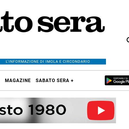
L’INFORMAZIONE DI IMOLA E CIRCONDARIO
MAGAZINE
SABATO SERA +