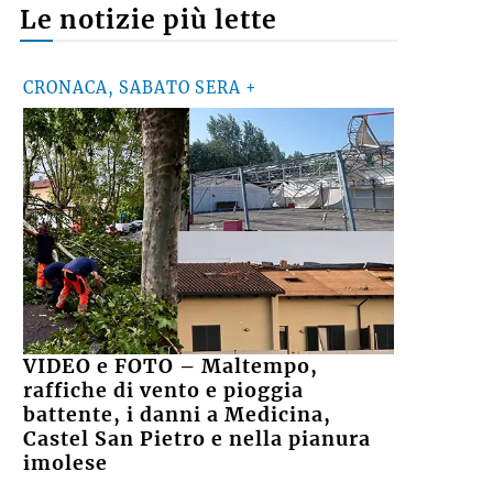
Le notizie più lette
CRONACA, SABATO SERA +
VIDEO e FOTO – Maltempo,
raffiche di vento e pioggia
battente, i danni a Medicina,
Castel San Pietro e nella pianura
imolese