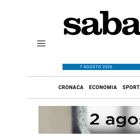
7 AGOSTO 2026
CRONACA
ECONOMIA
SPORT