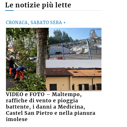
Le notizie più lette
CRONACA, SABATO SERA +
VIDEO e FOTO – Maltempo,
raffiche di vento e pioggia
battente, i danni a Medicina,
Castel San Pietro e nella pianura
imolese