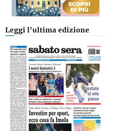
Leggi l'ultima edizione