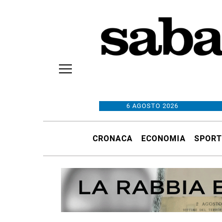
6 AGOSTO 2026
CRONACA
ECONOMIA
SPORT