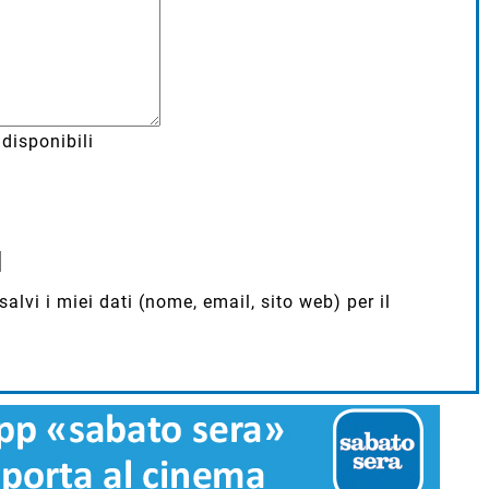
disponibili
lvi i miei dati (nome, email, sito web) per il