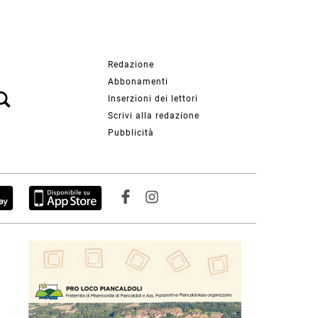
Redazione
Abbonamenti
Inserzioni dei lettori
Scrivi alla redazione
Pubblicità