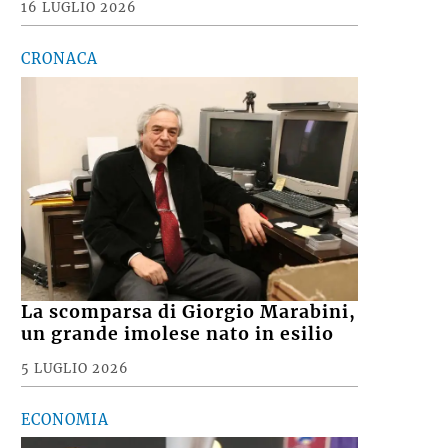
16 LUGLIO 2026
CRONACA
La scomparsa di Giorgio Marabini,
un grande imolese nato in esilio
5 LUGLIO 2026
ECONOMIA