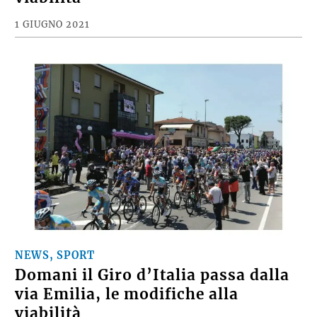
1 GIUGNO 2021
NEWS, SPORT
Domani il Giro d’Italia passa dalla
via Emilia, le modifiche alla
viabilità