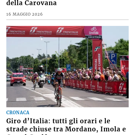
della Carovana
16 MAGGIO 2026
CRONACA
Giro d’Italia: tutti gli orari e le
strade chiuse tra Mordano, Imola e