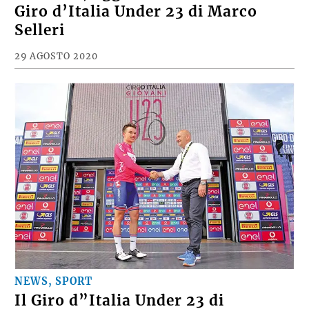
Giro d’Italia Under 23 di Marco
Selleri
29 AGOSTO 2020
NEWS, SPORT
Il Giro d”Italia Under 23 di