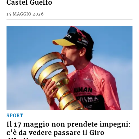
Castel Guelfo
15 MAGGIO 2026
SPORT
Il 17 maggio non prendete impegni:
c’è da vedere passare il Giro