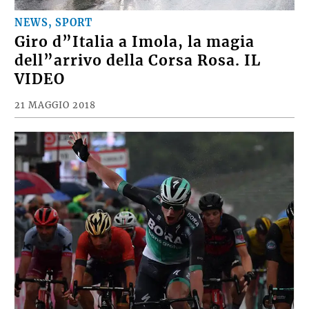
NEWS, SPORT
Giro d”Italia a Imola, la magia
dell”arrivo della Corsa Rosa. IL
VIDEO
21 MAGGIO 2018