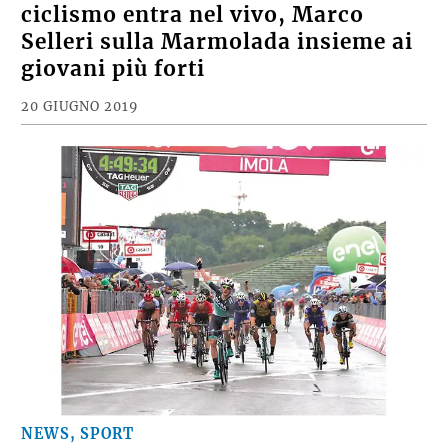
ciclismo entra nel vivo, Marco
Selleri sulla Marmolada insieme ai
giovani più forti
20 GIUGNO 2019
NEWS, SPORT