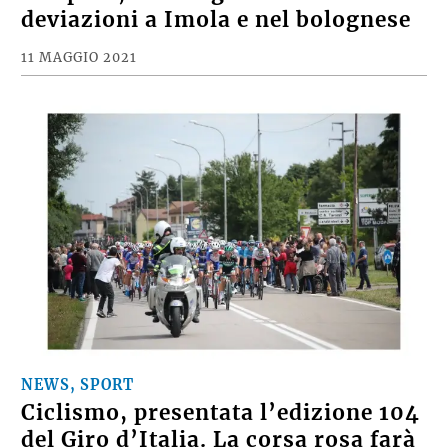
deviazioni a Imola e nel bolognese
11 MAGGIO 2021
NEWS, SPORT
Ciclismo, presentata l’edizione 104
del Giro d’Italia. La corsa rosa farà