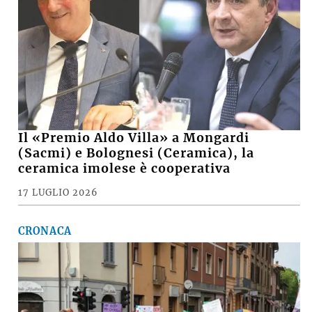
Il «Premio Aldo Villa» a Mongardi
(Sacmi) e Bolognesi (Ceramica), la
ceramica imolese è cooperativa
17 LUGLIO 2026
CRONACA