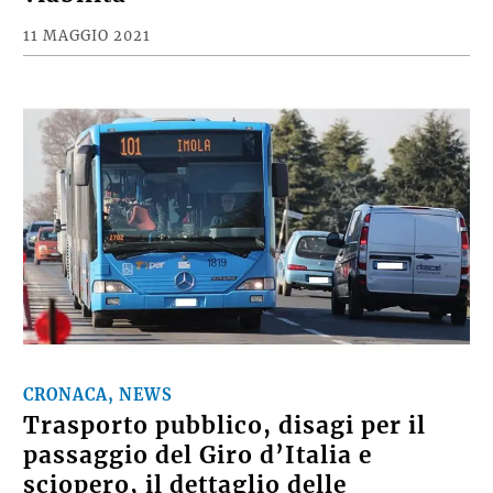
11 MAGGIO 2021
CRONACA, NEWS
Trasporto pubblico, disagi per il
passaggio del Giro d’Italia e
sciopero, il dettaglio delle