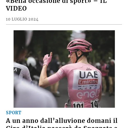
«Bella occasione di sport» – IL
VIDEO
10 LUGLIO 2024
SPORT
A un anno dall’alluvione domani il