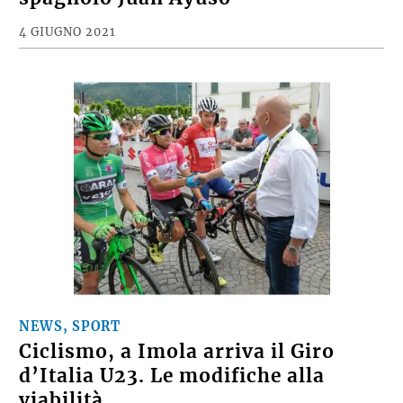
4 GIUGNO 2021
NEWS, SPORT
Ciclismo, a Imola arriva il Giro
d’Italia U23. Le modifiche alla
viabilità