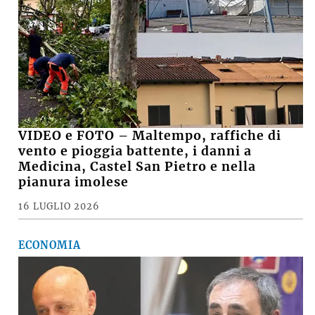
VIDEO e FOTO – Maltempo, raffiche di
vento e pioggia battente, i danni a
Medicina, Castel San Pietro e nella
pianura imolese
16 LUGLIO 2026
ECONOMIA