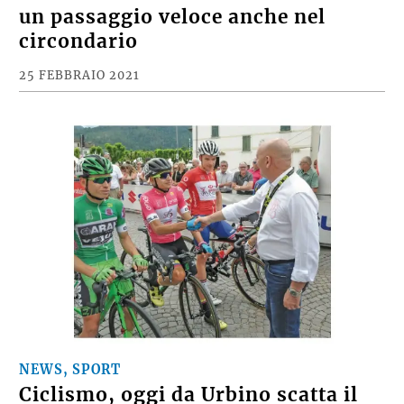
un passaggio veloce anche nel
circondario
25 FEBBRAIO 2021
NEWS, SPORT
Ciclismo, oggi da Urbino scatta il