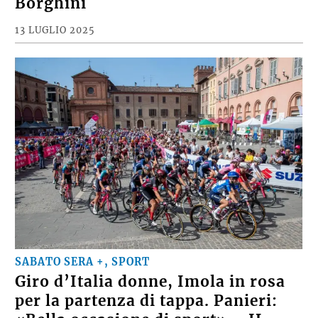
Borghini
13 LUGLIO 2025
SABATO SERA +, SPORT
Giro d’Italia donne, Imola in rosa
per la partenza di tappa. Panieri: