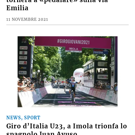
Emilia
11 NOVEMBRE 2021
NEWS, SPORT
Giro d’Italia U23, a Imola trionfa lo
spagnolo Juan Ayuso