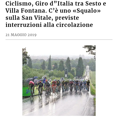
Ciclismo, Giro d”Italia tra Sesto e
Villa Fontana. C’è uno «Squalo»
sulla San Vitale, previste
interruzioni alla circolazione
21 MAGGIO 2019