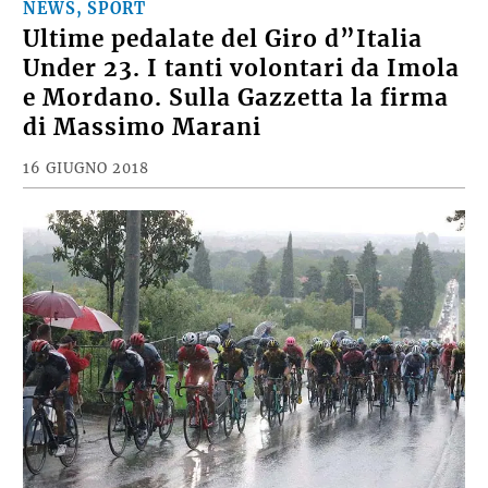
NEWS, SPORT
Ultime pedalate del Giro d”Italia
Under 23. I tanti volontari da Imola
e Mordano. Sulla Gazzetta la firma
di Massimo Marani
16 GIUGNO 2018