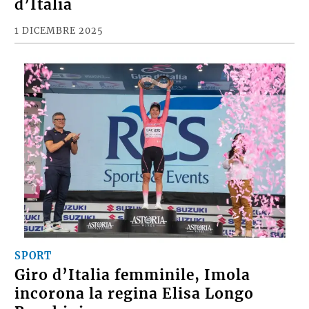
d’Italia
1 DICEMBRE 2025
SPORT
Giro d’Italia femminile, Imola
incorona la regina Elisa Longo