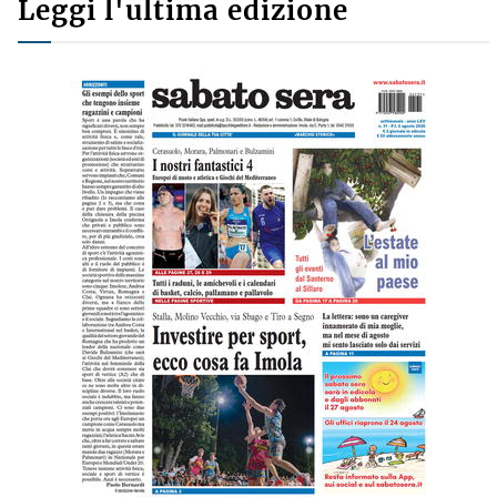
Leggi l'ultima edizione