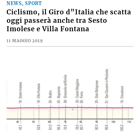
NEWS, SPORT
Ciclismo, il Giro d”Italia che scatta
oggi passerà anche tra Sesto
Imolese e Villa Fontana
11 MAGGIO 2019