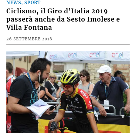
NEWS, SPORT
Ciclismo, il Giro d’Italia 2019
passerà anche da Sesto Imolese e
Villa Fontana
26 SETTEMBRE 2018