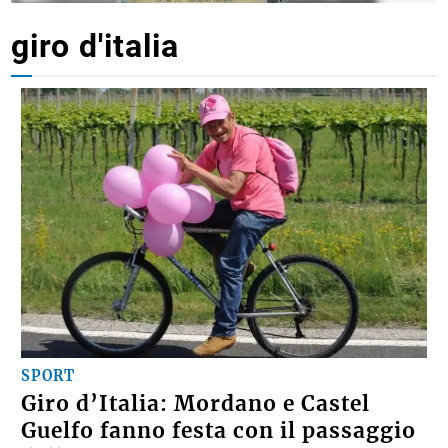
giro d'italia
SPORT
Giro d’Italia: Mordano e Castel
Guelfo fanno festa con il passaggio