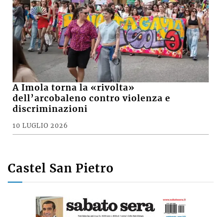
A Imola torna la «rivolta»
dell’arcobaleno contro violenza e
discriminazioni
10 LUGLIO 2026
Castel San Pietro