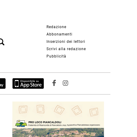
Redazione
Abbonamenti
Inserzioni dei lettori
Scrivi alla redazione
Pubblicità