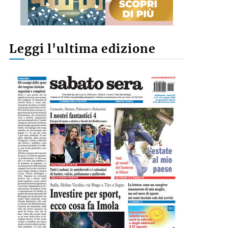
Leggi l'ultima edizione