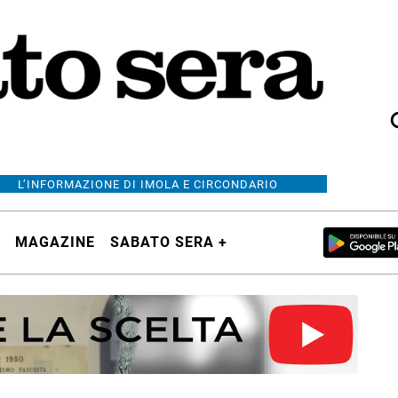
L’INFORMAZIONE DI IMOLA E CIRCONDARIO
MAGAZINE
SABATO SERA +