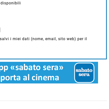
disponibili
lvi i miei dati (nome, email, sito web) per il