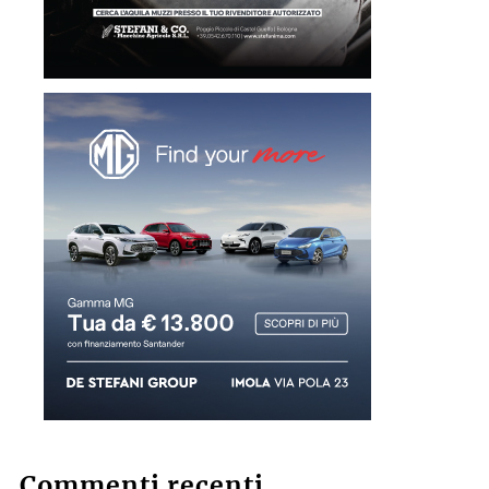
Commenti recenti