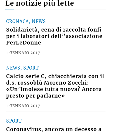
Le notizie più lette
CRONACA, NEWS
Solidarietà, cena di raccolta fonfi
per i laboratori dell”associazione
PerLeDonne
1 GENNAIO 2017
NEWS, SPORT
Calcio serie C, chiacchierata con il
d.s. rossoblù Moreno Zocchi:
«Un’Imolese tutta nuova? Ancora
presto per parlarne»
1 GENNAIO 2017
SPORT
Coronavirus, ancora un decesso a