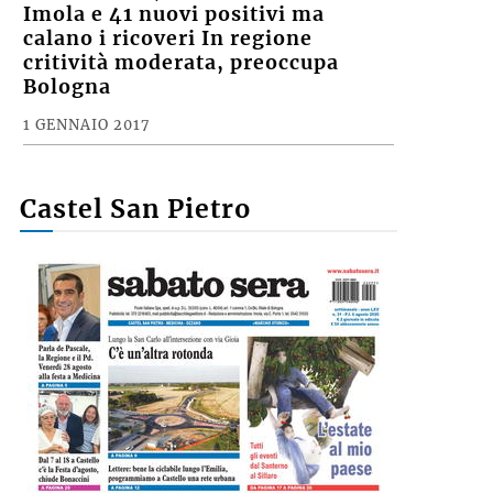
Imola e 41 nuovi positivi ma
calano i ricoveri In regione
critività moderata, preoccupa
Bologna
1 GENNAIO 2017
Castel San Pietro