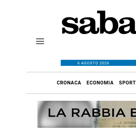
6 AGOSTO 2026
CRONACA
ECONOMIA
SPORT