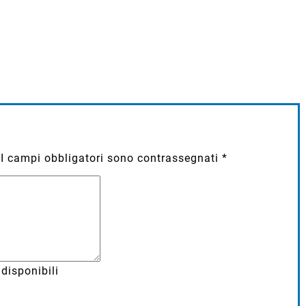
I campi obbligatori sono contrassegnati
*
disponibili