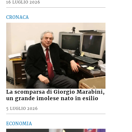
16 LUGLIO 2026
CRONACA
La scomparsa di Giorgio Marabini,
un grande imolese nato in esilio
5 LUGLIO 2026
ECONOMIA