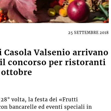
25 SETTEMBRE 2018
di Casola Valsenio arrivano
il concorso per ristoranti
 ottobre
8° volta, la festa dei «Frutti
on bancarelle ed eventi speciali in