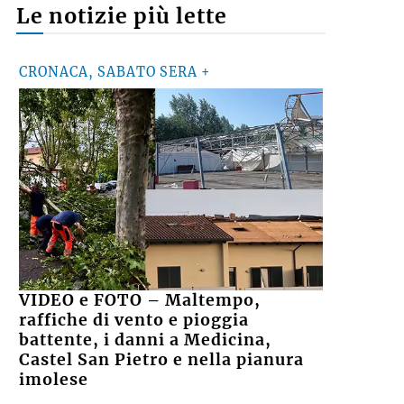
Le notizie più lette
CRONACA, SABATO SERA +
VIDEO e FOTO – Maltempo,
raffiche di vento e pioggia
battente, i danni a Medicina,
Castel San Pietro e nella pianura
imolese