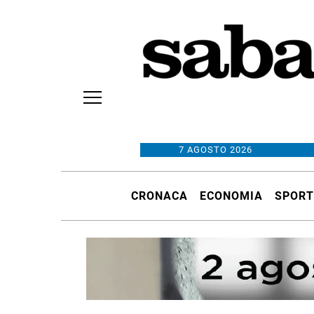
7 AGOSTO 2026
CRONACA
ECONOMIA
SPORT