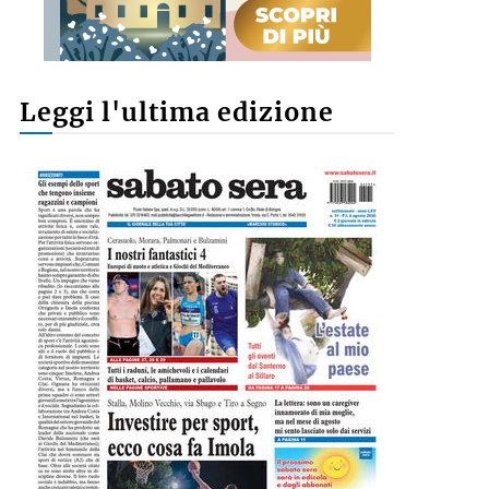
Leggi l'ultima edizione