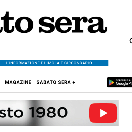
L’INFORMAZIONE DI IMOLA E CIRCONDARIO
MAGAZINE
SABATO SERA +