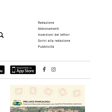
Redazione
Abbonamenti
Inserzioni dei lettori
Scrivi alla redazione
Pubblicità