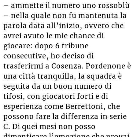
– ammette il numero uno rossoblù
– nella quale non fu mantenuta la
parola data all’inizio, ovvero che
avrei avuto le mie chance di
giocare: dopo 6 tribune
consecutive, ho deciso di
trasferirmi a Cosenza. Pordenone è
una città tranquilla, la squadra è
seguita da un buon numero di
tifosi, con giocatori forti e di
esperienza come Berrettoni, che
possono fare la differenza in serie
C. Di quei mesi non posso
dimenticare l’emozione che provai