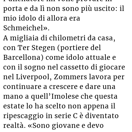
porta e da lì non sono più uscito: il
mio idolo di allora era
Schmeichel».
A migliaia di chilometri da casa,
con Ter Stegen (portiere del
Barcellona) come idolo attuale e
con il sogno nel cassetto di giocare
nel Liverpool, Zommers lavora per
continuare a crescere e dare una
mano a quell’Imolese che questa
estate lo ha scelto non appena il
ripescaggio in serie C è diventato
realtà. «Sono giovane e devo