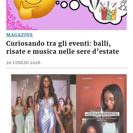
MAGAZINE
Curiosando tra gli eventi: balli,
risate e musica nelle sere d’estate
20 LUGLIO 2026