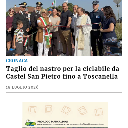
CRONACA
Taglio del nastro per la ciclabile da
Castel San Pietro fino a Toscanella
18 LUGLIO 2026