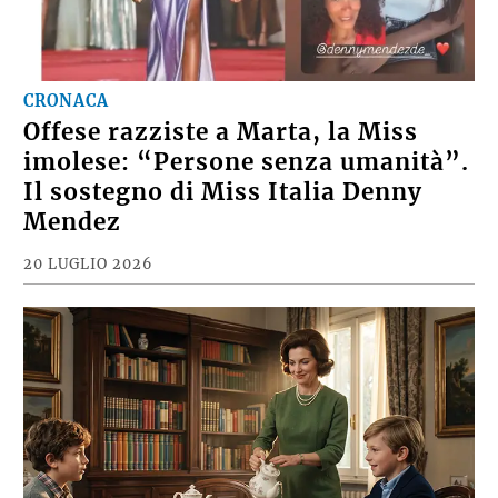
CRONACA
Offese razziste a Marta, la Miss
imolese: “Persone senza umanità”.
Il sostegno di Miss Italia Denny
Mendez
20 LUGLIO 2026