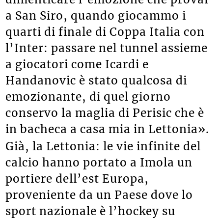
a San Siro, quando giocammo i
quarti di finale di Coppa Italia con
l’Inter: passare nel tunnel assieme
a giocatori come Icardi e
Handanovic è stato qualcosa di
emozionante, di quel giorno
conservo la maglia di Perisic che è
in bacheca a casa mia in Lettonia».
Già, la Lettonia: le vie infinite del
calcio hanno portato a Imola un
portiere dell’est Europa,
proveniente da un Paese dove lo
sport nazionale è l’hockey su