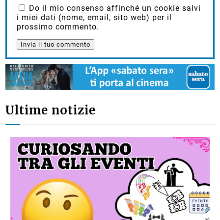
Do il mio consenso affinché un cookie salvi
i miei dati (nome, email, sito web) per il
prossimo commento.
Ultime notizie