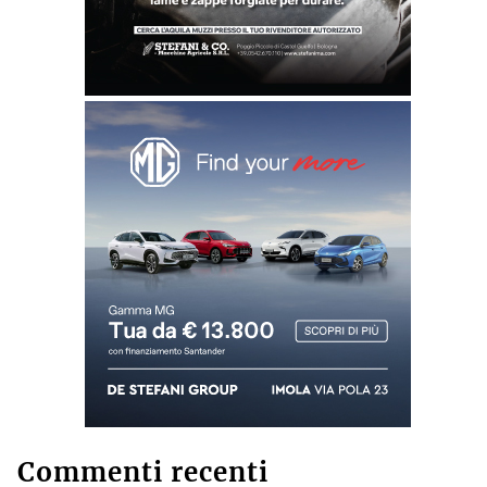
Commenti recenti