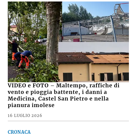
VIDEO e FOTO – Maltempo, raffiche di
vento e pioggia battente, i danni a
Medicina, Castel San Pietro e nella
pianura imolese
16 LUGLIO 2026
CRONACA