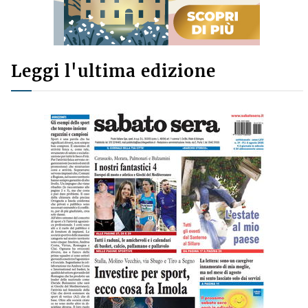
Leggi l'ultima edizione