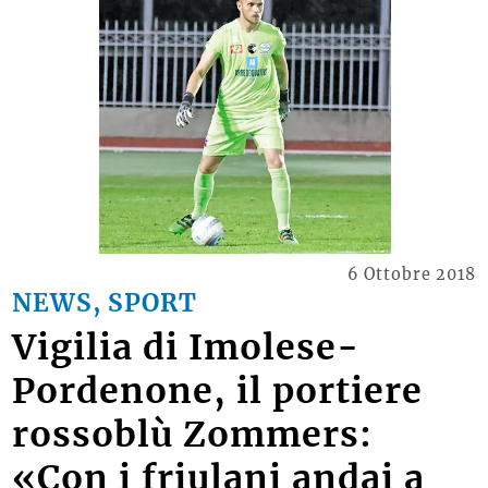
6 Ottobre 2018
NEWS, SPORT
Vigilia di Imolese-
Pordenone, il portiere
rossoblù Zommers:
«Con i friulani andai a