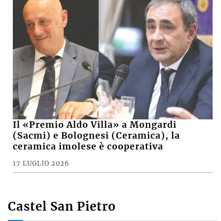
Il «Premio Aldo Villa» a Mongardi
(Sacmi) e Bolognesi (Ceramica), la
ceramica imolese è cooperativa
17 LUGLIO 2026
Castel San Pietro