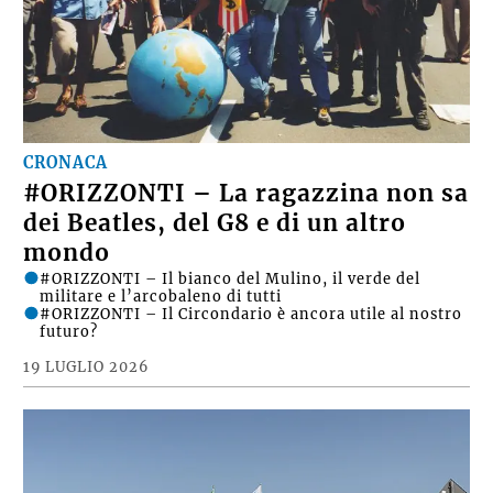
CRONACA
#ORIZZONTI – La ragazzina non sa
dei Beatles, del G8 e di un altro
mondo
#ORIZZONTI – Il bianco del Mulino, il verde del
militare e l’arcobaleno di tutti
#ORIZZONTI – Il Circondario è ancora utile al nostro
futuro?
19 LUGLIO 2026