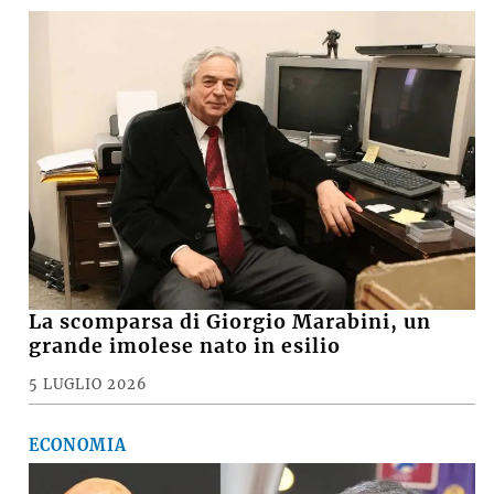
La scomparsa di Giorgio Marabini, un
grande imolese nato in esilio
5 LUGLIO 2026
ECONOMIA