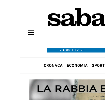
7 AGOSTO 2026
CRONACA
ECONOMIA
SPORT