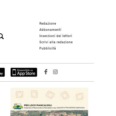
Redazione
Abbonamenti
Inserzioni dei lettori
Scrivi alla redazione
Pubblicità