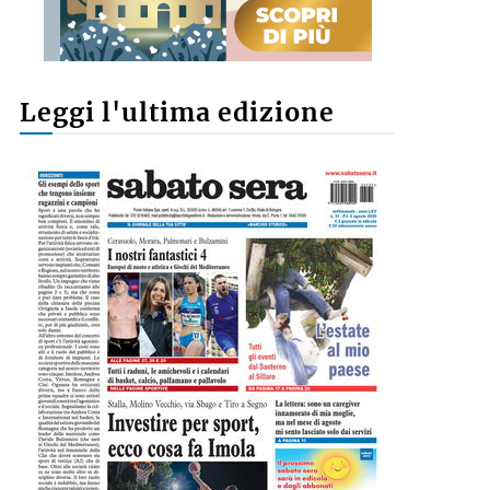
Leggi l'ultima edizione