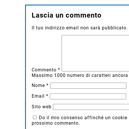
Lascia un commento
Il tuo indirizzo email non sarà pubblicato.
Commento
*
Massimo
1000
numero di caratteri ancora 
Nome
*
Email
*
Sito web
Do il mio consenso affinché un cookie sa
prossimo commento.