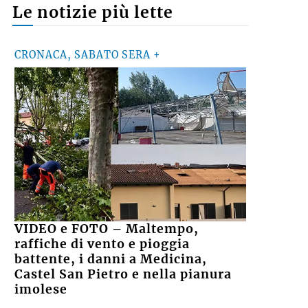
Le notizie più lette
CRONACA, SABATO SERA +
VIDEO e FOTO – Maltempo,
raffiche di vento e pioggia
battente, i danni a Medicina,
Castel San Pietro e nella pianura
imolese