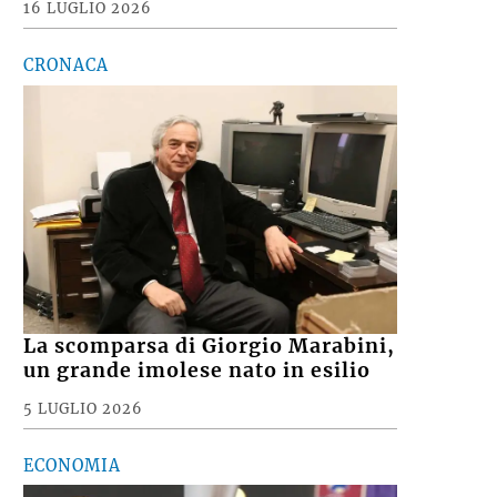
16 LUGLIO 2026
CRONACA
La scomparsa di Giorgio Marabini,
un grande imolese nato in esilio
5 LUGLIO 2026
ECONOMIA