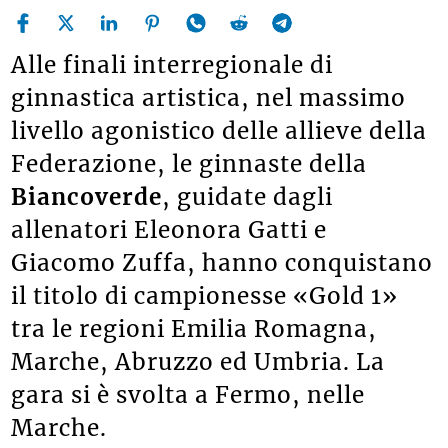
Alle finali interregionale di
ginnastica artistica, nel massimo
livello agonistico delle allieve della
Federazione, le ginnaste della
Biancoverde
, guidate dagli
allenatori Eleonora Gatti e
Giacomo Zuffa, hanno conquistano
il titolo di campionesse «Gold 1»
tra le regioni Emilia Romagna,
Marche, Abruzzo ed Umbria. La
gara si è svolta a Fermo, nelle
Marche.