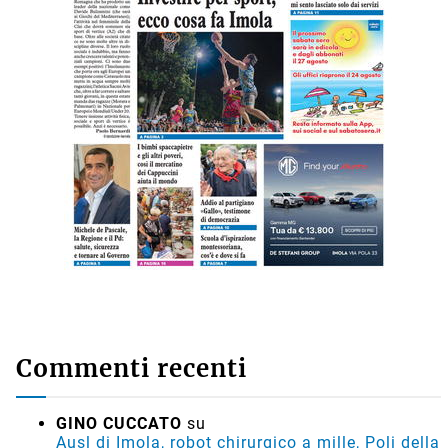
Leggi l'ultima edizione