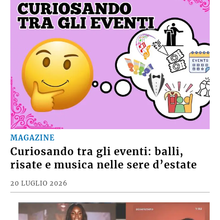
MAGAZINE
Curiosando tra gli eventi: balli,
risate e musica nelle sere d’estate
20 LUGLIO 2026