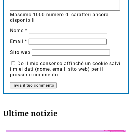
Massimo
1000
numero di caratteri ancora
disponibili
Nome
*
Email
*
Sito web
Do il mio consenso affinché un cookie salvi
i miei dati (nome, email, sito web) per il
prossimo commento.
Ultime notizie