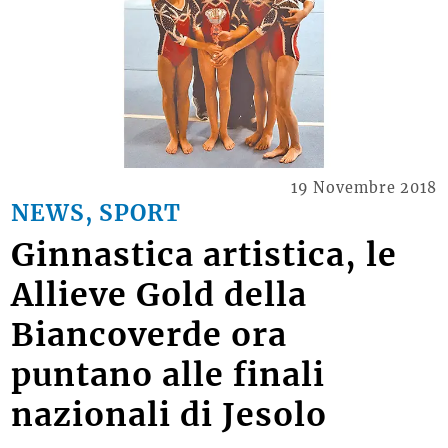
19 Novembre 2018
NEWS, SPORT
Ginnastica artistica, le
Allieve Gold della
Biancoverde ora
puntano alle finali
nazionali di Jesolo