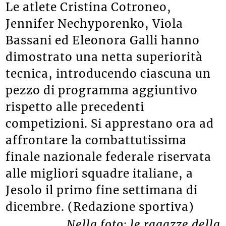
Le atlete Cristina Cotroneo,
Jennifer Nechyporenko, Viola
Bassani ed Eleonora Galli hanno
dimostrato una netta superiorità
tecnica, introducendo ciascuna un
pezzo di programma aggiuntivo
rispetto alle precedenti
competizioni. Si apprestano ora ad
affrontare la combattutissima
finale nazionale federale riservata
alle migliori squadre italiane, a
Jesolo il primo fine settimana di
dicembre. (Redazione sportiva)
Nella foto: le ragazze della