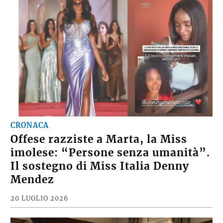
CRONACA
Offese razziste a Marta, la Miss
imolese: “Persone senza umanità”.
Il sostegno di Miss Italia Denny
Mendez
20 LUGLIO 2026