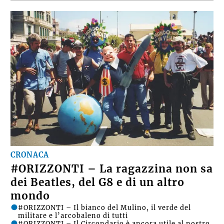
20 LUGLIO 2026
CRONACA
#ORIZZONTI – La ragazzina non sa
dei Beatles, del G8 e di un altro
mondo