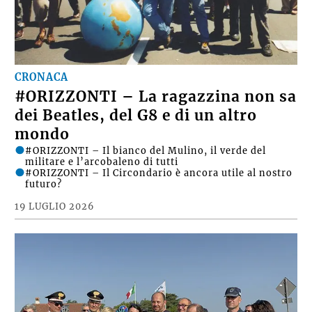
CRONACA
#ORIZZONTI – La ragazzina non sa
dei Beatles, del G8 e di un altro
mondo
#ORIZZONTI – Il bianco del Mulino, il verde del
militare e l’arcobaleno di tutti
#ORIZZONTI – Il Circondario è ancora utile al nostro
futuro?
19 LUGLIO 2026