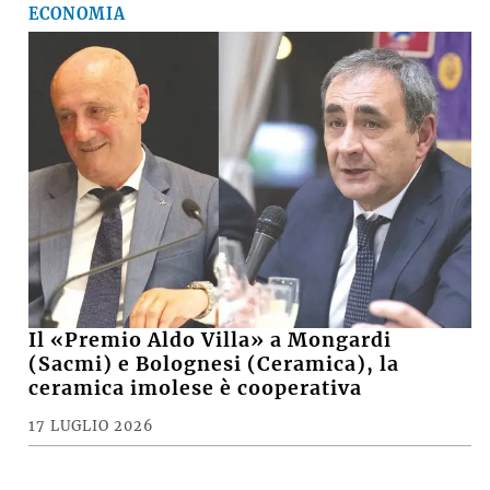
ECONOMIA
Il «Premio Aldo Villa» a Mongardi
(Sacmi) e Bolognesi (Ceramica), la
ceramica imolese è cooperativa
17 LUGLIO 2026