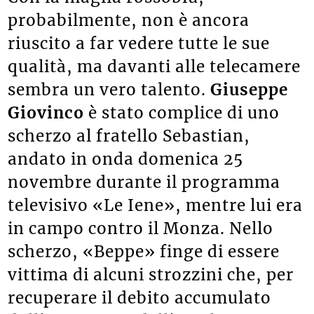
probabilmente, non è ancora
riuscito a far vedere tutte le sue
qualità, ma davanti alle telecamere
sembra un vero talento.
Giuseppe
Giovinco
è stato complice di uno
scherzo al fratello Sebastian,
andato in onda domenica 25
novembre durante il programma
televisivo «Le Iene», mentre lui era
in campo contro il Monza. Nello
scherzo, «Beppe» finge di essere
vittima di alcuni strozzini che, per
recuperare il debito accumulato