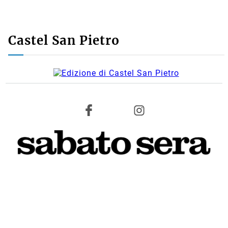
Castel San Pietro