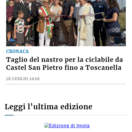
CRONACA
Taglio del nastro per la ciclabile da
Castel San Pietro fino a Toscanella
18 LUGLIO 2026
Leggi l'ultima edizione