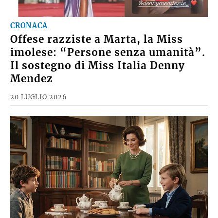
CRONACA
Offese razziste a Marta, la Miss
imolese: “Persone senza umanità”.
Il sostegno di Miss Italia Denny
Mendez
20 LUGLIO 2026