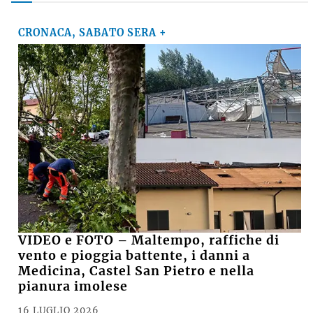
CRONACA, SABATO SERA +
VIDEO e FOTO – Maltempo, raffiche di
vento e pioggia battente, i danni a
Medicina, Castel San Pietro e nella
pianura imolese
16 LUGLIO 2026