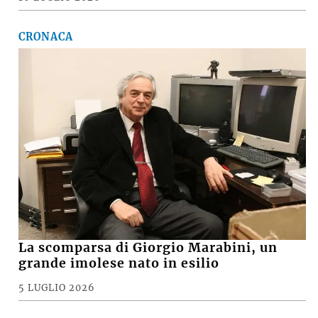
CRONACA
La scomparsa di Giorgio Marabini, un
grande imolese nato in esilio
5 LUGLIO 2026