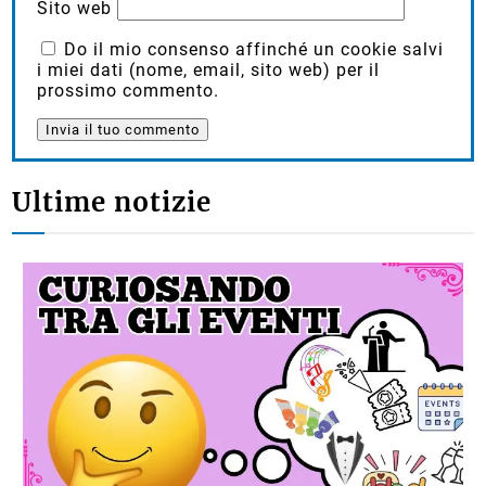
Sito web
Do il mio consenso affinché un cookie salvi
i miei dati (nome, email, sito web) per il
prossimo commento.
Ultime notizie