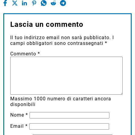
Lascia un commento
Il tuo indirizzo email non sarà pubblicato.
I
campi obbligatori sono contrassegnati
*
Commento
*
Massimo
1000
numero di caratteri ancora
disponibili
Nome
*
Email
*