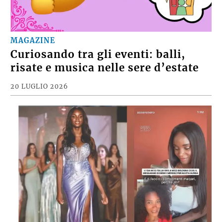
MAGAZINE
Curiosando tra gli eventi: balli,
risate e musica nelle sere d’estate
20 LUGLIO 2026