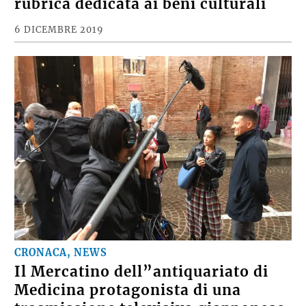
rubrica dedicata ai beni culturali
6 DICEMBRE 2019
CRONACA, NEWS
Il Mercatino dell”antiquariato di
Medicina protagonista di una