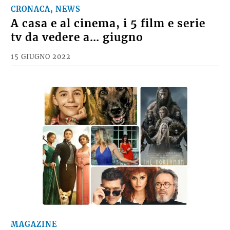
CRONACA, NEWS
A casa e al cinema, i 5 film e serie
tv da vedere a… giugno
15 GIUGNO 2022
MAGAZINE