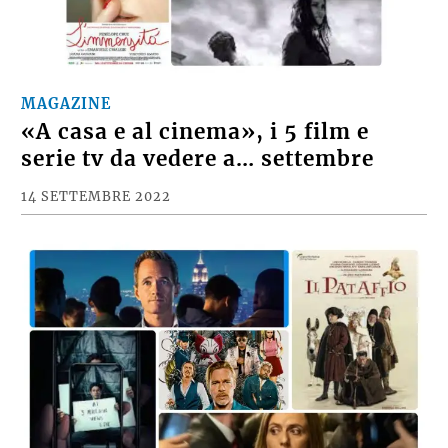
MAGAZINE
«A casa e al cinema», i 5 film e
serie tv da vedere a… settembre
14 SETTEMBRE 2022