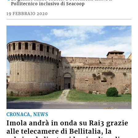
Pollitecnico inclusivo di Seacoop
19 FEBBRAIO 2020
CRONACA, NEWS
Imola andrà in onda su Rai3 grazie
alle telecamere di Bellitalia, la