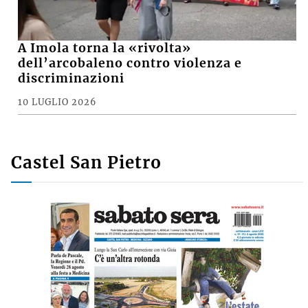
A Imola torna la «rivolta»
dell’arcobaleno contro violenza e
discriminazioni
10 LUGLIO 2026
Castel San Pietro