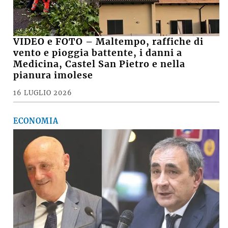
VIDEO e FOTO – Maltempo, raffiche di
vento e pioggia battente, i danni a
Medicina, Castel San Pietro e nella
pianura imolese
16 LUGLIO 2026
ECONOMIA