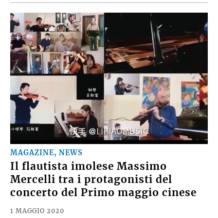
MAGAZINE, NEWS
Il flautista imolese Massimo
Mercelli tra i protagonisti del
concerto del Primo maggio cinese
1 MAGGIO 2020