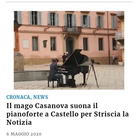
CRONACA, NEWS
Il mago Casanova suona il
pianoforte a Castello per Striscia la
Notizia
6 MAGGIO 2020