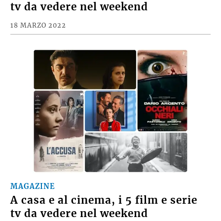
tv da vedere nel weekend
18 MARZO 2022
MAGAZINE
A casa e al cinema, i 5 film e serie
tv da vedere nel weekend