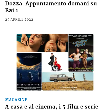
Dozza. Appuntamento domani su
Rai 1
29 APRILE 2022
MAGAZINE
A casa e al cinema, i 5 film e serie