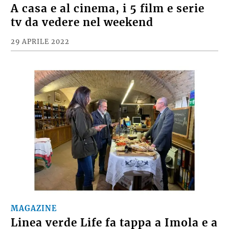
A casa e al cinema, i 5 film e serie
tv da vedere nel weekend
29 APRILE 2022
MAGAZINE
Linea verde Life fa tappa a Imola e a