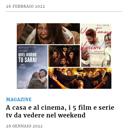
26 FEBBRAIO 2022
MAGAZINE
A casa e al cinema, i 5 film e serie
tv da vedere nel weekend
28 GENNAIO 2022