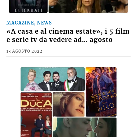
MAGAZINE, NEWS
«A casa e al cinema estate», i 5 film
e serie tv da vedere ad… agosto
13 AGOSTO 2022