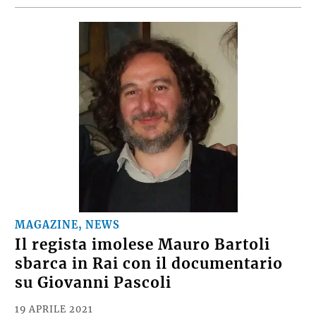
MAGAZINE, NEWS
Il regista imolese Mauro Bartoli
sbarca in Rai con il documentario
su Giovanni Pascoli
19 APRILE 2021