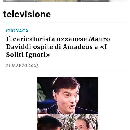
televisione
CRONACA
Il caricaturista ozzanese Mauro
Daviddi ospite di Amadeus a «I
Soliti Ignoti»
21 MARZO 2023