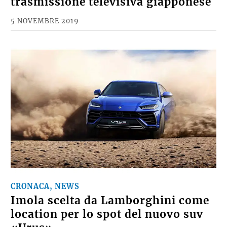
trasmissione televisiva giapponese
5 NOVEMBRE 2019
CRONACA, NEWS
Imola scelta da Lamborghini come
location per lo spot del nuovo suv