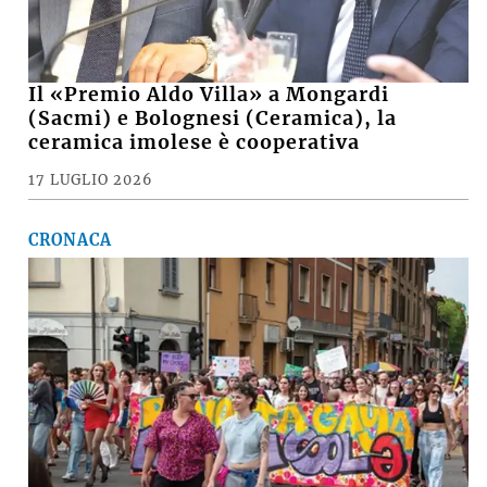
Il «Premio Aldo Villa» a Mongardi
(Sacmi) e Bolognesi (Ceramica), la
ceramica imolese è cooperativa
17 LUGLIO 2026
CRONACA