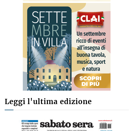
Leggi l'ultima edizione