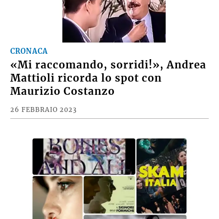
CRONACA
«Mi raccomando, sorridi!», Andrea
Mattioli ricorda lo spot con
Maurizio Costanzo
26 FEBBRAIO 2023