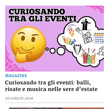
MAGAZINE
Curiosando tra gli eventi: balli,
risate e musica nelle sere d’estate
20 LUGLIO 2026