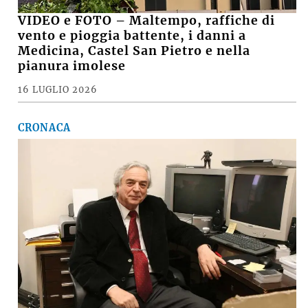
VIDEO e FOTO – Maltempo, raffiche di
vento e pioggia battente, i danni a
Medicina, Castel San Pietro e nella
pianura imolese
16 LUGLIO 2026
CRONACA