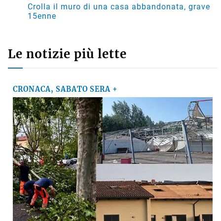
Crolla il muro di una casa abbandonata, grave
15enne
Le notizie più lette
CRONACA, SABATO SERA +