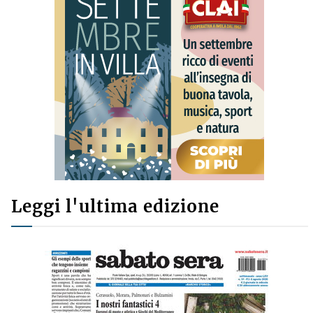
Leggi l'ultima edizione