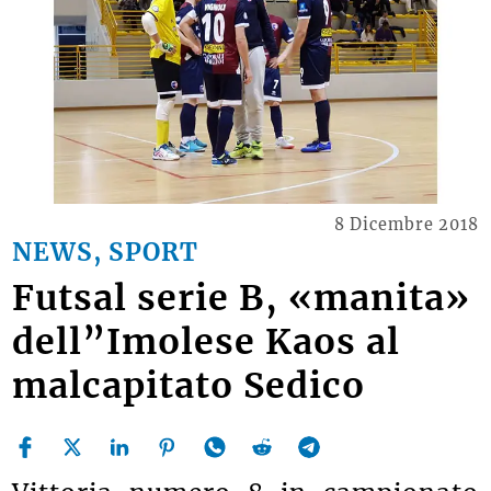
8 Dicembre 2018
NEWS, SPORT
Futsal serie B, «manita»
dell”Imolese Kaos al
malcapitato Sedico