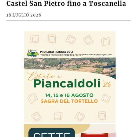
Castel San Pietro fino a Toscanella
18 LUGLIO 2026