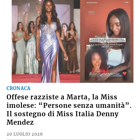
CRONACA
Offese razziste a Marta, la Miss
imolese: “Persone senza umanità”.
Il sostegno di Miss Italia Denny
Mendez
20 LUGLIO 2026