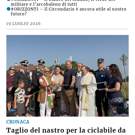
militare e l’arcobaleno di tutti
#ORIZZONTI – Il Circondario è ancora utile al nostro
futuro?
19 LUGLIO 2026
CRONACA
Taglio del nastro per la ciclabile da