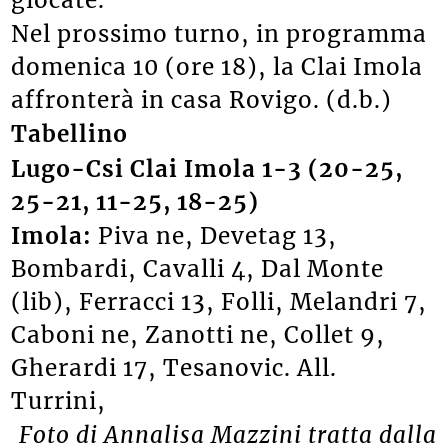
Nel prossimo turno, in programma
domenica 10 (ore 18), la Clai Imola
affronterà in casa Rovigo. (d.b.)
Tabellino
Lugo-Csi Clai Imola 1-3 (20-25,
25-21, 11-25, 18-25)
Imola:
Piva ne, Devetag 13,
Bombardi, Cavalli 4, Dal Monte
(lib), Ferracci 13, Folli, Melandri 7,
Caboni ne, Zanotti ne, Collet 9,
Gherardi 17, Tesanovic. All.
Turrini,
Foto di Annalisa Mazzini tratta dalla