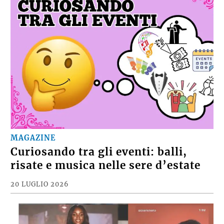
MAGAZINE
Curiosando tra gli eventi: balli,
risate e musica nelle sere d’estate
20 LUGLIO 2026