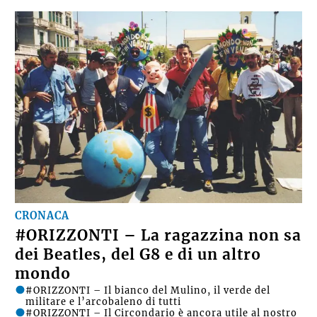
CRONACA
#ORIZZONTI – La ragazzina non sa
dei Beatles, del G8 e di un altro
mondo
#ORIZZONTI – Il bianco del Mulino, il verde del
militare e l’arcobaleno di tutti
#ORIZZONTI – Il Circondario è ancora utile al nostro