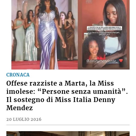
CRONACA
Offese razziste a Marta, la Miss
imolese: “Persone senza umanità”.
Il sostegno di Miss Italia Denny
Mendez
20 LUGLIO 2026