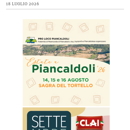
18 LUGLIO 2026