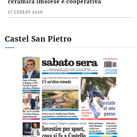
ceramica imolese è cooperativa
17 LUGLIO 2026
Castel San Pietro