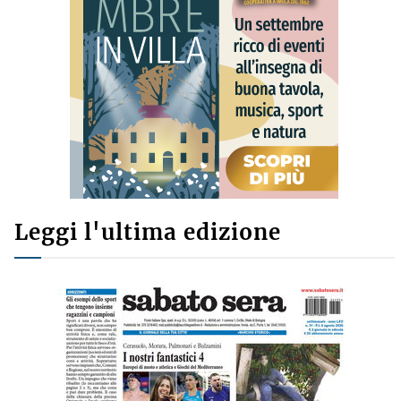
Leggi l'ultima edizione