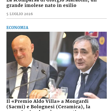
grande imolese nato in esilio
5 LUGLIO 2026
ECONOMIA
Il «Premio Aldo Villa» a Mongardi
(Sacmi) e Bolognesi (Ceramica), la