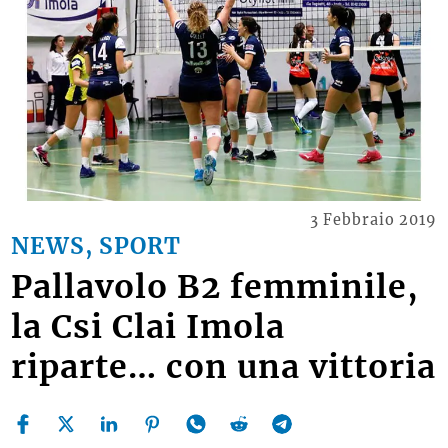
3 Febbraio 2019
NEWS, SPORT
Pallavolo B2 femminile,
la Csi Clai Imola
riparte… con una vittoria