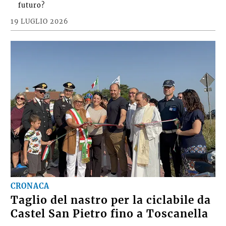
futuro?
19 LUGLIO 2026
CRONACA
Taglio del nastro per la ciclabile da
Castel San Pietro fino a Toscanella