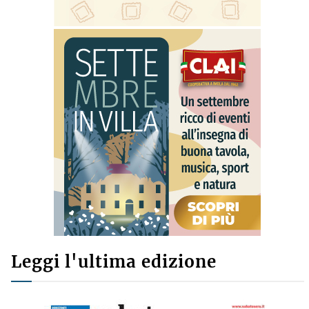
Leggi l'ultima edizione