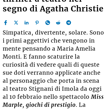
segno di Agatha Christie
Simpatica, divertente, solare. Sono
i primi aggettivi che vengono in
mente pensando a Maria Amelia
Monti. E fanno scaturire la
curiosità di vedere quali di queste
sue doti verranno applicate anche
al personaggio che porta in scena
al teatro Stignani di Imola da oggi
al 10 febbraio nello spettacolo
Miss
Marple, giochi di prestigio
. La