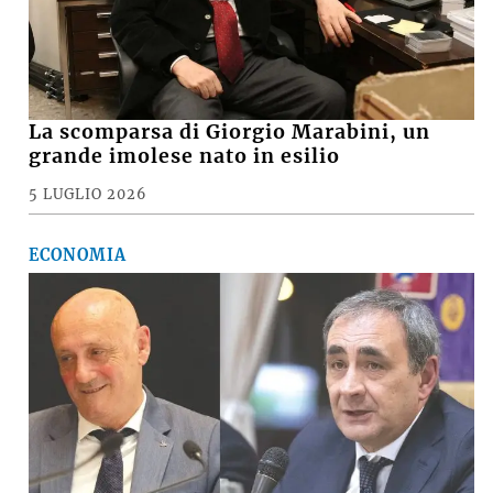
La scomparsa di Giorgio Marabini, un
grande imolese nato in esilio
5 LUGLIO 2026
ECONOMIA