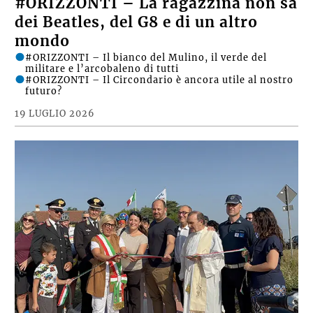
#ORIZZONTI – La ragazzina non sa
dei Beatles, del G8 e di un altro
mondo
#ORIZZONTI – Il bianco del Mulino, il verde del
militare e l’arcobaleno di tutti
#ORIZZONTI – Il Circondario è ancora utile al nostro
futuro?
19 LUGLIO 2026