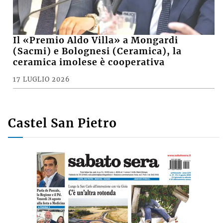
Il «Premio Aldo Villa» a Mongardi
(Sacmi) e Bolognesi (Ceramica), la
ceramica imolese è cooperativa
17 LUGLIO 2026
Castel San Pietro