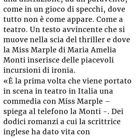
come in un gioco di specchi, dove
tutto non è come appare. Come a
teatro. Un testo avvincente che si
muove nella scia del thriller e dove
la Miss Marple di Maria Amelia
Monti inserisce delle piacevoli
incursioni di ironia.
«È la prima volta che viene portato
in scena in teatro in Italia una
commedia con Miss Marple –
spiega al telefono la Monti -. Dei
dodici romanzi a cui la scrittrice
inglese ha dato vita con