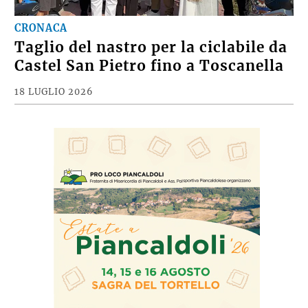
CRONACA
Taglio del nastro per la ciclabile da
Castel San Pietro fino a Toscanella
18 LUGLIO 2026