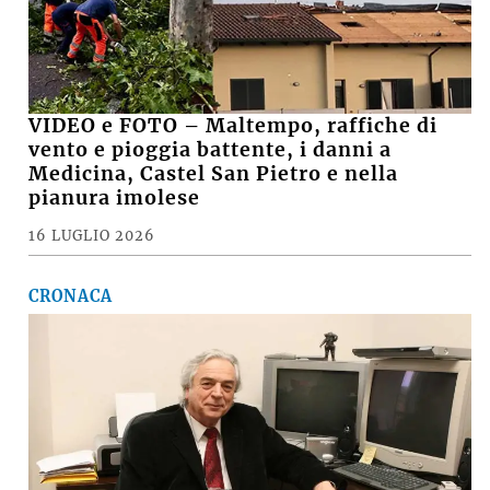
VIDEO e FOTO – Maltempo, raffiche di
vento e pioggia battente, i danni a
Medicina, Castel San Pietro e nella
pianura imolese
16 LUGLIO 2026
CRONACA