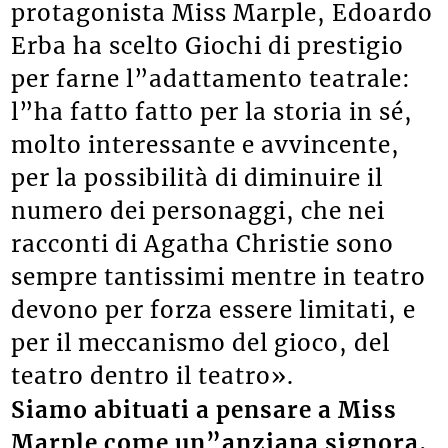
protagonista Miss Marple, Edoardo
Erba ha scelto Giochi di prestigio
per farne l”adattamento teatrale:
l”ha fatto fatto per la storia in sé,
molto interessante e avvincente,
per la possibilità di diminuire il
numero dei personaggi, che nei
racconti di Agatha Christie sono
sempre tantissimi mentre in teatro
devono per forza essere limitati, e
per il meccanismo del gioco, del
teatro dentro il teatro».
Siamo abituati a pensare a Miss
Marple come un”anziana signora,