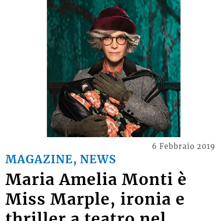
6 Febbraio 2019
MAGAZINE, NEWS
Maria Amelia Monti è
Miss Marple, ironia e
thriller a teatro nel