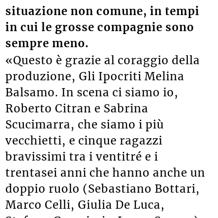
situazione non comune, in tempi
in cui le grosse compagnie sono
sempre meno.
«Questo è grazie al coraggio della
produzione, Gli Ipocriti Melina
Balsamo. In scena ci siamo io,
Roberto Citran e Sabrina
Scucimarra, che siamo i più
vecchietti, e cinque ragazzi
bravissimi tra i ventitré e i
trentasei anni che hanno anche un
doppio ruolo (Sebastiano Bottari,
Marco Celli, Giulia De Luca,