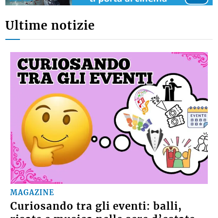
Ultime notizie
MAGAZINE
Curiosando tra gli eventi: balli,