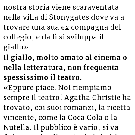
nostra storia viene scaraventata
nella villa di Stonygates dove va a
trovare una sua ex compagna del
collegio, e da lì si sviluppa il
giallo».
Il giallo, molto amato al cinema o
nella letteratura, non frequenta
spessissimo il teatro.
«Eppure piace. Noi riempiamo
sempre il teatro! Agatha Christie ha
trovato, coi suoi romanzi, la ricetta
vincente, come la Coca Cola o la
Nutella. Il pubblico è vario, si va