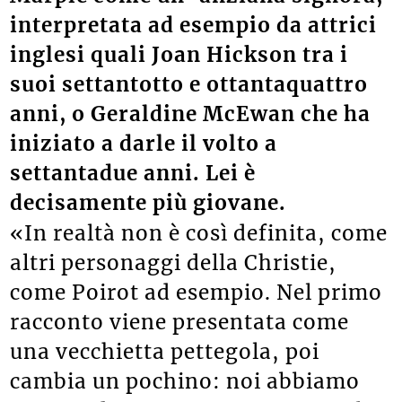
interpretata ad esempio da attrici
inglesi quali Joan Hickson tra i
suoi settantotto e ottantaquattro
anni, o Geraldine McEwan che ha
iniziato a darle il volto a
settantadue anni. Lei è
decisamente più giovane.
«In realtà non è così definita, come
altri personaggi della Christie,
come Poirot ad esempio. Nel primo
racconto viene presentata come
una vecchietta pettegola, poi
cambia un pochino: noi abbiamo