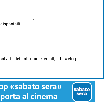
disponibili
lvi i miei dati (nome, email, sito web) per il