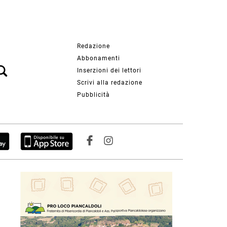
Redazione
Abbonamenti
Inserzioni dei lettori
Scrivi alla redazione
Pubblicità