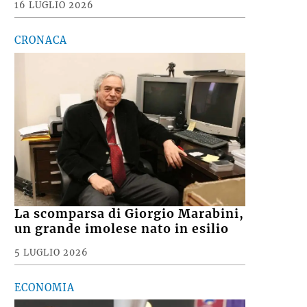
16 LUGLIO 2026
CRONACA
La scomparsa di Giorgio Marabini,
un grande imolese nato in esilio
5 LUGLIO 2026
ECONOMIA