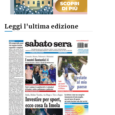
Leggi l'ultima edizione