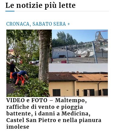
Le notizie più lette
CRONACA, SABATO SERA +
VIDEO e FOTO – Maltempo,
raffiche di vento e pioggia
battente, i danni a Medicina,
Castel San Pietro e nella pianura
imolese