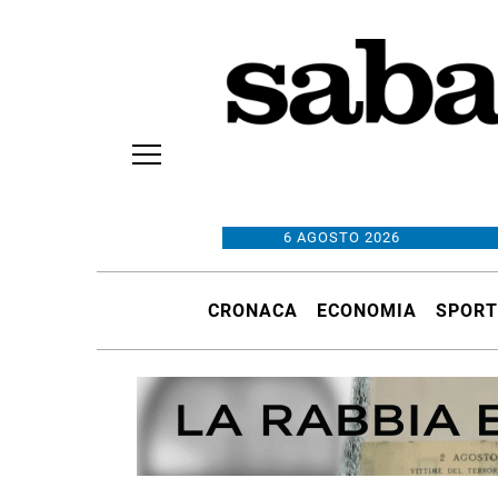
6 AGOSTO 2026
CRONACA
ECONOMIA
SPORT