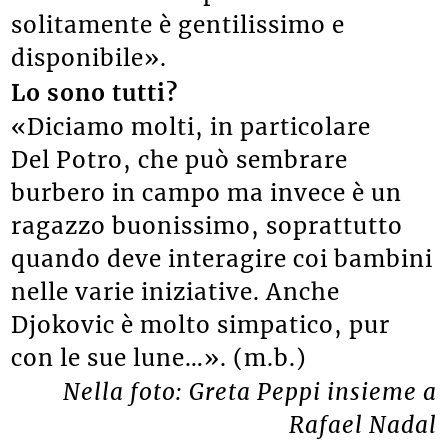
solitamente è gentilissimo e
disponibile».
Lo sono tutti?
«Diciamo molti, in particolare
Del Potro, che può sembrare
burbero in campo ma invece è un
ragazzo buonissimo, soprattutto
quando deve interagire coi bambini
nelle varie iniziative. Anche
Djokovic è molto simpatico, pur
con le sue lune…». (m.b.)
Nella foto: Greta Peppi insieme a
Rafael Nadal