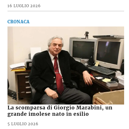
16 LUGLIO 2026
CRONACA
La scomparsa di Giorgio Marabini, un
grande imolese nato in esilio
5 LUGLIO 2026