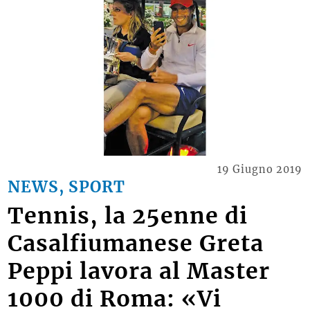
19 Giugno 2019
NEWS, SPORT
Tennis, la 25enne di
Casalfiumanese Greta
Peppi lavora al Master
1000 di Roma: «Vi