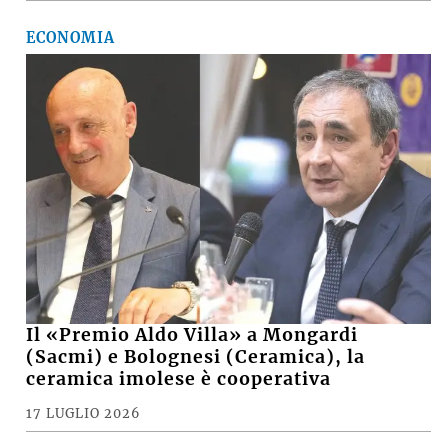
ECONOMIA
Il «Premio Aldo Villa» a Mongardi
(Sacmi) e Bolognesi (Ceramica), la
ceramica imolese è cooperativa
17 LUGLIO 2026