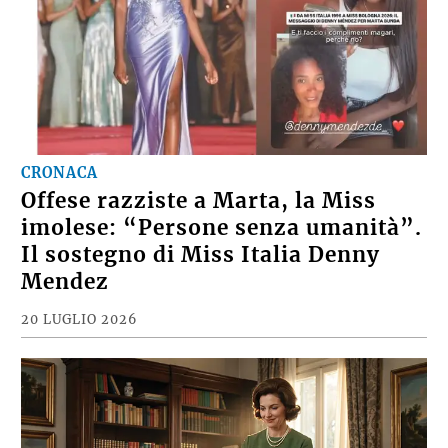
CRONACA
Offese razziste a Marta, la Miss
imolese: “Persone senza umanità”.
Il sostegno di Miss Italia Denny
Mendez
20 LUGLIO 2026