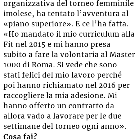
organizzativa del torneo femminile
imolese, ha tentato l’avventura al
«piano superiore». E ce l’ha fatta.
«Ho mandato il mio curriculum alla
Fit nel 2015 e mi hanno presa
subito a fare la volontaria al Master
1000 di Roma. Si vede che sono
stati felici del mio lavoro perché
poi hanno richiamato nel 2016 per
raccogliere la mia adesione. Mi
hanno offerto un contratto da
allora vado a lavorare per le due
settimane del torneo ogni anno».
Cosa fai?