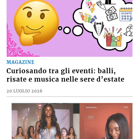
MAGAZINE
Curiosando tra gli eventi: balli,
risate e musica nelle sere d’estate
20 LUGLIO 2026