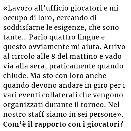
«Lavoro all’ufficio giocatori e mi
occupo di loro, cercando di
soddisfarne le esigenze, che sono
tante… Parlo quattro lingue e
questo ovviamente mi aiuta. Arrivo
al circolo alle 8 del mattino e vado
via alla sera, praticamente quando
chiude. Ma sto con loro anche
quando devono andare in giro per i
vari eventi collaterali che vengono
organizzati durante il torneo. Nel
nostro staff siamo in sei persone».
Com’è il rapporto con i giocatori?