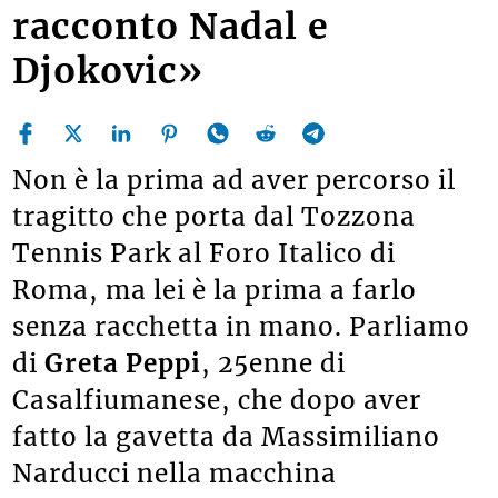
racconto Nadal e
Djokovic»
Non è la prima ad aver percorso il
tragitto che porta dal Tozzona
Tennis Park al Foro Italico di
Roma, ma lei è la prima a farlo
senza racchetta in mano. Parliamo
di
Greta Peppi
, 25enne di
Casalfiumanese, che dopo aver
fatto la gavetta da Massimiliano
Narducci nella macchina