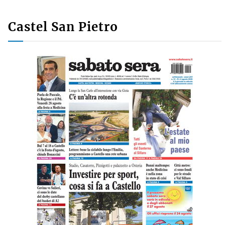
Castel San Pietro