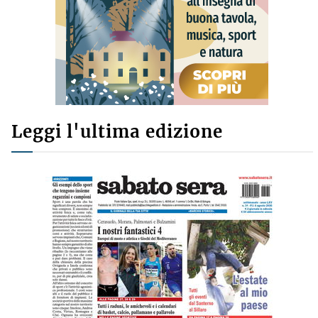
Leggi l'ultima edizione