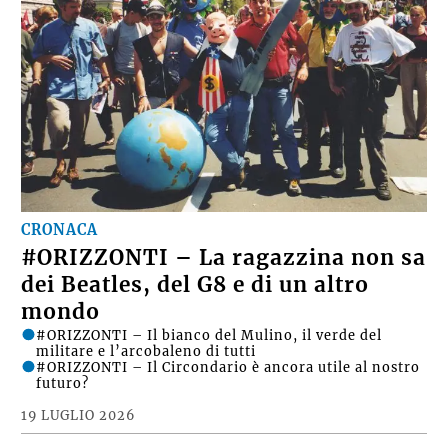
CRONACA
#ORIZZONTI – La ragazzina non sa
dei Beatles, del G8 e di un altro
mondo
#ORIZZONTI – Il bianco del Mulino, il verde del
militare e l’arcobaleno di tutti
#ORIZZONTI – Il Circondario è ancora utile al nostro
futuro?
19 LUGLIO 2026