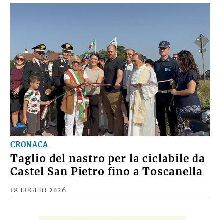
CRONACA
Taglio del nastro per la ciclabile da
Castel San Pietro fino a Toscanella
18 LUGLIO 2026