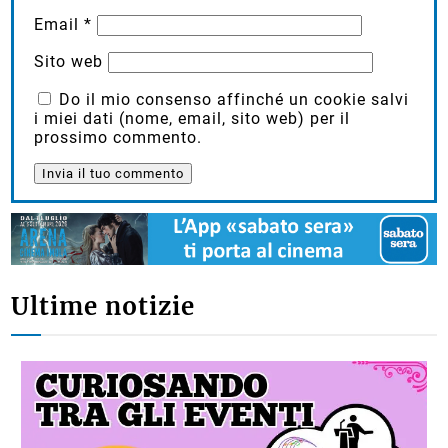
Email
*
Sito web
Do il mio consenso affinché un cookie salvi
i miei dati (nome, email, sito web) per il
prossimo commento.
Ultime notizie