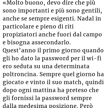
«Molto buono, devo dire che più
sono importanti e più sono gentili,
anche se sempre esigenti. Nadal in
particolare e pieno di riti
propiziatori anche fuori dal campo
e bisogna assecondarlo.
Quest’anno il primo giorno quando
gli ho dato la password per il wi-fi
ero seduta su una determinata
poltroncina. Sempre quel giorno ha
giocato e vinto il suo match, quindi
dopo ogni mattina ha preteso che
gli fornissi la password sempre
dalla medesima posizione. Però