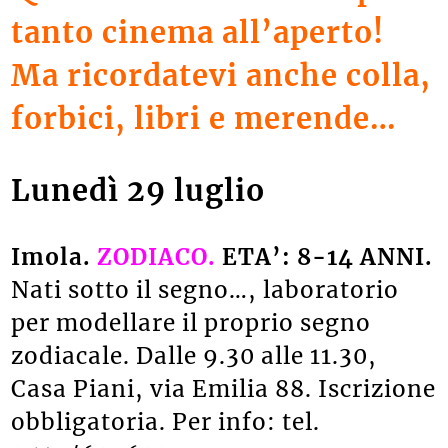
tanto cinema all’aperto!
Ma ricordatevi anche colla,
forbici, libri e merende…
Lunedì 29 luglio
Imola.
ZODIACO.
ETA’: 8-14 ANNI.
Nati sotto il segno…, laboratorio
per modellare il proprio segno
zodiacale. Dalle 9.30 alle 11.30,
Casa Piani, via Emilia 88. Iscrizione
obbligatoria. Per info: tel.