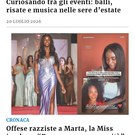
Curiosando tra gli eventi: balli,
risate e musica nelle sere d’estate
20 LUGLIO 2026
CRONACA
Offese razziste a Marta, la Miss