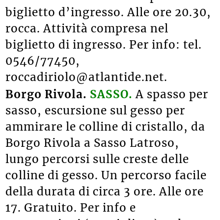
biglietto d’ingresso
. Alle ore 20.30,
rocca. Attività compresa nel
biglietto di ingresso. Per info: tel.
0546/77450,
roccadiriolo@atlantide.net.
Borgo Rivola.
SASSO.
A spasso per
sasso, escursione sul gesso per
ammirare le colline di cristallo, da
Borgo Rivola a Sasso Latroso,
lungo percorsi sulle creste delle
colline di gesso. Un percorso facile
della durata di circa 3 ore. Alle ore
17. Gratuito. Per info e