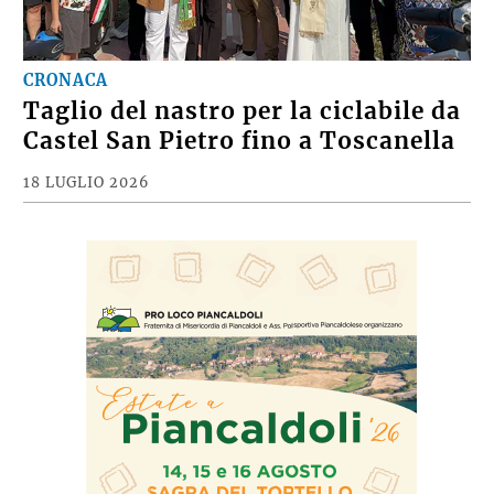
CRONACA
Taglio del nastro per la ciclabile da
Castel San Pietro fino a Toscanella
18 LUGLIO 2026