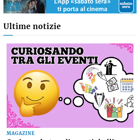
Ultime notizie
MAGAZINE