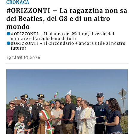
CRONACA
#ORIZZONTI – La ragazzina non sa
dei Beatles, del G8 e di un altro
mondo
#ORIZZONTI – Il bianco del Mulino, il verde del
militare e l’arcobaleno di tutti
#ORIZZONTI – Il Circondario è ancora utile al nostro
futuro?
19 LUGLIO 2026