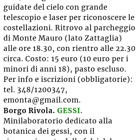
guidate del cielo con grande
telescopio e laser per riconoscere le
costellazioni. Ritrovo al parcheggio
di Monte Mauro (lato Zattaglia)
alle ore 18.30, con rientro alle 22.30
circa. Costo: 15 euro (10 euro per i
minori di anni 18), pasto escluso.
Per info e iscrizioni (obbligatorie):
tel. 348/1200347,
emonta@gmail.com.
Borgo Rivola.
GESSI.
Minilaboratorio dedicato alla
botanica dei gessi, con il