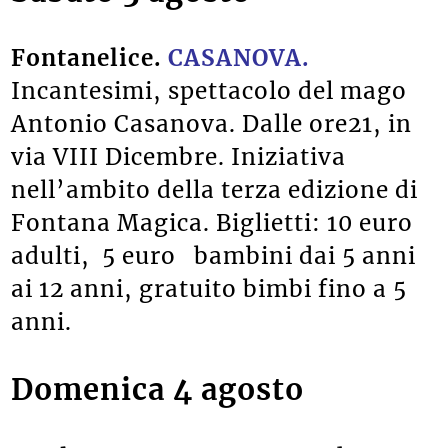
Fontanelice.
CASANOVA.
Incantesimi, spettacolo del mago
Antonio Casanova. Dalle ore21, in
via VIII Dicembre. Iniziativa
nell’ambito della terza edizione di
Fontana Magica. Biglietti: 10 euro
adulti, 5 euro bambini dai 5 anni
ai 12 anni, gratuito bimbi fino a 5
anni.
Domenica 4 agosto