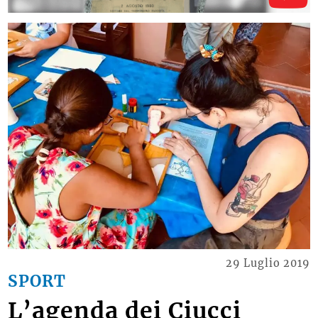
29 Luglio 2019
SPORT
L’agenda dei Ciucci