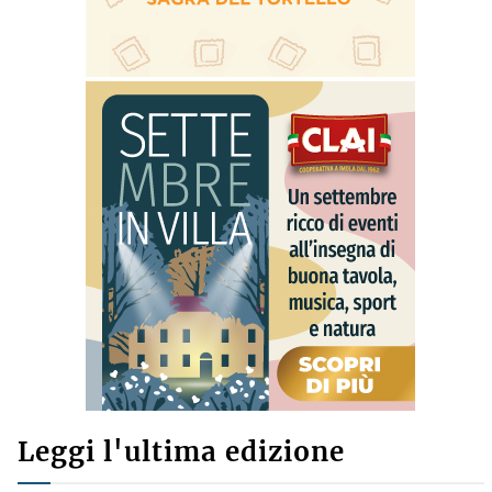
Leggi l'ultima edizione