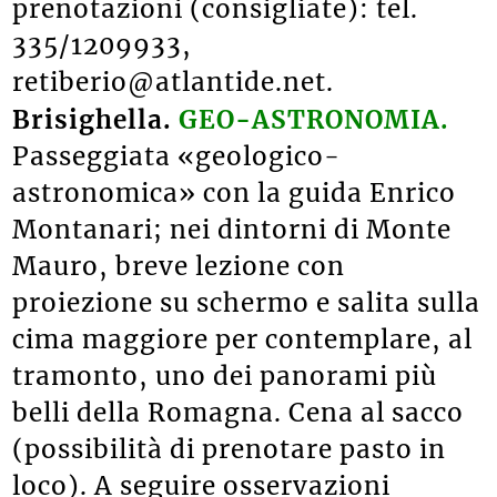
prenotazioni (consigliate): tel.
335/1209933,
retiberio@atlantide.net.
Brisighella.
GEO-ASTRONOMIA.
Passeggiata «geologico-
astronomica» con la guida Enrico
Montanari; nei dintorni di Monte
Mauro, breve lezione con
proiezione su schermo e salita sulla
cima maggiore per contemplare, al
tramonto, uno dei panorami più
belli della Romagna. Cena al sacco
(possibilità di prenotare pasto in
loco). A seguire osservazioni