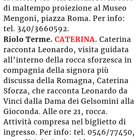
di maltempo proiezione al Museo
Mengoni, piazza Roma. Per info:
tel. 340/3660592.
Riolo Terme.
CATERINA.
Caterina
racconta Leonardo, visita guidata
all’interno della rocca sforzesca in
compagnia della signora più
discussa della Romagna, Caterina
Sforza, che racconta Leonardo da
Vinci dalla Dama dei Gelsomini alla
Gioconda. Alle ore 21, rocca.
Attività compresa nel biglietto di
ingresso. Per info: tel.
0546/77450,