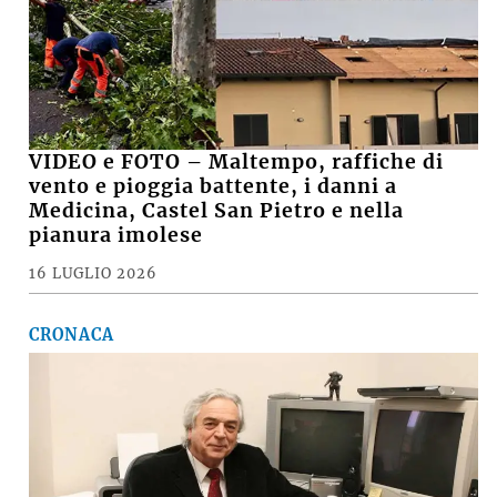
VIDEO e FOTO – Maltempo, raffiche di
vento e pioggia battente, i danni a
Medicina, Castel San Pietro e nella
pianura imolese
16 LUGLIO 2026
CRONACA