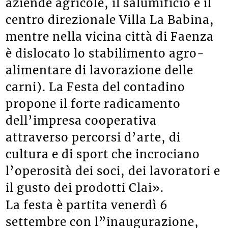
aziende agricole, il salumificio e il
centro direzionale Villa La Babina,
mentre nella vicina città di Faenza
è dislocato lo stabilimento agro-
alimentare di lavorazione delle
carni). La Festa del contadino
propone il forte radicamento
dell’impresa cooperativa
attraverso percorsi d’arte, di
cultura e di sport che incrociano
l’operosità dei soci, dei lavoratori e
il gusto dei prodotti Clai».
La festa è partita venerdì 6
settembre con l”inaugurazione,