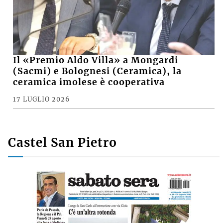
Il «Premio Aldo Villa» a Mongardi
(Sacmi) e Bolognesi (Ceramica), la
ceramica imolese è cooperativa
17 LUGLIO 2026
Castel San Pietro