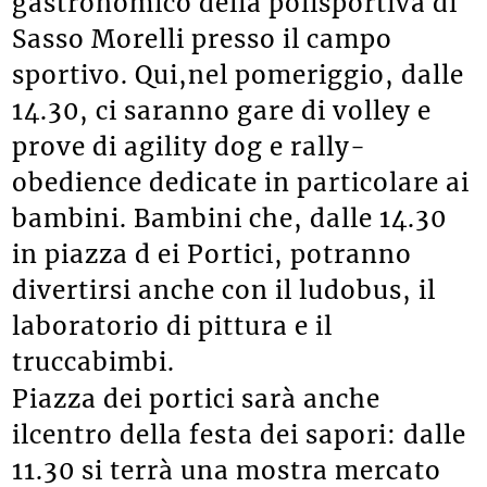
gastronomico della polisportiva di
Sasso Morelli presso il campo
sportivo. Qui,nel pomeriggio, dalle
14.30, ci saranno gare di volley e
prove di agility dog e rally-
obedience dedicate in particolare ai
bambini. Bambini che, dalle 14.30
in piazza d ei Portici, potranno
divertirsi anche con il ludobus, il
laboratorio di pittura e il
truccabimbi.
Piazza dei portici sarà anche
ilcentro della festa dei sapori: dalle
11.30 si terrà una mostra mercato