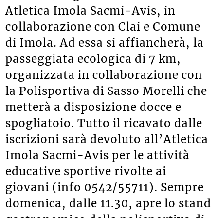
Atletica Imola Sacmi-Avis, in
collaborazione con Clai e Comune
di Imola. Ad essa si affiancherà, la
passeggiata ecologica di 7 km,
organizzata in collaborazione con
la Polisportiva di Sasso Morelli che
metterà a disposizione docce e
spogliatoio. Tutto il ricavato dalle
iscrizioni sarà devoluto all’Atletica
Imola Sacmi-Avis per le attività
educative sportive rivolte ai
giovani (info 0542/55711). Sempre
domenica, dalle 11.30, apre lo stand