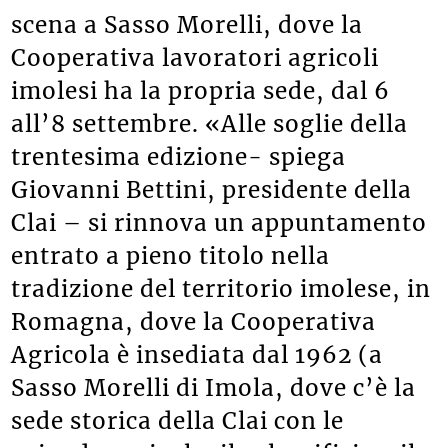
scena a Sasso Morelli, dove la
Cooperativa lavoratori agricoli
imolesi ha la propria sede, dal 6
all’8 settembre. «Alle soglie della
trentesima edizione- spiega
Giovanni Bettini, presidente della
Clai – si rinnova un appuntamento
entrato a pieno titolo nella
tradizione del territorio imolese, in
Romagna, dove la Cooperativa
Agricola è insediata dal 1962 (a
Sasso Morelli di Imola, dove c’è la
sede storica della Clai con le