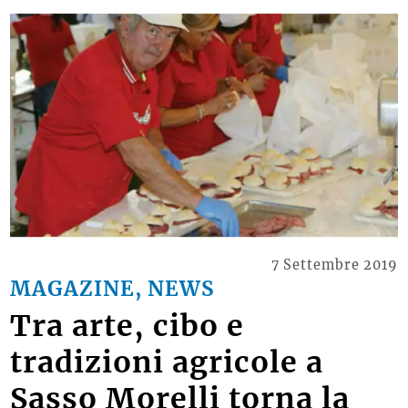
7 Settembre 2019
MAGAZINE, NEWS
Tra arte, cibo e
tradizioni agricole a
Sasso Morelli torna la