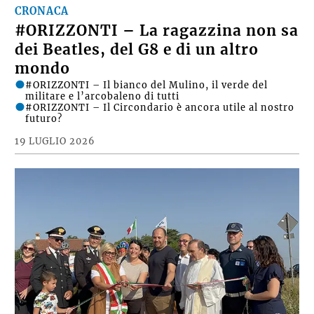
CRONACA
#ORIZZONTI – La ragazzina non sa
dei Beatles, del G8 e di un altro
mondo
#ORIZZONTI – Il bianco del Mulino, il verde del
militare e l’arcobaleno di tutti
#ORIZZONTI – Il Circondario è ancora utile al nostro
futuro?
19 LUGLIO 2026