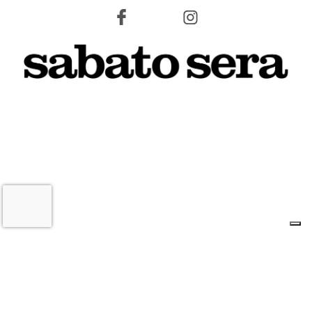
9 AGOSTO 2026
L'INFORMAZIONE WEB DEL TERRITORIO IMOLESE