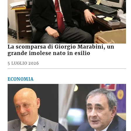
La scomparsa di Giorgio Marabini, un
grande imolese nato in esilio
5 LUGLIO 2026
ECONOMIA