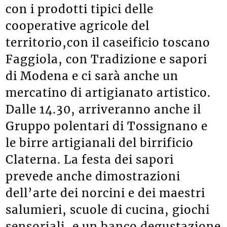
con i prodotti tipici delle
cooperative agricole del
territorio,con il caseificio toscano
Faggiola, con Tradizione e sapori
di Modena e ci sarà anche un
mercatino di artigianato artistico.
Dalle 14.30, arriveranno anche il
Gruppo polentari di Tossignano e
le birre artigianali del birrificio
Claterna. La festa dei sapori
prevede anche dimostrazioni
dell’arte dei norcini e dei maestri
salumieri, scuole di cucina, giochi
sensoriali, e un banco degustazione