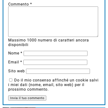
Commento
*
Massimo
1000
numero di caratteri ancora
disponibili
Nome
*
Email
*
Sito web
Do il mio consenso affinché un cookie salvi
i miei dati (nome, email, sito web) per il
prossimo commento.