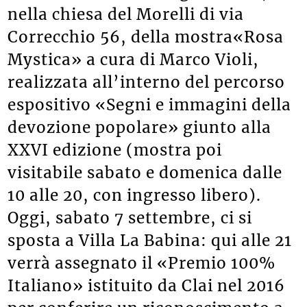
nella chiesa del Morelli di via
Correcchio 56, della mostra«Rosa
Mystica» a cura di Marco Violi,
realizzata all’interno del percorso
espositivo «Segni e immagini della
devozione popolare» giunto alla
XXVI edizione (mostra poi
visitabile sabato e domenica dalle
10 alle 20, con ingresso libero).
Oggi, sabato 7 settembre, ci si
sposta a Villa La Babina: qui alle 21
verrà assegnato il «Premio 100%
Italiano» istituito da Clai nel 2016