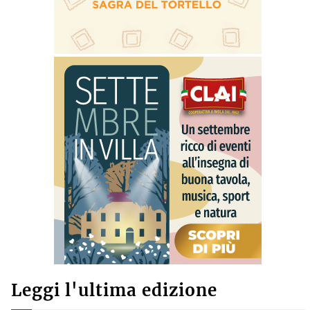
Leggi l'ultima edizione