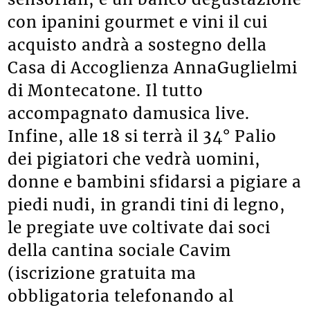
con ipanini gourmet e vini il cui
acquisto andrà a sostegno della
Casa di Accoglienza AnnaGuglielmi
di Montecatone. Il tutto
accompagnato damusica live.
Infine, alle 18 si terrà il 34° Palio
dei pigiatori che vedrà uomini,
donne e bambini sfidarsi a pigiare a
piedi nudi, in grandi tini di legno,
le pregiate uve coltivate dai soci
della cantina sociale Cavim
(iscrizione gratuita ma
obbligatoria telefonando al