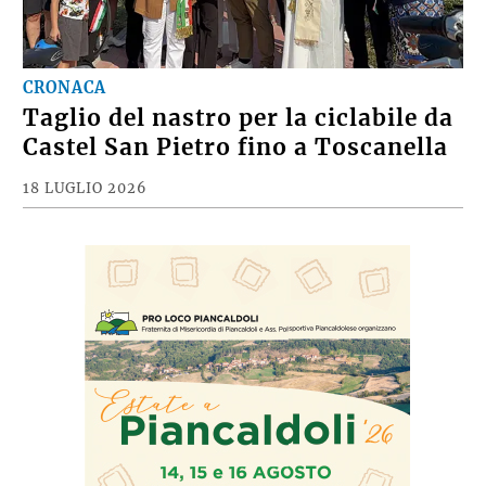
CRONACA
Taglio del nastro per la ciclabile da
Castel San Pietro fino a Toscanella
18 LUGLIO 2026