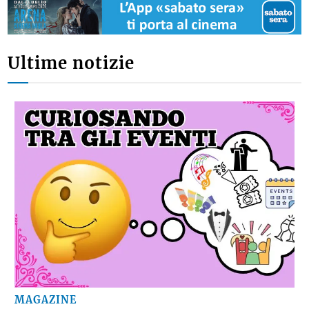
Ultime notizie
MAGAZINE