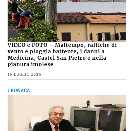
VIDEO e FOTO – Maltempo, raffiche di
vento e pioggia battente, i danni a
Medicina, Castel San Pietro e nella
pianura imolese
16 LUGLIO 2026
CRONACA