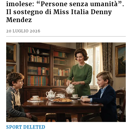
imolese: “Persone senza umanità”.
Il sostegno di Miss Italia Denny
Mendez
20 LUGLIO 2026
SPORT DELETED