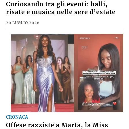
Curiosando tra gli eventi: balli,
risate e musica nelle sere d’estate
20 LUGLIO 2026
CRONACA
Offese razziste a Marta, la Miss