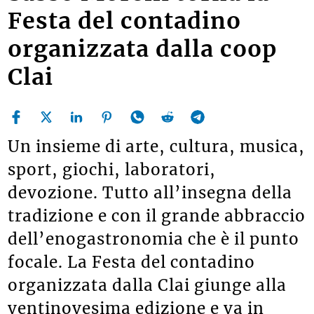
Festa del contadino
organizzata dalla coop
Clai
Un insieme di arte, cultura, musica,
sport, giochi, laboratori,
devozione. Tutto all’insegna della
tradizione e con il grande abbraccio
dell’enogastronomia che è il punto
focale. La Festa del contadino
organizzata dalla Clai giunge alla
ventinovesima edizione e va in