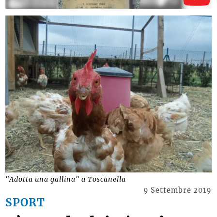
"Adotta una gallina" a Toscanella
9 Settembre 2019
SPORT