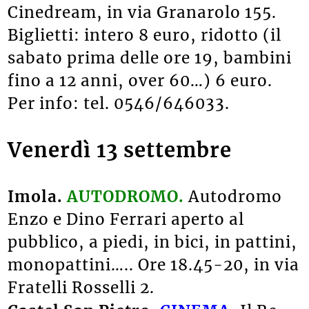
Cinedream, in via Granarolo 155.
Biglietti: intero 8 euro, ridotto (il
sabato prima delle ore 19, bambini
fino a 12 anni, over 60…) 6 euro.
Per info: tel. 0546/646033.
Venerdì 13 settembre
Imola.
AUTODROMO.
Autodromo
Enzo e Dino Ferrari aperto al
pubblico, a piedi, in bici, in pattini,
monopattini….. Ore 18.45-20, in via
Fratelli Rosselli 2.