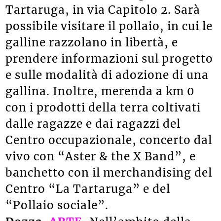
Tartaruga, in via Capitolo 2. Sarà
possibile visitare il pollaio, in cui le
galline razzolano in libertà, e
prendere informazioni sul progetto
e sulle modalità di adozione di una
gallina. Inoltre, merenda a km 0
con i prodotti della terra coltivati
dalle ragazze e dai ragazzi del
Centro occupazionale, concerto dal
vivo con “Aster & the X Band”, e
banchetto con il merchandising del
Centro “La Tartaruga” e del
“Pollaio sociale”.