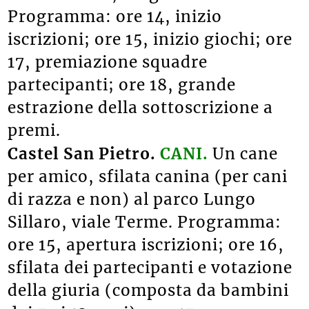
Programma: ore 14, inizio
iscrizioni; ore 15, inizio giochi; ore
17, premiazione squadre
partecipanti; ore 18, grande
estrazione della sottoscrizione a
premi.
Castel San Pietro.
CANI.
Un cane
per amico, sfilata canina (per cani
di razza e non) al parco Lungo
Sillaro, viale Terme. Programma:
ore 15, apertura iscrizioni; ore 16,
sfilata dei partecipanti e votazione
della giuria (composta da bambini