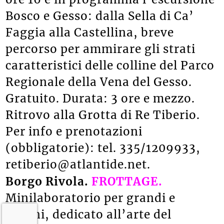
Bosco e Gesso: dalla Sella di Ca’
Faggia alla Castellina, breve
percorso per ammirare gli strati
caratteristici delle colline del Parco
Regionale della Vena del Gesso.
Gratuito. Durata: 3 ore e mezzo.
Ritrovo alla Grotta di Re Tiberio.
Per info e prenotazioni
(obbligatorie): tel. 335/1209933,
retiberio@atlantide.net.
Borgo Rivola.
FROTTAGE.
Minilaboratorio per grandi e
piccini, dedicato all’arte del