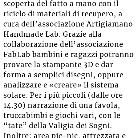
scoperta del fatto a mano con il
riciclo di materiali di recupero, a
cura dell’associazione Artigiamano
Handmade Lab. Grazie alla
collaborazione dell’associazione
FabLab bambini e ragazzi potranno
provare la stampante 3D e dar
forma a semplici disegni, oppure
analizzare e «creare» il sistema
solare. Per i più piccoli (dalle ore
14.30) narrazione di una favola,
truccabimbi e giochi vari, con le
“tate” della Valigia dei Sogni.
Inoltre: area pic-nic, attrezzata e