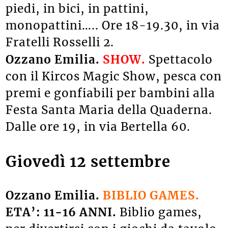
piedi, in bici, in pattini,
monopattini….. Ore 18-19.30, in via
Fratelli Rosselli 2.
Ozzano Emilia.
SHOW.
Spettacolo
con il Kircos Magic Show, pesca con
premi e gonfiabili per bambini alla
Festa Santa Maria della Quaderna.
Dalle ore 19, in via Bertella 60.
Giovedì 12 settembre
Ozzano Emilia.
BIBLIO GAMES.
ETA’: 11-16 ANNI.
Biblio games,