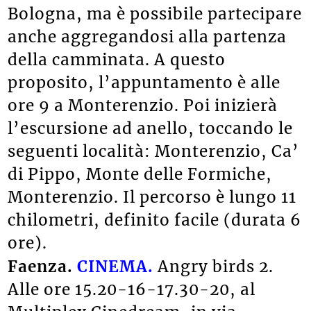
Bologna, ma è possibile partecipare
anche aggregandosi alla partenza
della camminata. A questo
proposito, l’appuntamento è alle
ore 9 a Monterenzio. Poi inizierà
l’escursione ad anello, toccando le
seguenti località: Monterenzio, Ca’
di Pippo, Monte delle Formiche,
Monterenzio. Il percorso è lungo 11
chilometri, definito facile (durata 6
ore).
Faenza.
CINEMA.
Angry birds 2.
Alle ore 15.20-16-17.30-20, al