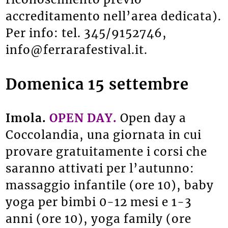
accreditamento nell’area dedicata).
Per info: tel. 345/9152746,
info@ferrarafestival.it.
Domenica 15 settembre
Imola.
OPEN DAY.
Open day a
Coccolandia, una giornata in cui
provare gratuitamente i corsi che
saranno attivati per l’autunno:
massaggio infantile (ore 10), baby
yoga per bimbi 0-12 mesi e 1-3
anni (ore 10), yoga family (ore