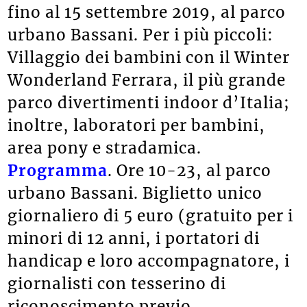
fino al 15 settembre 2019, al parco
urbano Bassani. Per i più piccoli:
Villaggio dei bambini con il Winter
Wonderland Ferrara, il più grande
parco divertimenti indoor d’Italia;
inoltre, laboratori per bambini,
area pony e stradamica.
Programma
. Ore 10-23, al parco
urbano Bassani. Biglietto unico
giornaliero di 5 euro (gratuito per i
minori di 12 anni, i portatori di
handicap e loro accompagnatore, i
giornalisti con tesserino di
riconoscimento previo