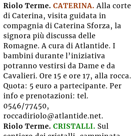
Riolo Terme.
CATERINA.
Alla corte
di Caterina, visita guidata in
compagnia di Caterina Sforza, la
signora più discussa delle
Romagne. A cura di Atlantide. I
bambini durante l’iniziativa
potranno vestirsi da Dame e da
Cavalieri. Ore 15 e ore 17, alla rocca.
Quota: 5 euro a partecipante. Per
info e prenotazioni: tel.
0546/77450,
roccadiriolo@atlantide.net.
Riolo Terme.
CRISTALLI.
Sul