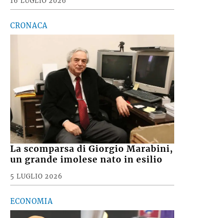
16 LUGLIO 2026
CRONACA
La scomparsa di Giorgio Marabini,
un grande imolese nato in esilio
5 LUGLIO 2026
ECONOMIA