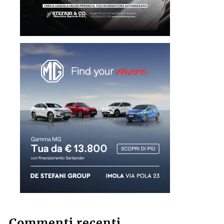
Commenti recenti