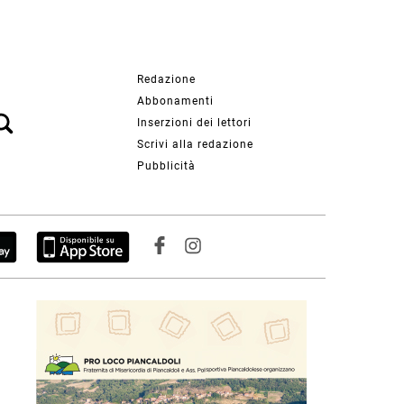
Redazione
Abbonamenti
Inserzioni dei lettori
Scrivi alla redazione
Pubblicità