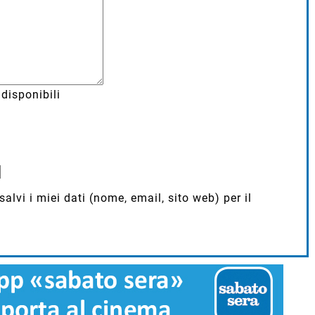
disponibili
lvi i miei dati (nome, email, sito web) per il