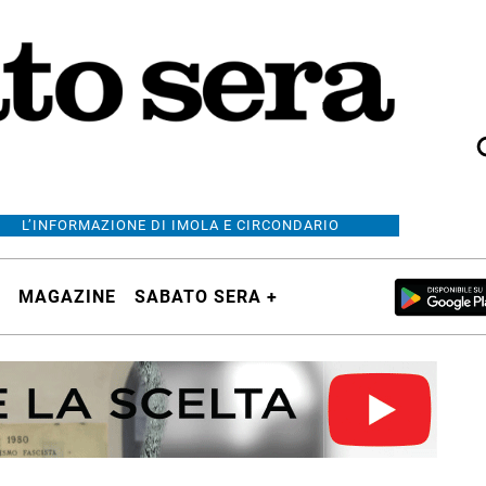
L’INFORMAZIONE DI IMOLA E CIRCONDARIO
MAGAZINE
SABATO SERA +