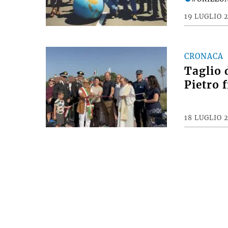
19 LUGLIO 
CRONACA
Taglio 
Pietro 
18 LUGLIO 