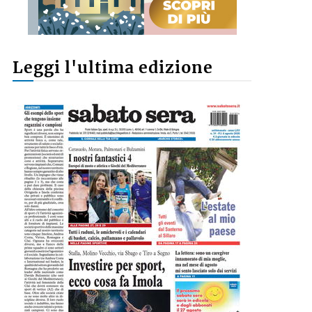
Leggi l'ultima edizione