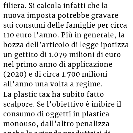
scaricheranno i maggiori costi di
filiera. Si calcola infatti che la
nuova imposta potrebbe gravare
sui consumi delle famiglie per circa
110 euro l’anno. Più in generale, la
bozza dell’articolo di legge ipotizza
un gettito di 1.079 milioni di euro
nel primo anno di applicazione
(2020) e di circa 1.700 milioni
all’anno una volta a regime.
La plastic tax ha subito fatto
scalpore. Se l’obiettivo è inibire il
consumo di oggetti in plastica
monouso, dall’altro penalizza