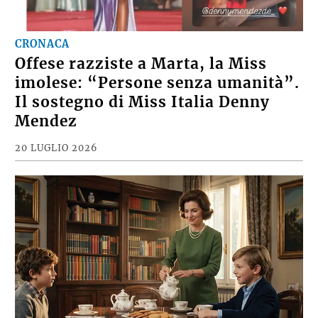
CRONACA
Offese razziste a Marta, la Miss
imolese: “Persone senza umanità”.
Il sostegno di Miss Italia Denny
Mendez
20 LUGLIO 2026