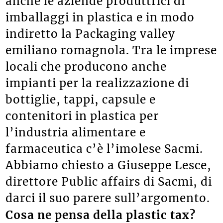
anche le aziende produttrici di
imballaggi in plastica e in modo
indiretto la Packaging valley
emiliano romagnola. Tra le imprese
locali che producono anche
impianti per la realizzazione di
bottiglie, tappi, capsule e
contenitori in plastica per
l’industria alimentare e
farmaceutica c’è l’imolese Sacmi.
Abbiamo chiesto a Giuseppe Lesce,
direttore Public affairs di Sacmi, di
darci il suo parere sull’argomento.