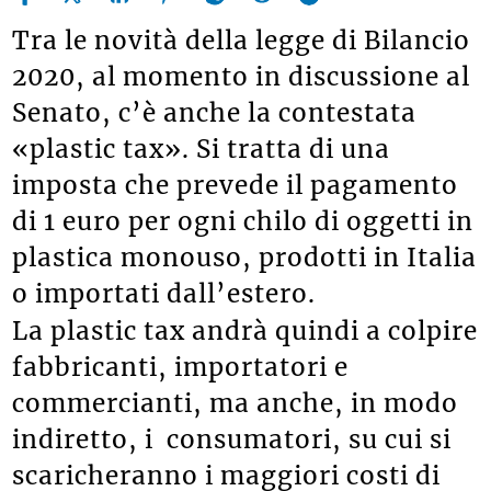
Tra le novità della legge di Bilancio
2020, al momento in discussione al
Senato, c’è anche la contestata
«plastic tax». Si tratta di una
imposta che prevede il pagamento
di 1 euro per ogni chilo di oggetti in
plastica monouso, prodotti in Italia
o importati dall’estero.
La plastic tax andrà quindi a colpire
fabbricanti, importatori e
commercianti, ma anche, in modo
indiretto, i
consumatori, su cui si