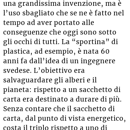
una grandissima invenzione, ma è
l’uso sbagliato che se ne è fatto nel
tempo ad aver portato alle
conseguenze che oggi sono sotto
gli occhi di tutti. La “sportina” di
plastica, ad esempio, è nata 60
anni fa dall’idea di un ingegnere
svedese. L’obiettivo era
salvaguardare gli alberi e il
pianeta: rispetto a un sacchetto di
carta era destinato a durare di più.
Senza contare che il sacchetto di
carta, dal punto di vista energetico,