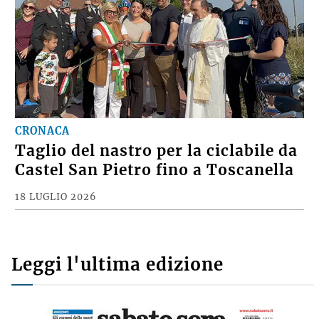
CRONACA
Taglio del nastro per la ciclabile da
Castel San Pietro fino a Toscanella
18 LUGLIO 2026