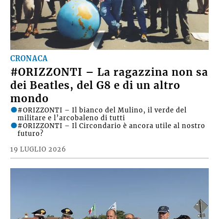
CRONACA
#ORIZZONTI – La ragazzina non sa
dei Beatles, del G8 e di un altro
mondo
#ORIZZONTI – Il bianco del Mulino, il verde del
militare e l’arcobaleno di tutti
#ORIZZONTI – Il Circondario è ancora utile al nostro
futuro?
19 LUGLIO 2026