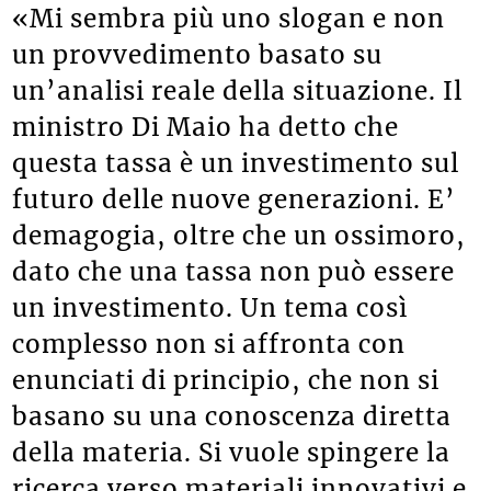
Cosa ne pensa della plastic tax?
«Mi sembra più uno slogan e non
un provvedimento basato su
un’analisi reale della situazione. Il
ministro Di Maio ha detto che
questa tassa è un investimento sul
futuro delle nuove generazioni. E’
demagogia, oltre che un ossimoro,
dato che una tassa non può essere
un investimento. Un tema così
complesso non si affronta con
enunciati di principio, che non si
basano su una conoscenza diretta
della materia. Si vuole spingere la