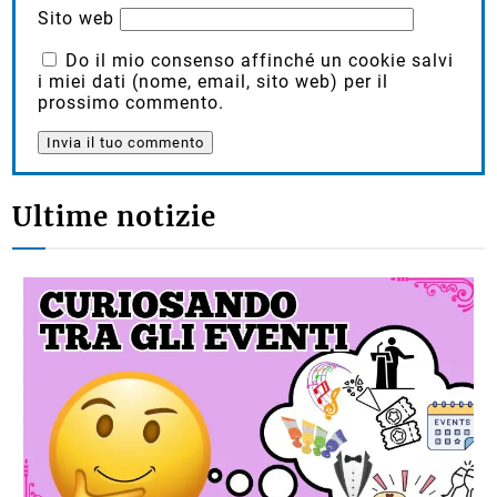
Sito web
Do il mio consenso affinché un cookie salvi
i miei dati (nome, email, sito web) per il
prossimo commento.
Ultime notizie