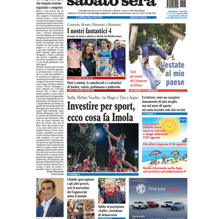
Leggi l'ultima edizione