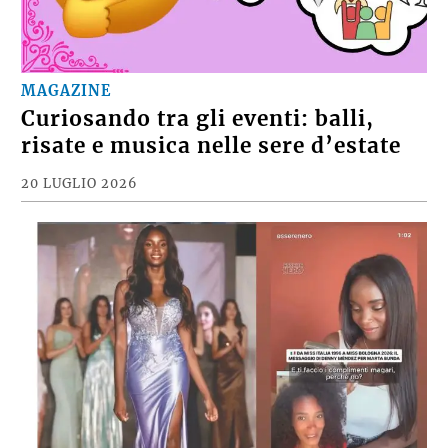
MAGAZINE
Curiosando tra gli eventi: balli,
risate e musica nelle sere d’estate
20 LUGLIO 2026