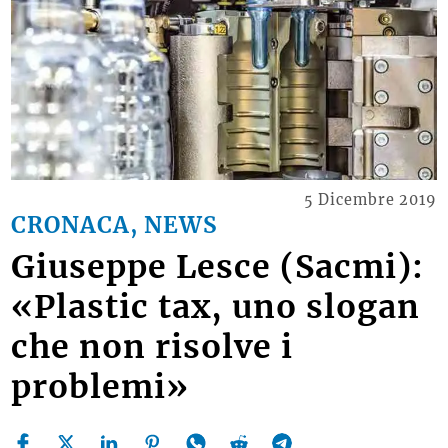
5 Dicembre 2019
CRONACA, NEWS
Giuseppe Lesce (Sacmi):
«Plastic tax, uno slogan
che non risolve i
problemi»