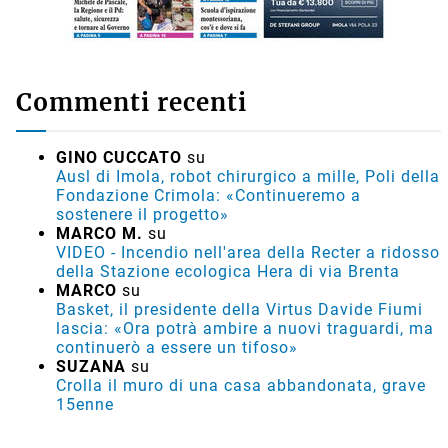
Commenti recenti
GINO CUCCATO
su
Ausl di Imola, robot chirurgico a mille, Poli della
Fondazione Crimola: «Continueremo a
sostenere il progetto»
MARCO M.
su
VIDEO - Incendio nell'area della Recter a ridosso
della Stazione ecologica Hera di via Brenta
MARCO
su
Basket, il presidente della Virtus Davide Fiumi