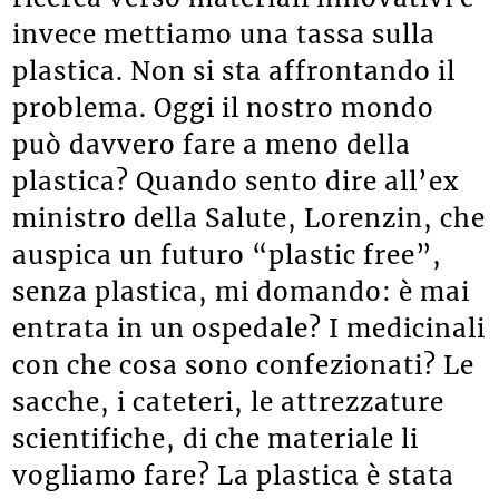
ricerca verso materiali innovativi e
invece mettiamo una tassa sulla
plastica. Non si sta affrontando il
problema. Oggi il nostro mondo
può davvero fare a meno della
plastica? Quando sento dire all’ex
ministro della Salute, Lorenzin, che
auspica un futuro “plastic free”,
senza plastica, mi domando: è mai
entrata in un ospedale? I medicinali
con che cosa sono confezionati? Le
sacche, i cateteri, le attrezzature
scientifiche, di che materiale li
vogliamo fare? La plastica è stata