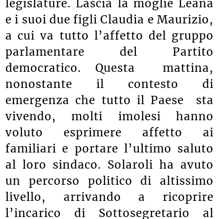
legislature. Lascia la moglie Leana
e i suoi due figli Claudia e Maurizio,
a cui va tutto l’affetto del gruppo
parlamentare del Partito
democratico. Questa mattina,
nonostante il contesto di
emergenza che tutto il Paese sta
vivendo, molti imolesi hanno
voluto esprimere affetto ai
familiari e portare l’ultimo saluto
al loro sindaco. Solaroli ha avuto
un percorso politico di altissimo
livello, arrivando a ricoprire
l’incarico di Sottosegretario al