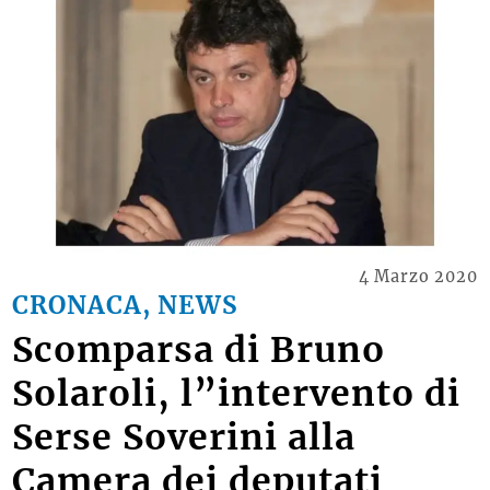
4 Marzo 2020
CRONACA, NEWS
Scomparsa di Bruno
Solaroli, l”intervento di
Serse Soverini alla
Camera dei deputati