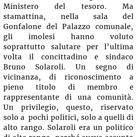
Ministero del tesoro. Ma
stamattina, nella sala del
Gonfalone del Palazzo comunale,
gli imolesi hanno voluto
soprattutto salutare per l’ultima
volta il concittadino e sindaco
Bruno Solaroli. Un segno di
vicinanza, di riconoscimento a
pieno titolo di membro e
rappresentante di una comunità.
Un privilegio, questo, riservato
solo a pochi politici, solo a quelli di
alto rango. Solaroli era un politico