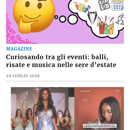
MAGAZINE
Curiosando tra gli eventi: balli,
risate e musica nelle sere d’estate
20 LUGLIO 2026