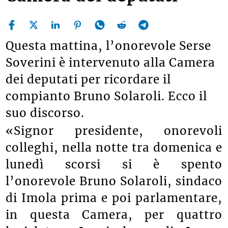
Questa mattina, l’onorevole Serse
Soverini è intervenuto alla Camera
dei deputati per ricordare il
compianto Bruno Solaroli. Ecco il
suo discorso.
«Signor presidente, onorevoli
colleghi, nella notte tra domenica e
lunedì scorsi si è spento
l’onorevole Bruno Solaroli, sindaco
di Imola prima e poi parlamentare,
in questa Camera, per quattro