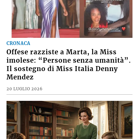
CRONACA
Offese razziste a Marta, la Miss
imolese: “Persone senza umanità”.
Il sostegno di Miss Italia Denny
Mendez
20 LUGLIO 2026