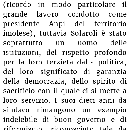
(ricordo in modo particolare il
grande lavoro condotto come
presidente Anpi del territorio
imolese), tuttavia Solaroli è stato
soprattutto un uomo delle
istituzioni, del rispetto profondo
per la loro terzietà dalla politica,
del loro significato di garanzia
della democrazia, dello spirito di
sacrificio con il quale ci si mette a
loro servizio. I suoi dieci anni da
sindaco rimangono un esempio
indelebile di buon governo e di
riformismo, riconosciuto tale da