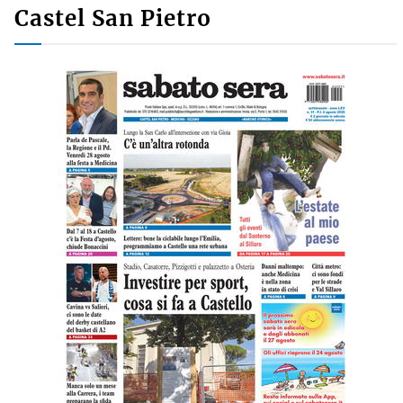
Castel San Pietro