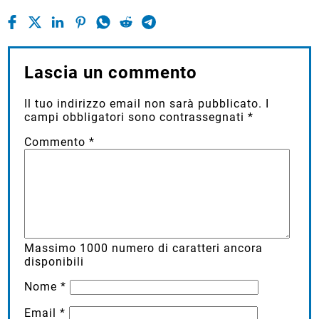
Lascia un commento
Il tuo indirizzo email non sarà pubblicato.
I
campi obbligatori sono contrassegnati
*
Commento
*
Massimo
1000
numero di caratteri ancora
disponibili
Nome
*
Email
*