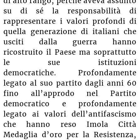
di alto rango, perché aveva assunto
su di sé la responsabilità di
rappresentare i valori profondi di
quella generazione di italiani che
usciti dalla guerra hanno
ricostruito il Paese ma soprattutto
le sue istituzioni
democratiche. Profondamente
legato al suo partito dagli anni 60
fino all’approdo nel Partito
democratico e profondamente
legato ai valori dell’antifascismo
che hanno reso Imola Città
Medaglia d’oro per la Resistenza,