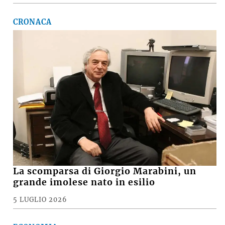
CRONACA
La scomparsa di Giorgio Marabini, un
grande imolese nato in esilio
5 LUGLIO 2026