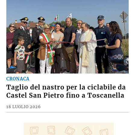
CRONACA
Taglio del nastro per la ciclabile da
Castel San Pietro fino a Toscanella
18 LUGLIO 2026