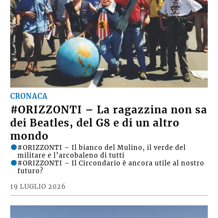
CRONACA
#ORIZZONTI – La ragazzina non sa
dei Beatles, del G8 e di un altro
mondo
#ORIZZONTI – Il bianco del Mulino, il verde del
militare e l’arcobaleno di tutti
#ORIZZONTI – Il Circondario è ancora utile al nostro
futuro?
19 LUGLIO 2026