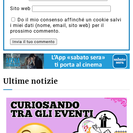
Sito web
Do il mio consenso affinché un cookie salvi
i miei dati (nome, email, sito web) per il
prossimo commento.
Ultime notizie