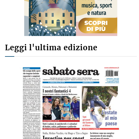
Leggi l'ultima edizione