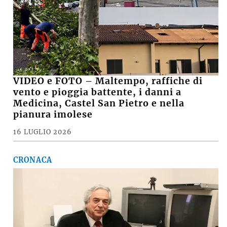
VIDEO e FOTO – Maltempo, raffiche di
vento e pioggia battente, i danni a
Medicina, Castel San Pietro e nella
pianura imolese
16 LUGLIO 2026
CRONACA