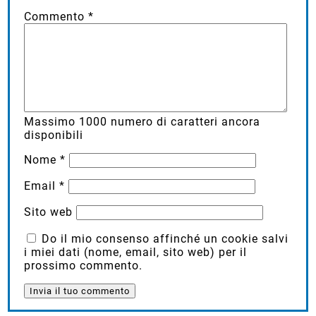
Commento
*
Massimo
1000
numero di caratteri ancora
disponibili
Nome
*
Email
*
Sito web
Do il mio consenso affinché un cookie salvi
i miei dati (nome, email, sito web) per il
prossimo commento.