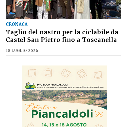
CRONACA
Taglio del nastro per la ciclabile da
Castel San Pietro fino a Toscanella
18 LUGLIO 2026