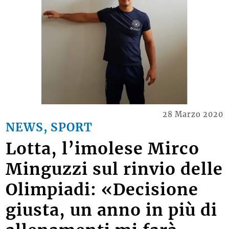
28 Marzo 2020
NEWS, SPORT
Lotta, l’imolese Mirco
Minguzzi sul rinvio delle
Olimpiadi: «Decisione
giusta, un anno in più di