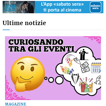
Ultime notizie
MAGAZINE