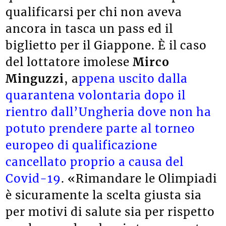
qualificarsi per chi non aveva
ancora in tasca un pass ed il
biglietto per il Giappone. È il caso
del lottatore imolese
Mirco
Minguzzi
, a
ppena uscito dalla
quarantena volontaria dopo il
rientro dall’Ungheria dove non ha
potuto prendere parte al torneo
europeo di qualificazione
cancellato proprio a causa del
Covid-19
. «Rimandare le Olimpiadi
è sicuramente la scelta giusta sia
per motivi di salute sia per rispetto