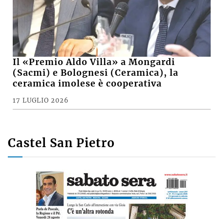
Il «Premio Aldo Villa» a Mongardi
(Sacmi) e Bolognesi (Ceramica), la
ceramica imolese è cooperativa
17 LUGLIO 2026
Castel San Pietro