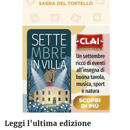
Leggi l'ultima edizione