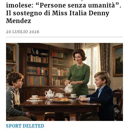
imolese: “Persone senza umanità”.
Il sostegno di Miss Italia Denny
Mendez
20 LUGLIO 2026
SPORT DELETED