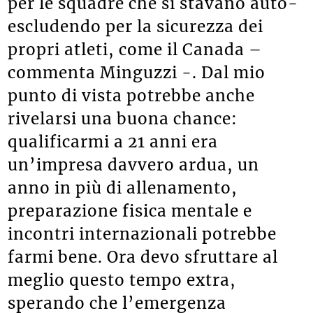
per le squadre che si stavano auto-
escludendo per la sicurezza dei
propri atleti, come il Canada –
commenta Minguzzi -. Dal mio
punto di vista potrebbe anche
rivelarsi una buona chance:
qualificarmi a 21 anni era
un’impresa davvero ardua, un
anno in più di allenamento,
preparazione fisica mentale e
incontri internazionali potrebbe
farmi bene. Ora devo sfruttare al
meglio questo tempo extra,
sperando che l’emergenza