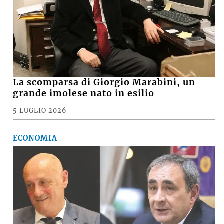
La scomparsa di Giorgio Marabini, un
grande imolese nato in esilio
5 LUGLIO 2026
ECONOMIA