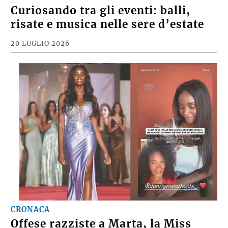
Curiosando tra gli eventi: balli,
risate e musica nelle sere d’estate
20 LUGLIO 2026
CRONACA
Offese razziste a Marta, la Miss