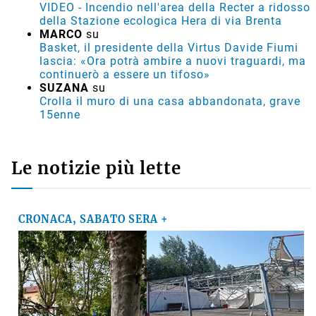
VIDEO - Incendio nell'area della Recter a ridosso
della Stazione ecologica Hera di via Brenta
MARCO
su
Basket, il presidente della Virtus Davide Fiumi
lascia: «Ora potrà ambire a nuovi traguardi, ma
continuerò a essere un tifoso»
SUZANA
su
Crolla il muro di una casa abbandonata, grave
15enne
Le notizie più lette
CRONACA, SABATO SERA +