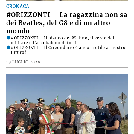
CRONACA
#ORIZZONTI – La ragazzina non sa
dei Beatles, del G8 e di un altro
mondo
#ORIZZONTI – Il bianco del Mulino, il verde del
militare e l’arcobaleno di tutti
#ORIZZONTI – Il Circondario è ancora utile al nostro
futuro?
19 LUGLIO 2026