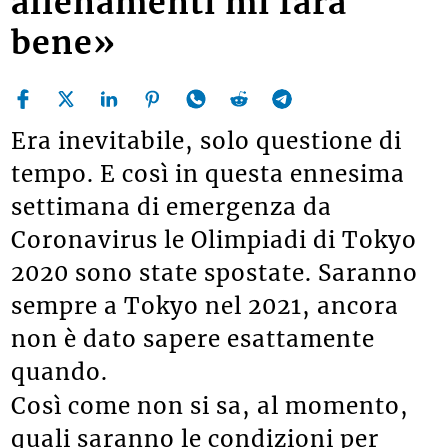
allenamenti mi farà
bene»
Era inevitabile, solo questione di
tempo. E così in questa ennesima
settimana di emergenza da
Coronavirus le Olimpiadi di Tokyo
2020 sono state spostate. Saranno
sempre a Tokyo nel 2021, ancora
non è dato sapere esattamente
quando.
Così come non si sa, al momento,
quali saranno le condizioni per