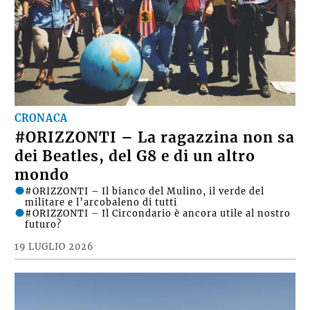
CRONACA
#ORIZZONTI – La ragazzina non sa
dei Beatles, del G8 e di un altro
mondo
#ORIZZONTI – Il bianco del Mulino, il verde del
militare e l’arcobaleno di tutti
#ORIZZONTI – Il Circondario è ancora utile al nostro
futuro?
19 LUGLIO 2026