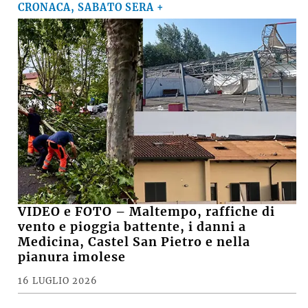
CRONACA, SABATO SERA +
VIDEO e FOTO – Maltempo, raffiche di
vento e pioggia battente, i danni a
Medicina, Castel San Pietro e nella
pianura imolese
16 LUGLIO 2026