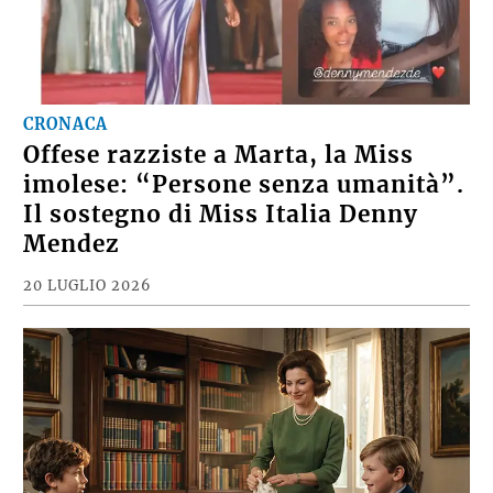
CRONACA
Offese razziste a Marta, la Miss
imolese: “Persone senza umanità”.
Il sostegno di Miss Italia Denny
Mendez
20 LUGLIO 2026