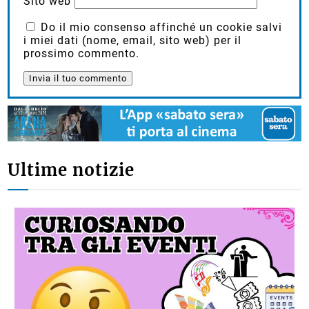
Sito web
Do il mio consenso affinché un cookie salvi
i miei dati (nome, email, sito web) per il
prossimo commento.
Ultime notizie