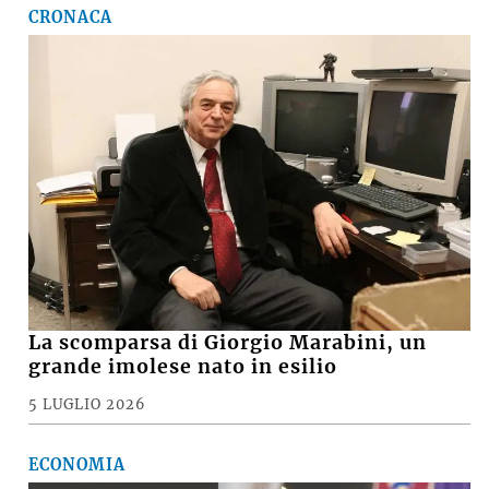
CRONACA
La scomparsa di Giorgio Marabini, un
grande imolese nato in esilio
5 LUGLIO 2026
ECONOMIA