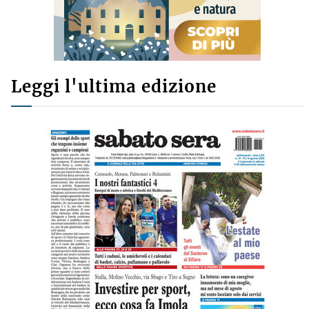
Leggi l'ultima edizione