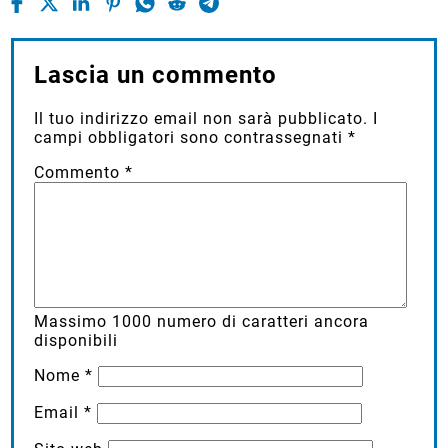
Lascia un commento
Il tuo indirizzo email non sarà pubblicato.
I
campi obbligatori sono contrassegnati
*
Commento
*
Massimo
1000
numero di caratteri ancora
disponibili
Nome
*
Email
*