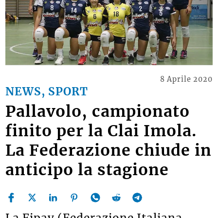
8 Aprile 2020
NEWS, SPORT
Pallavolo, campionato
finito per la Clai Imola.
La Federazione chiude in
anticipo la stagione
La Fipav (Federazione Italiana