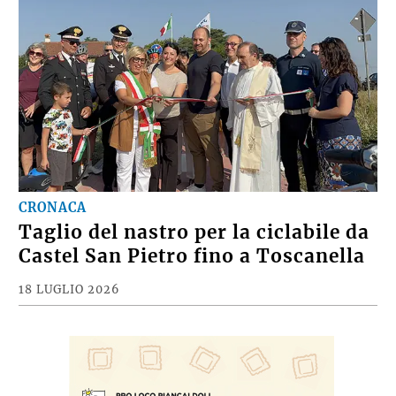
CRONACA
Taglio del nastro per la ciclabile da
Castel San Pietro fino a Toscanella
18 LUGLIO 2026