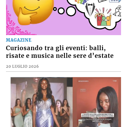
MAGAZINE
Curiosando tra gli eventi: balli,
risate e musica nelle sere d’estate
20 LUGLIO 2026