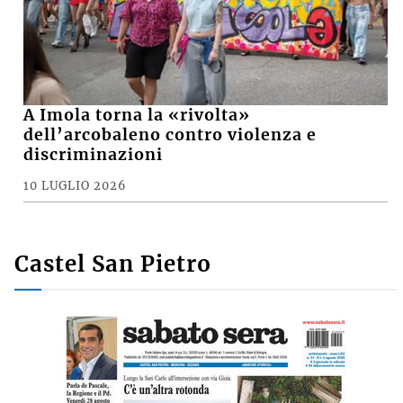
A Imola torna la «rivolta»
dell’arcobaleno contro violenza e
discriminazioni
10 LUGLIO 2026
Castel San Pietro