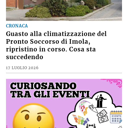
CRONACA
Guasto alla climatizzazione del
Pronto Soccorso di Imola,
ripristino in corso. Cosa sta
succedendo
17 LUGLIO 2026