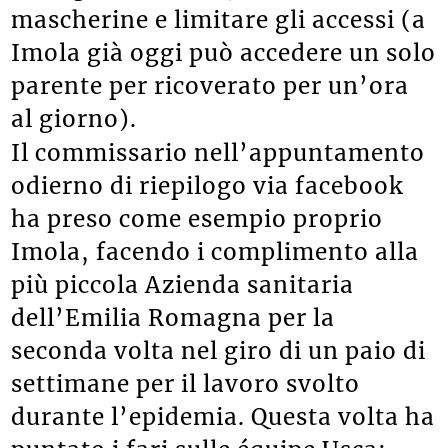
mascherine e limitare gli accessi (a
Imola già oggi può accedere un solo
parente per ricoverato per un’ora
al giorno).
Il commissario nell’appuntamento
odierno di riepilogo via facebook
ha preso come esempio proprio
Imola, facendo i complimento alla
più piccola Azienda sanitaria
dell’Emilia Romagna per la
seconda volta nel giro di un paio di
settimane per il lavoro svolto
durante l’epidemia. Questa volta ha