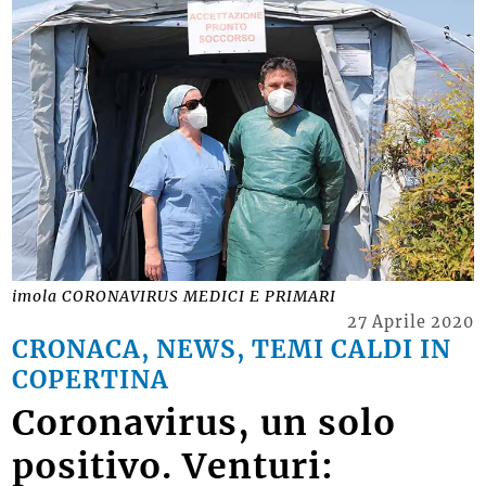
imola CORONAVIRUS MEDICI E PRIMARI
27 Aprile 2020
CRONACA, NEWS, TEMI CALDI IN
COPERTINA
Coronavirus, un solo
positivo. Venturi: