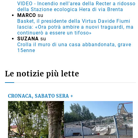
VIDEO - Incendio nell'area della Recter a ridosso
della Stazione ecologica Hera di via Brenta
MARCO
su
Basket, il presidente della Virtus Davide Fiumi
lascia: «Ora potrà ambire a nuovi traguardi, ma
continuerò a essere un tifoso»
SUZANA
su
Crolla il muro di una casa abbandonata, grave
15enne
Le notizie più lette
CRONACA, SABATO SERA +