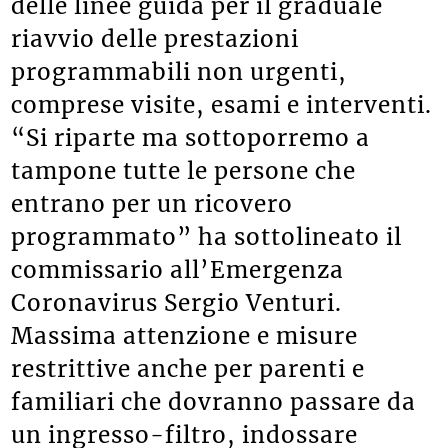
delle linee guida per il graduale
riavvio delle prestazioni
programmabili non urgenti,
comprese visite, esami e interventi.
“Si riparte ma sottoporremo a
tampone tutte le persone che
entrano per un ricovero
programmato” ha sottolineato il
commissario all’Emergenza
Coronavirus Sergio Venturi.
Massima attenzione e misure
restrittive anche per parenti e
familiari che dovranno passare da
un ingresso-filtro, indossare