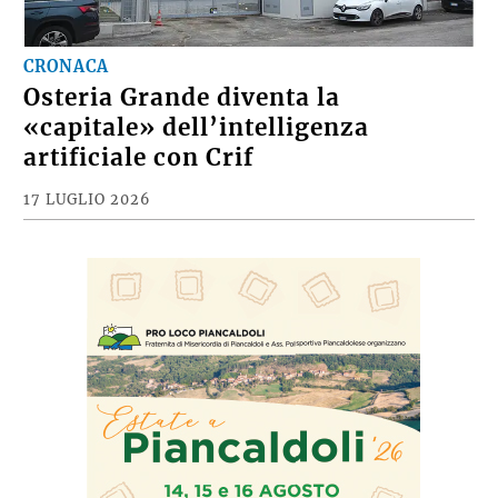
CRONACA
Osteria Grande diventa la
«capitale» dell’intelligenza
artificiale con Crif
17 LUGLIO 2026