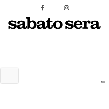
9 AGOSTO 2026
L'INFORMAZIONE WEB DEL TERRITORIO IMOLESE