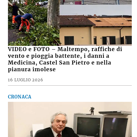
VIDEO e FOTO – Maltempo, raffiche di
vento e pioggia battente, i danni a
Medicina, Castel San Pietro e nella
pianura imolese
16 LUGLIO 2026
CRONACA