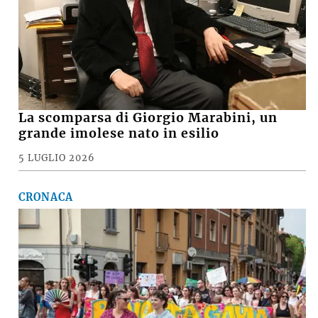
La scomparsa di Giorgio Marabini, un
grande imolese nato in esilio
5 LUGLIO 2026
CRONACA