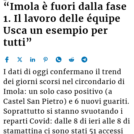
“Imola è fuori dalla fase
1. Il lavoro delle équipe
Usca un esempio per
tutti”
I dati di oggi confermano il trend
dei giorni scorsi nel circondario di
Imola: un solo caso positivo (a
Castel San Pietro) e 6 nuovi guariti.
Soprattutto si stanno svuotando i
reparti Covid: dalle 8 di ieri alle 8 di
stamattina ci sono stati 51 accessi