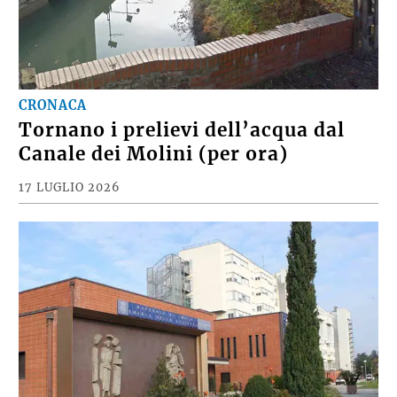
CRONACA
Tornano i prelievi dell’acqua dal
Canale dei Molini (per ora)
17 LUGLIO 2026