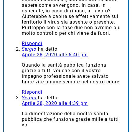
sapere come avvengono. In casa, in
ospedale, in casa di riposo, al lavoro?
Aiuterebbe a capire se effettivamente sul
territorio il virus sia assente o presente.
Purtroppo con la fase due non avremo più
molto controllo per chi viene da fuori.
Rispondi
Sergio
ha detto:
Aprile 28, 2020 alle 6:40 pm
Quando la sanità pubblica funziona
grazie a tutti voi che con il vostro
impegno professionale avete salvato
tante vite umane sempre nel nostro cuore
Rispondi
Sergio
ha detto:
Aprile 28, 2020 alle 4:39 pm
La dimostrazione della nostra sanità
pubblica che funziona grazie mille a tutti
voi