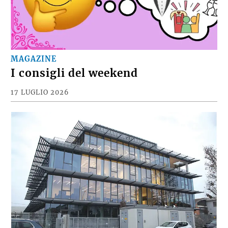
MAGAZINE
I consigli del weekend
17 LUGLIO 2026