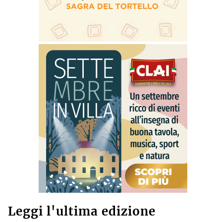
Leggi l'ultima edizione