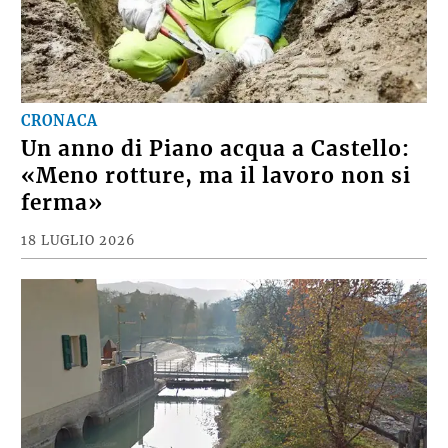
CRONACA
Un anno di Piano acqua a Castello:
«Meno rotture, ma il lavoro non si
ferma»
18 LUGLIO 2026