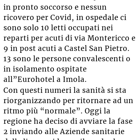
in pronto soccorso e nessun
ricovero per Covid, in ospedale ci
sono solo 10 letti occupati nei
reparti per acuti di via Montericco e
9 in post acuti a Castel San Pietro.
13 sono le persone convalescenti o
in isolamento ospitate
all”Eurohotel a Imola.
Con questi numeri la sanità si sta
riorganizzando per ritornare ad un
ritmo più “normale”. Oggi la
regione ha deciso di avviare la fase
2 inviando alle Aziende sanitarie