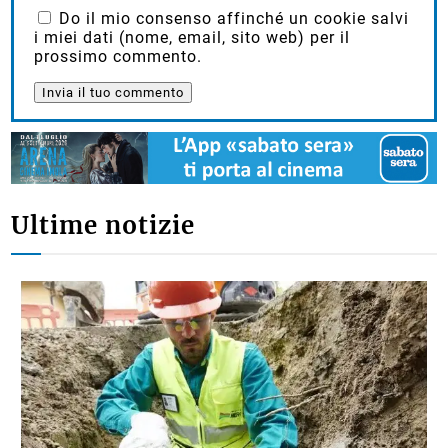
Do il mio consenso affinché un cookie salvi
i miei dati (nome, email, sito web) per il
prossimo commento.
Ultime notizie