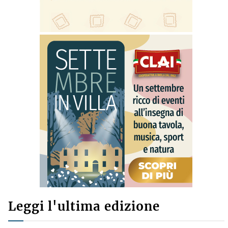
Leggi l'ultima edizione