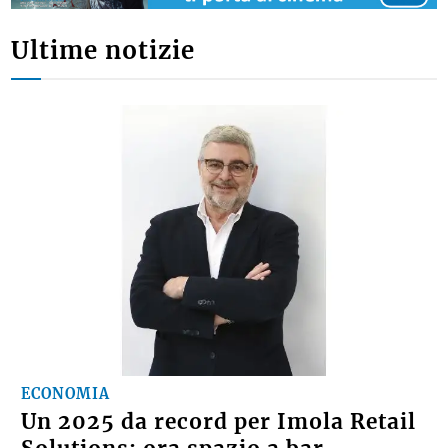
Ultime notizie
ECONOMIA
Un 2025 da record per Imola Retail