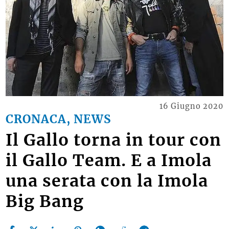
16 Giugno 2020
CRONACA, NEWS
Il Gallo torna in tour con
il Gallo Team. E a Imola
una serata con la Imola
Big Bang