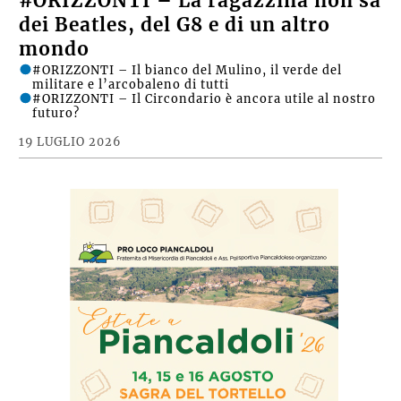
#ORIZZONTI – La ragazzina non sa
dei Beatles, del G8 e di un altro
mondo
#ORIZZONTI – Il bianco del Mulino, il verde del
militare e l’arcobaleno di tutti
#ORIZZONTI – Il Circondario è ancora utile al nostro
futuro?
19 LUGLIO 2026