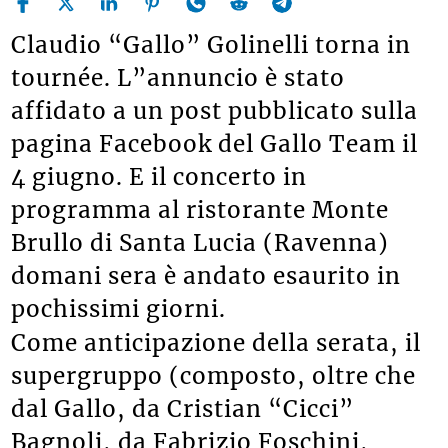
Claudio “Gallo” Golinelli torna in
tournée. L”annuncio è stato
affidato a un post pubblicato sulla
pagina Facebook del Gallo Team il
4 giugno. E il concerto in
programma al ristorante Monte
Brullo di Santa Lucia (Ravenna)
domani sera è andato esaurito in
pochissimi giorni.
Come anticipazione della serata, il
supergruppo (composto, oltre che
dal Gallo, da Cristian “Cicci”
Bagnoli, da Fabrizio Foschini,