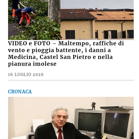
VIDEO e FOTO – Maltempo, raffiche di
vento e pioggia battente, i danni a
Medicina, Castel San Pietro e nella
pianura imolese
16 LUGLIO 2026
CRONACA