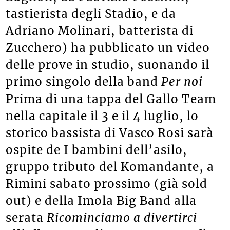
tastierista degli Stadio, e da
Adriano Molinari, batterista di
Zucchero) ha pubblicato un video
delle prove in studio, suonando il
primo singolo della band
Per noi
Prima di una tappa del Gallo Team
nella capitale il 3 e il 4 luglio, lo
storico bassista di Vasco Rosi sarà
ospite de I bambini dell’asilo,
gruppo tributo del Komandante, a
Rimini sabato prossimo (già sold
out) e della Imola Big Band alla
serata
Ricominciamo a divertirci