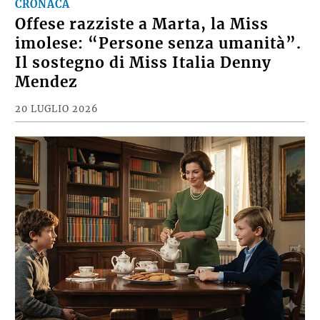
CRONACA
Offese razziste a Marta, la Miss
imolese: “Persone senza umanità”.
Il sostegno di Miss Italia Denny
Mendez
20 LUGLIO 2026