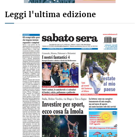
Leggi l'ultima edizione