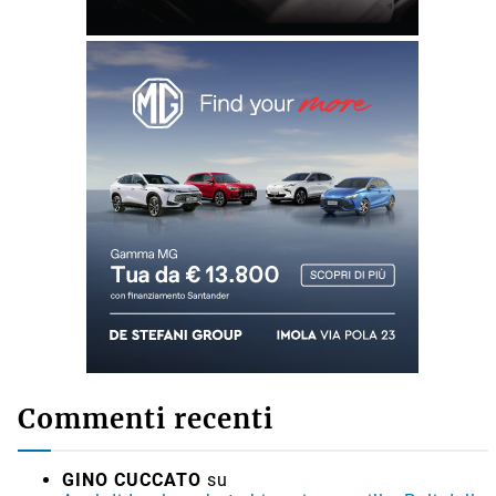
Commenti recenti
GINO CUCCATO
su