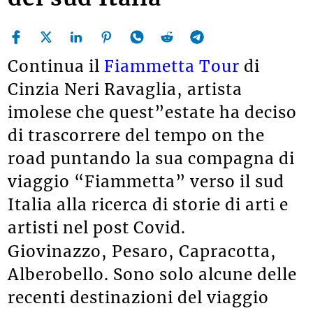
Continua il
Fiammetta Tour
di
Cinzia Neri Ravaglia, artista
imolese che quest”estate ha deciso
di trascorrere del tempo on the
road puntando la sua compagna di
viaggio “Fiammetta” verso il sud
Italia alla ricerca di storie di arti e
artisti nel post Covid.
Giovinazzo, Pesaro, Capracotta,
Alberobello. Sono solo alcune delle
recenti destinazioni del viaggio