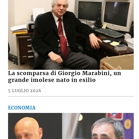
La scomparsa di Giorgio Marabini, un
grande imolese nato in esilio
5 LUGLIO 2026
ECONOMIA