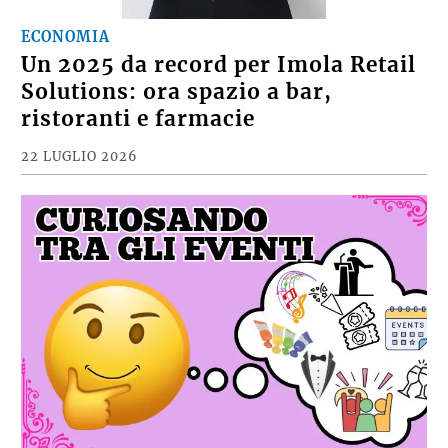
ECONOMIA
Un 2025 da record per Imola Retail
Solutions: ora spazio a bar,
ristoranti e farmacie
22 LUGLIO 2026