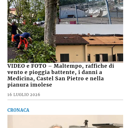
VIDEO e FOTO – Maltempo, raffiche di
vento e pioggia battente, i danni a
Medicina, Castel San Pietro e nella
pianura imolese
16 LUGLIO 2026
CRONACA