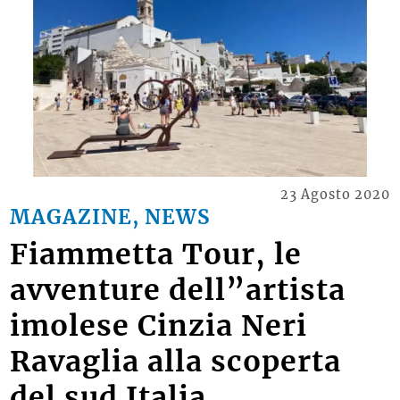
23 Agosto 2020
MAGAZINE, NEWS
Fiammetta Tour, le
avventure dell”artista
imolese Cinzia Neri
Ravaglia alla scoperta
del sud Italia