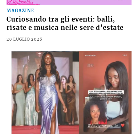
MAGAZINE
Curiosando tra gli eventi: balli,
risate e musica nelle sere d’estate
20 LUGLIO 2026