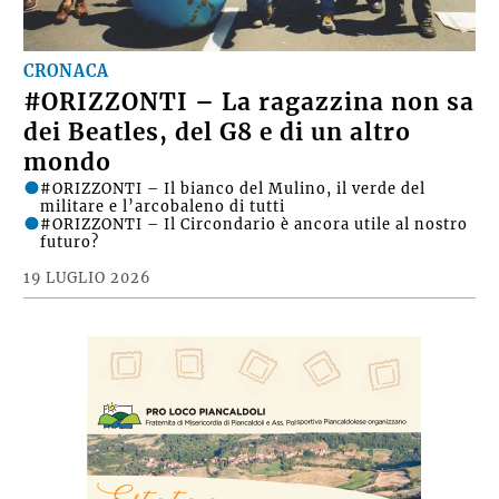
CRONACA
#ORIZZONTI – La ragazzina non sa
dei Beatles, del G8 e di un altro
mondo
#ORIZZONTI – Il bianco del Mulino, il verde del
militare e l’arcobaleno di tutti
#ORIZZONTI – Il Circondario è ancora utile al nostro
futuro?
19 LUGLIO 2026