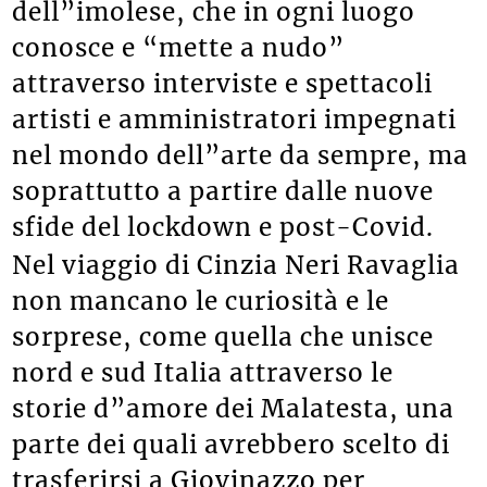
dell”imolese, che in ogni luogo
conosce e “mette a nudo”
attraverso interviste e spettacoli
artisti e amministratori impegnati
nel mondo dell”arte da sempre, ma
soprattutto a partire dalle nuove
sfide del lockdown e post-Covid.
Nel viaggio di Cinzia Neri Ravaglia
non mancano le curiosità e le
sorprese, come quella che unisce
nord e sud Italia attraverso le
storie d”amore dei Malatesta, una
parte dei quali avrebbero scelto di
trasferirsi a Giovinazzo per