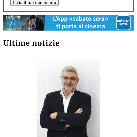
Ultime notizie