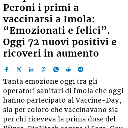
Peroni i primi a
vaccinarsi a Imola:
“Emozionati e felici”.
Oggi 72 nuovi positivi e
ricoveri in aumento
Tanta emozione oggi tra gli
operatori sanitari di Imola che oggi
hanno partecipato al Vaccine-Day,
sia per coloro che vaccinavano sia
per chi riceveva la prima dose del