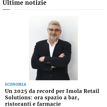
Ultime notizie
ECONOMIA
Un 2025 da record per Imola Retail
Solutions: ora spazio a bar,
ristoranti e farmacie