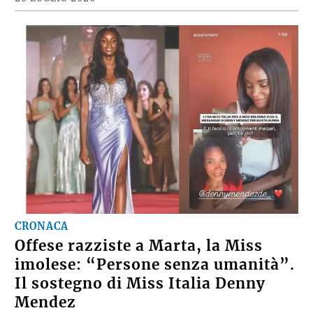
CRONACA
Offese razziste a Marta, la Miss
imolese: “Persone senza umanità”.
Il sostegno di Miss Italia Denny
Mendez