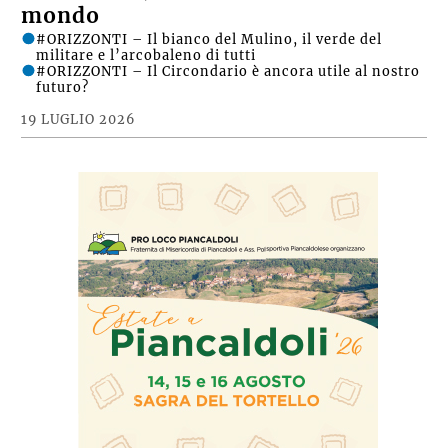
mondo
#ORIZZONTI – Il bianco del Mulino, il verde del
militare e l’arcobaleno di tutti
#ORIZZONTI – Il Circondario è ancora utile al nostro
futuro?
19 LUGLIO 2026