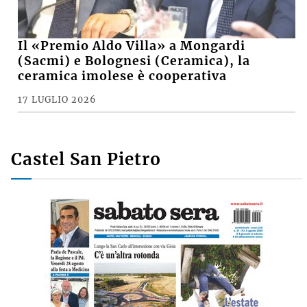
Il «Premio Aldo Villa» a Mongardi
(Sacmi) e Bolognesi (Ceramica), la
ceramica imolese è cooperativa
17 LUGLIO 2026
Castel San Pietro