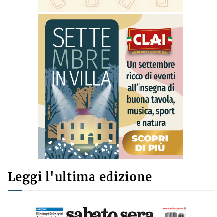
Leggi l'ultima edizione