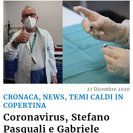
27 Dicembre 2020
CRONACA, NEWS, TEMI CALDI IN
COPERTINA
Coronavirus, Stefano
Pasquali e Gabriele