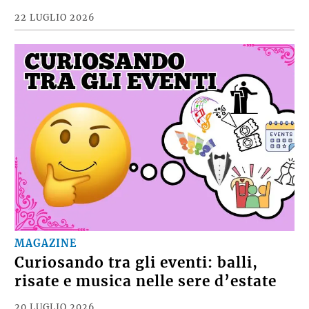
22 LUGLIO 2026
MAGAZINE
Curiosando tra gli eventi: balli,
risate e musica nelle sere d’estate
20 LUGLIO 2026