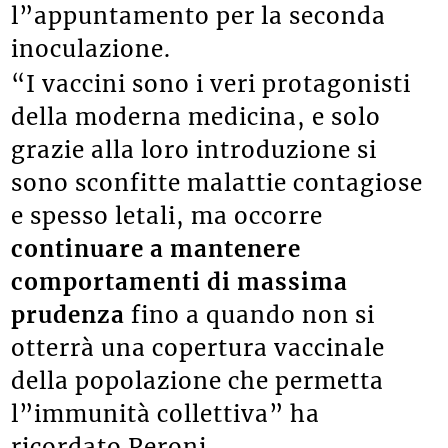
l”appuntamento per la seconda
inoculazione.
“I vaccini sono i veri protagonisti
della moderna medicina, e solo
grazie alla loro introduzione si
sono sconfitte malattie contagiose
e spesso letali, ma occorre
continuare a mantenere
comportamenti di massima
prudenza
fino a quando non si
otterrà una copertura vaccinale
della popolazione che permetta
l”immunità collettiva” ha
ricordato Peroni.