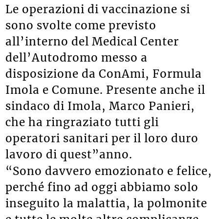
Le operazioni di vaccinazione si
sono svolte come previsto
all’interno del Medical Center
dell’Autodromo messo a
disposizione da ConAmi, Formula
Imola e Comune. Presente anche il
sindaco di Imola, Marco Panieri,
che ha ringraziato tutti gli
operatori sanitari per il loro duro
lavoro di quest”anno.
“Sono davvero emozionato e felice,
perché fino ad oggi abbiamo solo
inseguito la malattia, la polmonite