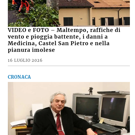
VIDEO e FOTO – Maltempo, raffiche di
vento e pioggia battente, i danni a
Medicina, Castel San Pietro e nella
pianura imolese
16 LUGLIO 2026
CRONACA