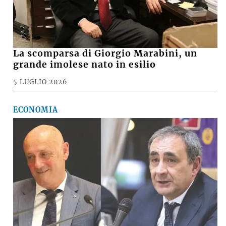
La scomparsa di Giorgio Marabini, un
grande imolese nato in esilio
5 LUGLIO 2026
ECONOMIA