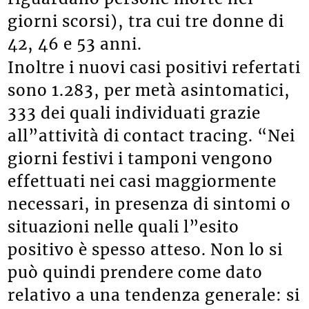
giorni scorsi), tra cui tre donne di
42, 46 e 53 anni.
Inoltre i nuovi casi positivi refertati
sono 1.283, per metà asintomatici,
333 dei quali individuati grazie
all”attività di contact tracing. “Nei
giorni festivi i tamponi vengono
effettuati nei casi maggiormente
necessari, in presenza di sintomi o
situazioni nelle quali l”esito
positivo è spesso atteso. Non lo si
può quindi prendere come dato
relativo a una tendenza generale: si