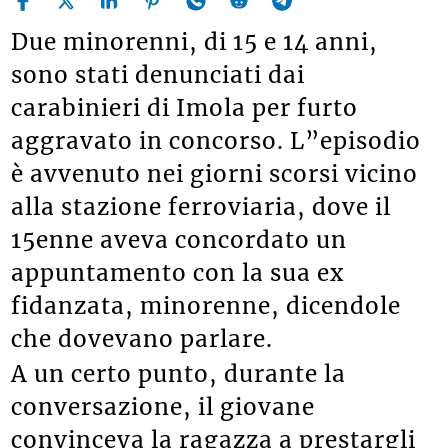
Due minorenni, di 15 e 14 anni,
sono stati denunciati dai
carabinieri di Imola per furto
aggravato in concorso. L”episodio
è avvenuto nei giorni scorsi vicino
alla stazione ferroviaria, dove il
15enne aveva concordato un
appuntamento con la sua ex
fidanzata, minorenne, dicendole
che dovevano parlare.
A un certo punto, durante la
conversazione, il giovane
convinceva la ragazza a prestargli