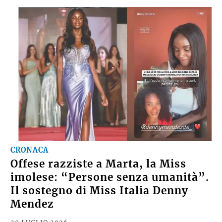
CRONACA
Offese razziste a Marta, la Miss
imolese: “Persone senza umanità”.
Il sostegno di Miss Italia Denny
Mendez