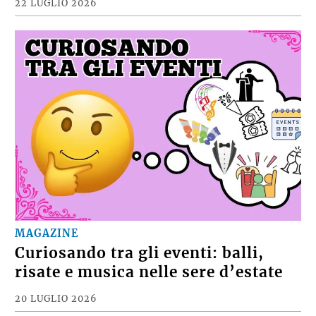
22 LUGLIO 2026
MAGAZINE
Curiosando tra gli eventi: balli,
risate e musica nelle sere d’estate
20 LUGLIO 2026