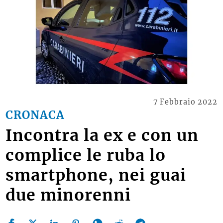
7 Febbraio 2022
CRONACA
Incontra la ex e con un
complice le ruba lo
smartphone, nei guai
due minorenni