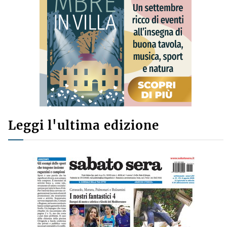
Leggi l'ultima edizione