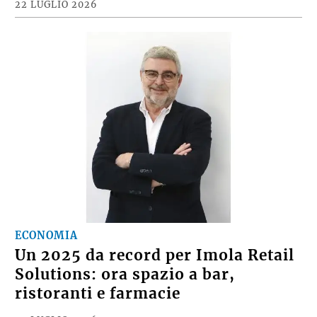
22 LUGLIO 2026
ECONOMIA
Un 2025 da record per Imola Retail
Solutions: ora spazio a bar,
ristoranti e farmacie