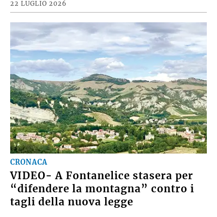
22 LUGLIO 2026
CRONACA
VIDEO- A Fontanelice stasera per
“difendere la montagna” contro i
tagli della nuova legge