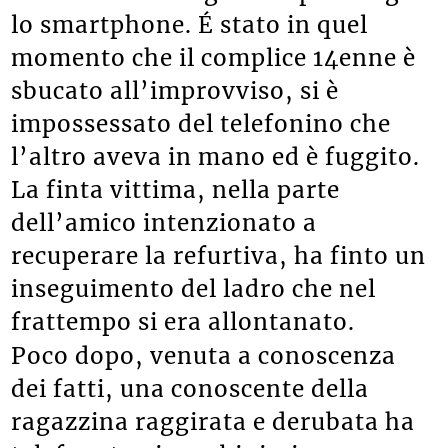
lo smartphone. É stato in quel
momento che il complice 14enne è
sbucato all’improvviso, si è
impossessato del telefonino che
l’altro aveva in mano ed è fuggito.
La finta vittima, nella parte
dell’amico intenzionato a
recuperare la refurtiva, ha finto un
inseguimento del ladro che nel
frattempo si era allontanato.
Poco dopo, venuta a conoscenza
dei fatti, una conoscente della
ragazzina raggirata e derubata ha