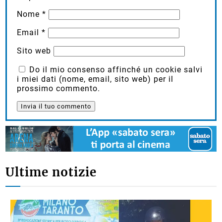
Nome
*
Email
*
Sito web
Do il mio consenso affinché un cookie salvi
i miei dati (nome, email, sito web) per il
prossimo commento.
Ultime notizie