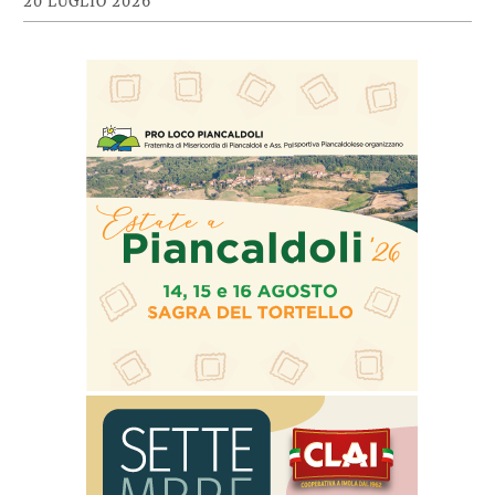
20 LUGLIO 2026