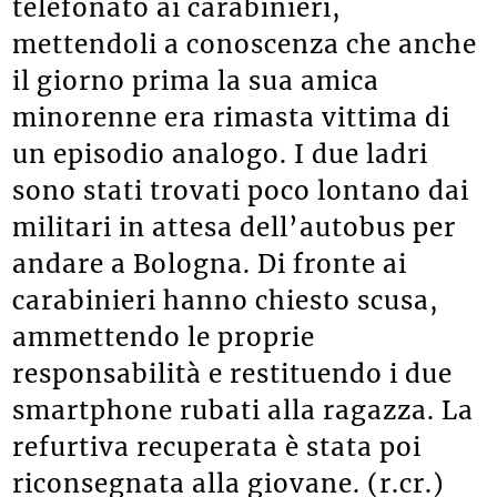
telefonato ai carabinieri,
mettendoli a conoscenza che anche
il giorno prima la sua amica
minorenne era rimasta vittima di
un episodio analogo. I due ladri
sono stati trovati poco lontano dai
militari in attesa dell’autobus per
andare a Bologna. Di fronte ai
carabinieri hanno chiesto scusa,
ammettendo le proprie
responsabilità e restituendo i due
smartphone rubati alla ragazza. La
refurtiva recuperata è stata poi
riconsegnata alla giovane. (r.cr.)