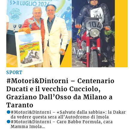
SPORT
#Motori&Dintorni – Centenario
Ducati e il vecchio Cucciolo,
Graziano Dall’Osso da Milano a
Taranto
#Motori&Dintorni – «Salvato dalla sabbia»: la Dakar
da vedere questa sera all’Autodromo di Imola
#Motori&Dintorni – Caro Babbo Formula, cara
Mamma Imola…