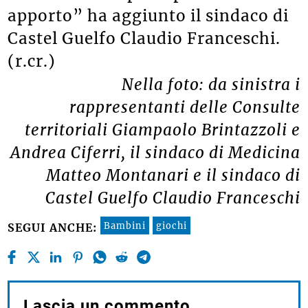
apporto” ha aggiunto il sindaco di
Castel Guelfo Claudio Franceschi.
(r.cr.)
Nella foto: da sinistra i
rappresentanti delle Consulte
territoriali Giampaolo Brintazzoli e
Andrea Ciferri, il sindaco di Medicina
Matteo Montanari e il sindaco di
Castel Guelfo Claudio Franceschi
Bambini
giochi
SEGUI ANCHE:
Lascia un commento