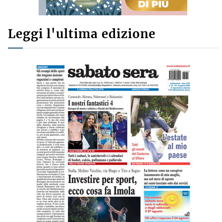
Leggi l'ultima edizione