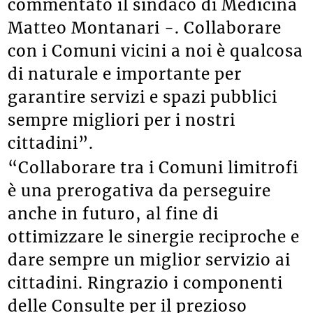
commentato il sindaco di Medicina
Matteo Montanari -. Collaborare
con i Comuni vicini a noi è qualcosa
di naturale e importante per
garantire servizi e spazi pubblici
sempre migliori per i nostri
cittadini”.
“Collaborare tra i Comuni limitrofi
è una prerogativa da perseguire
anche in futuro, al fine di
ottimizzare le sinergie reciproche e
dare sempre un miglior servizio ai
cittadini. Ringrazio i componenti
delle Consulte per il prezioso