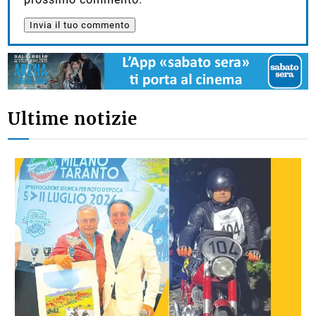
Ultime notizie