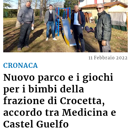
11 Febbraio 2022
CRONACA
Nuovo parco e i giochi
per i bimbi della
frazione di Crocetta,
accordo tra Medicina e
Castel Guelfo