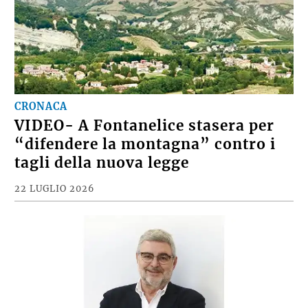
CRONACA
VIDEO- A Fontanelice stasera per
“difendere la montagna” contro i
tagli della nuova legge
22 LUGLIO 2026