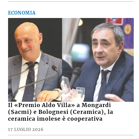
ECONOMIA
Il «Premio Aldo Villa» a Mongardi
(Sacmi) e Bolognesi (Ceramica), la
ceramica imolese è cooperativa
17 LUGLIO 2026