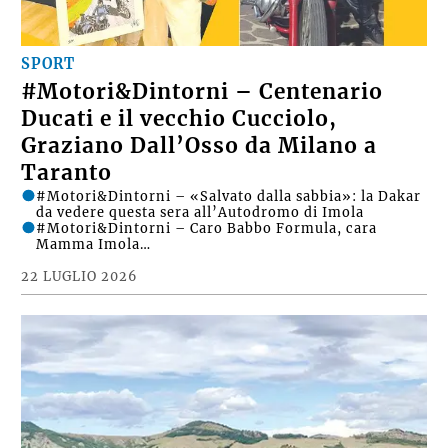
SPORT
#Motori&Dintorni – Centenario
Ducati e il vecchio Cucciolo,
Graziano Dall’Osso da Milano a
Taranto
#Motori&Dintorni – «Salvato dalla sabbia»: la Dakar
da vedere questa sera all’Autodromo di Imola
#Motori&Dintorni – Caro Babbo Formula, cara
Mamma Imola…
22 LUGLIO 2026