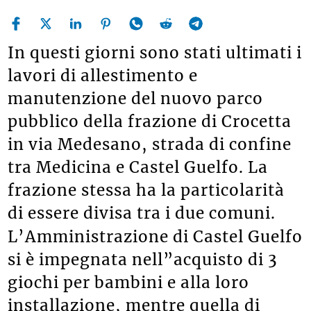
In questi giorni sono stati ultimati i
lavori di allestimento e
manutenzione del nuovo parco
pubblico della frazione di Crocetta
in via Medesano, strada di confine
tra Medicina e Castel Guelfo. La
frazione stessa ha la particolarità
di essere divisa tra i due comuni.
L’Amministrazione di Castel Guelfo
si è impegnata nell”acquisto di 3
giochi per bambini e alla loro
installazione, mentre quella di