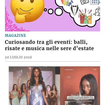
MAGAZINE
Curiosando tra gli eventi: balli,
risate e musica nelle sere d’estate
20 LUGLIO 2026