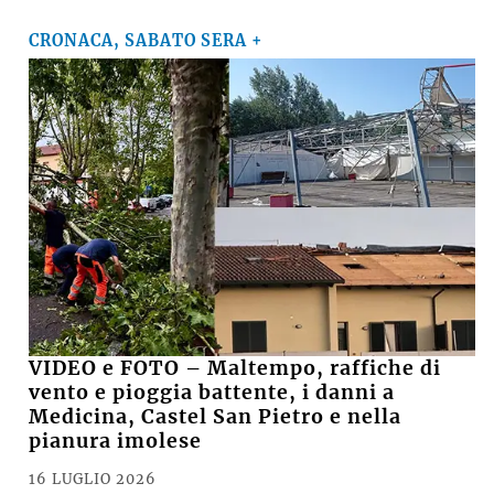
CRONACA, SABATO SERA +
VIDEO e FOTO – Maltempo, raffiche di
vento e pioggia battente, i danni a
Medicina, Castel San Pietro e nella
pianura imolese
16 LUGLIO 2026