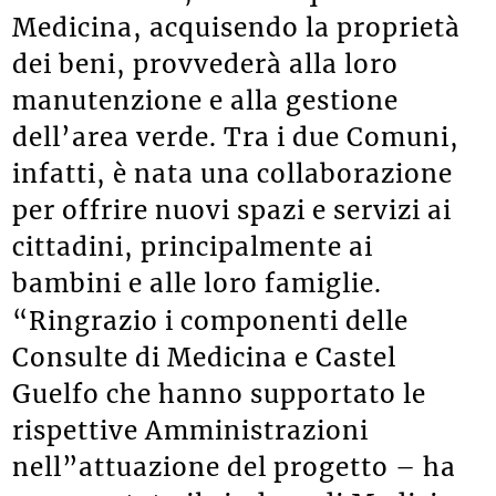
Medicina, acquisendo la proprietà
dei beni, provvederà alla loro
manutenzione e alla gestione
dell’area verde. Tra i due Comuni,
infatti, è nata una collaborazione
per offrire nuovi spazi e servizi ai
cittadini, principalmente ai
bambini e alle loro famiglie.
“Ringrazio i componenti delle
Consulte di Medicina e Castel
Guelfo che hanno supportato le
rispettive Amministrazioni
nell”attuazione del progetto – ha