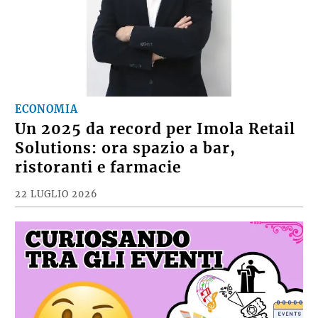
ECONOMIA
Un 2025 da record per Imola Retail
Solutions: ora spazio a bar,
ristoranti e farmacie
22 LUGLIO 2026