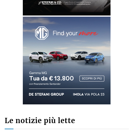
Le notizie più lette