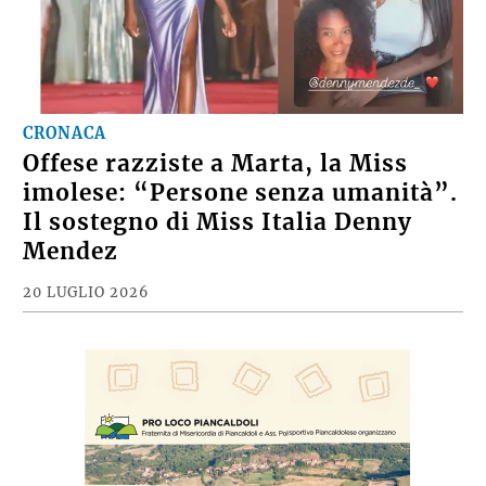
CRONACA
Offese razziste a Marta, la Miss
imolese: “Persone senza umanità”.
Il sostegno di Miss Italia Denny
Mendez
20 LUGLIO 2026