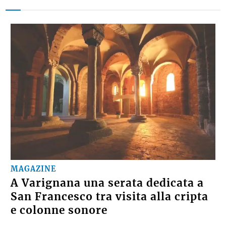
MAGAZINE
A Varignana una serata dedicata a
San Francesco tra visita alla cripta
e colonne sonore