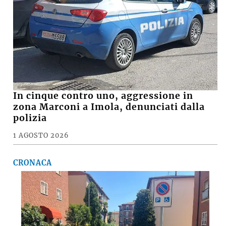
In cinque contro uno, aggressione in
zona Marconi a Imola, denunciati dalla
polizia
1 AGOSTO 2026
CRONACA