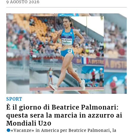
9 AGOSTO 2026
SPORT
È il giorno di Beatrice Palmonari:
questa sera la marcia in azzurro ai
Mondiali U20
«Vacanze» in America per Beatrice Palmonari, la