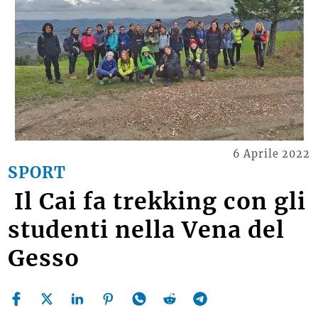
6 Aprile 2022
SPORT
Il Cai fa trekking con gli
studenti nella Vena del
Gesso