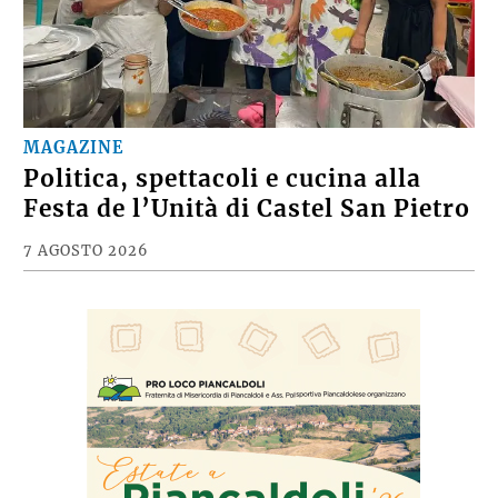
MAGAZINE
Politica, spettacoli e cucina alla
Festa de l’Unità di Castel San Pietro
7 AGOSTO 2026