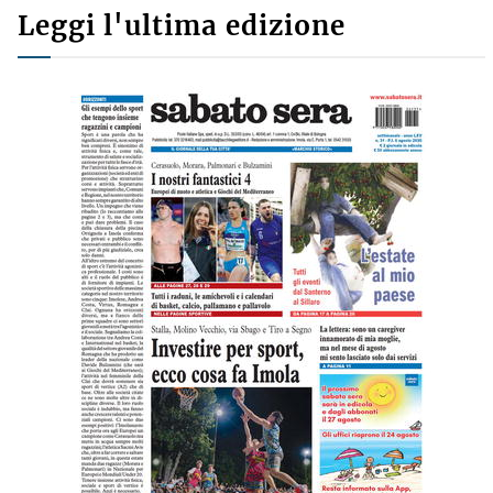
Leggi l'ultima edizione