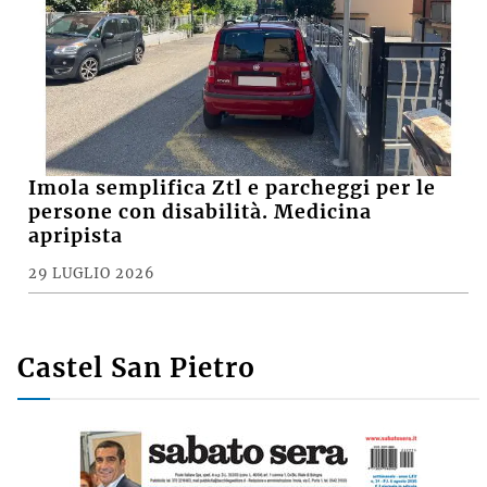
Imola semplifica Ztl e parcheggi per le
persone con disabilità. Medicina
apripista
29 LUGLIO 2026
Castel San Pietro