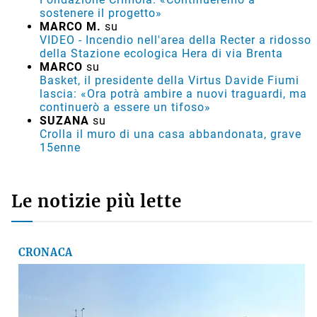
sostenere il progetto»
MARCO M.
su
VIDEO - Incendio nell'area della Recter a ridosso
della Stazione ecologica Hera di via Brenta
MARCO
su
Basket, il presidente della Virtus Davide Fiumi
lascia: «Ora potrà ambire a nuovi traguardi, ma
continuerò a essere un tifoso»
SUZANA
su
Crolla il muro di una casa abbandonata, grave
15enne
Le notizie più lette
CRONACA