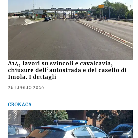
A14, lavori su svincoli e cavalcavia,
chiusure dell’autostrada e del casello di
Imola. I dettagli
26 LUGLIO 2026
CRONACA