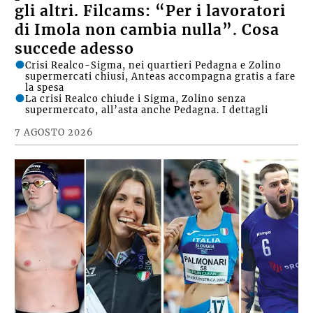
gli altri. Filcams: “Per i lavoratori
di Imola non cambia nulla”. Cosa
succede adesso
Crisi Realco-Sigma, nei quartieri Pedagna e Zolino
supermercati chiusi, Anteas accompagna gratis a fare
la spesa
La crisi Realco chiude i Sigma, Zolino senza
supermercato, all’asta anche Pedagna. I dettagli
7 AGOSTO 2026