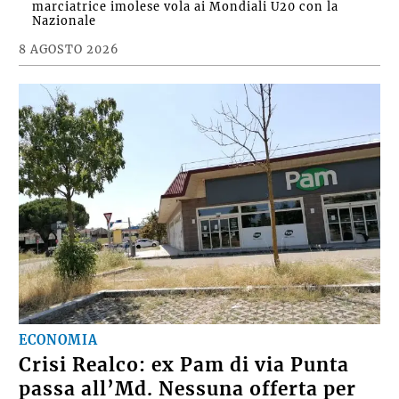
marciatrice imolese vola ai Mondiali U20 con la
Nazionale
8 AGOSTO 2026
ECONOMIA
Crisi Realco: ex Pam di via Punta
passa all’Md. Nessuna offerta per