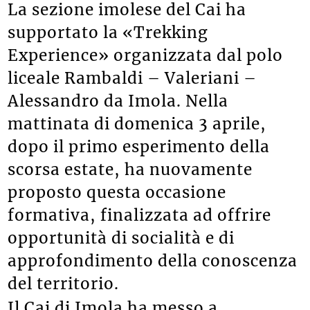
La sezione imolese del Cai ha
supportato la «Trekking
Experience» organizzata dal polo
liceale Rambaldi – Valeriani –
Alessandro da Imola. Nella
mattinata di domenica 3 aprile,
dopo il primo esperimento della
scorsa estate, ha nuovamente
proposto questa occasione
formativa, finalizzata ad offrire
opportunità di socialità e di
approfondimento della conoscenza
del territorio.
Il Cai di Imola ha messo a