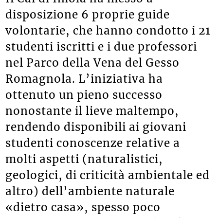
disposizione 6 proprie guide
volontarie, che hanno condotto i 21
studenti iscritti e i due professori
nel Parco della Vena del Gesso
Romagnola. L’iniziativa ha
ottenuto un pieno successo
nonostante il lieve maltempo,
rendendo disponibili ai giovani
studenti conoscenze relative a
molti aspetti (naturalistici,
geologici, di criticità ambientale ed
altro) dell’ambiente naturale
«dietro casa», spesso poco