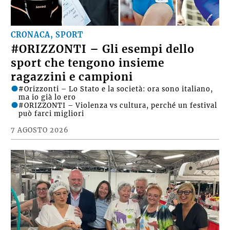
CRONACA, SPORT
#ORIZZONTI – Gli esempi dello
sport che tengono insieme
ragazzini e campioni
#Orizzonti – Lo Stato e la società: ora sono italiano,
ma io già lo ero
#ORIZZONTI – Violenza vs cultura, perché un festival
può farci migliori
7 AGOSTO 2026