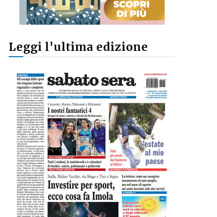
Leggi l'ultima edizione