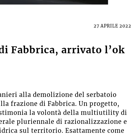
27 APRILE 2022
di Fabbrica, arrivato l’ok
anieri alla demolizione del serbatoio
lla frazione di Fabbrica. Un progetto,
stimonia la volontà della multiutility di
rale pluriennale di razionalizzazione e
idrica sul territorio. Esattamente come