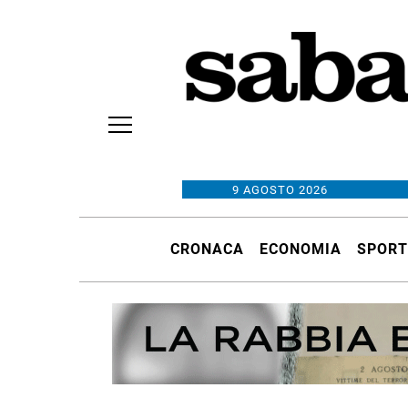
9 AGOSTO 2026
CRONACA
ECONOMIA
SPORT