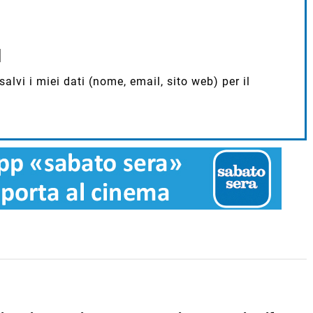
lvi i miei dati (nome, email, sito web) per il