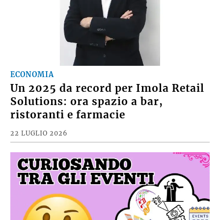
ECONOMIA
Un 2025 da record per Imola Retail
Solutions: ora spazio a bar,
ristoranti e farmacie
22 LUGLIO 2026