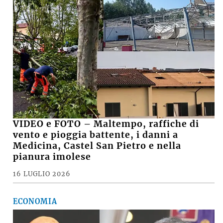
VIDEO e FOTO – Maltempo, raffiche di
vento e pioggia battente, i danni a
Medicina, Castel San Pietro e nella
pianura imolese
16 LUGLIO 2026
ECONOMIA