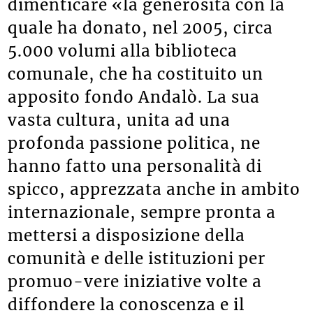
dimenticare «la generosità con la
quale ha donato, nel 2005, circa
5.000 volumi alla biblioteca
comunale, che ha costituito un
apposito fondo Andalò. La sua
vasta cultura, unita ad una
profonda passione politica, ne
hanno fatto una personalità di
spicco, apprezzata anche in ambito
internazionale, sempre pronta a
mettersi a disposizione della
comunità e delle istituzioni per
promuo-vere iniziative volte a
diffondere la conoscenza e il