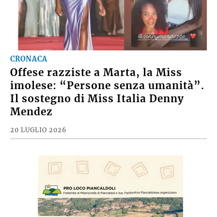
CRONACA
Offese razziste a Marta, la Miss
imolese: “Persone senza umanità”.
Il sostegno di Miss Italia Denny
Mendez
20 LUGLIO 2026