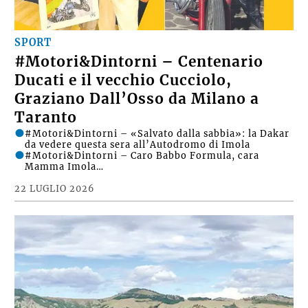
SPORT
#Motori&Dintorni – Centenario
Ducati e il vecchio Cucciolo,
Graziano Dall’Osso da Milano a
Taranto
#Motori&Dintorni – «Salvato dalla sabbia»: la Dakar
da vedere questa sera all’Autodromo di Imola
#Motori&Dintorni – Caro Babbo Formula, cara
Mamma Imola…
22 LUGLIO 2026