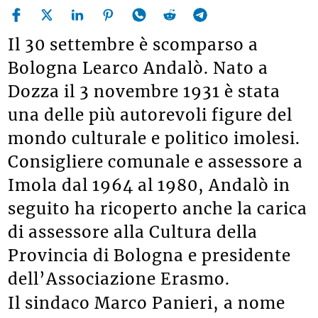
Il 30 settembre è scomparso a
Bologna Learco Andalò. Nato a
Dozza il 3 novembre 1931 è stata
una delle più autorevoli figure del
mondo culturale e politico imolesi.
Consigliere comunale e assessore a
Imola dal 1964 al 1980, Andalò in
seguito ha ricoperto anche la carica
di assessore alla Cultura della
Provincia di Bologna e presidente
dell’Associazione Erasmo.
Il sindaco Marco Panieri, a nome