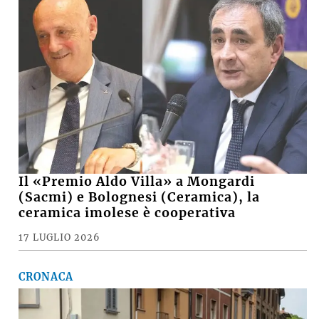
Il «Premio Aldo Villa» a Mongardi
(Sacmi) e Bolognesi (Ceramica), la
ceramica imolese è cooperativa
17 LUGLIO 2026
CRONACA