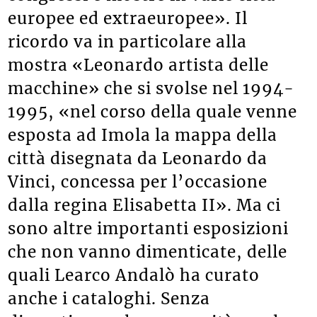
europee ed extraeuropee». Il
ricordo va in particolare alla
mostra «Leonardo artista delle
macchine» che si svolse nel 1994-
1995, «nel corso della quale venne
esposta ad Imola la mappa della
città disegnata da Leonardo da
Vinci, concessa per l’occasione
dalla regina Elisabetta II». Ma ci
sono altre importanti esposizioni
che non vanno dimenticate, delle
quali Learco Andalò ha curato
anche i cataloghi. Senza