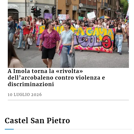
A Imola torna la «rivolta»
dell’arcobaleno contro violenza e
discriminazioni
10 LUGLIO 2026
Castel San Pietro