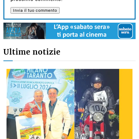
Ultime notizie