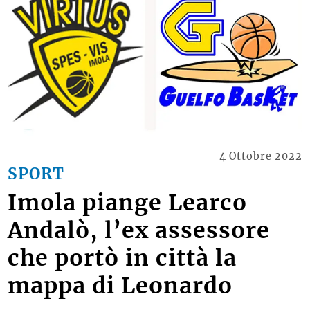
4 Ottobre 2022
SPORT
Imola piange Learco
Andalò, l’ex assessore
che portò in città la
mappa di Leonardo