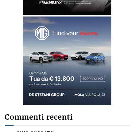
Commenti recenti