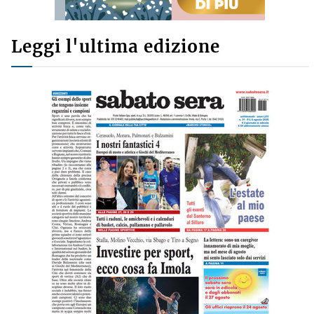
Leggi l'ultima edizione