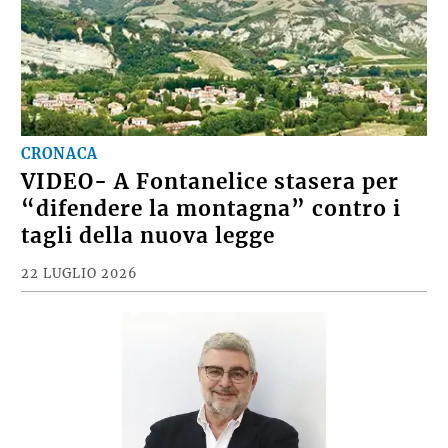
CRONACA
VIDEO- A Fontanelice stasera per
“difendere la montagna” contro i
tagli della nuova legge
22 LUGLIO 2026