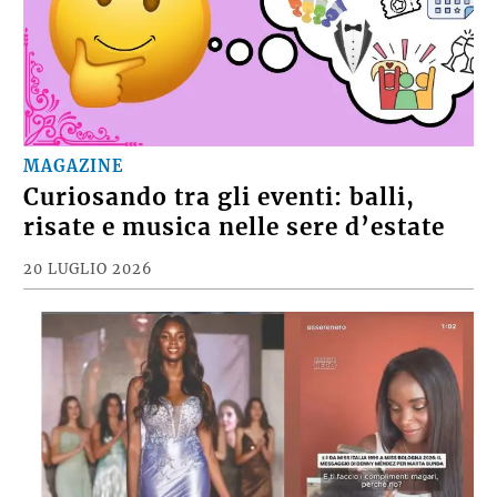
MAGAZINE
Curiosando tra gli eventi: balli,
risate e musica nelle sere d’estate
20 LUGLIO 2026