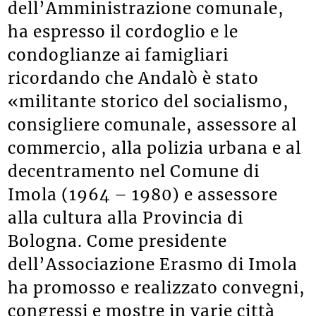
dell’Amministrazione comunale,
ha espresso il cordoglio e le
condoglianze ai famigliari
ricordando che Andalò è stato
«militante storico del socialismo,
consigliere comunale, assessore al
commercio, alla polizia urbana e al
decentramento nel Comune di
Imola (1964 – 1980) e assessore
alla cultura alla Provincia di
Bologna. Come presidente
dell’Associazione Erasmo di Imola
ha promosso e realizzato convegni,
congressi e mostre in varie città