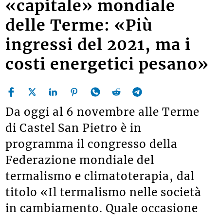
«capitale» mondiale
delle Terme: «Più
ingressi del 2021, ma i
costi energetici pesano»
Da oggi al 6 novembre alle Terme
di Castel San Pietro è in
programma il congresso della
Federazione mondiale del
termalismo e climatoterapia, dal
titolo «Il termalismo nelle società
in cambiamento. Quale occasione