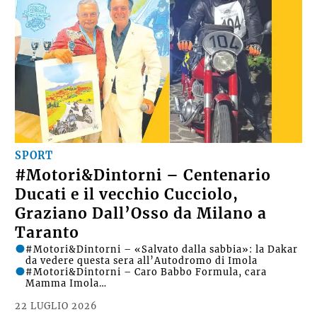
SPORT
#Motori&Dintorni – Centenario
Ducati e il vecchio Cucciolo,
Graziano Dall’Osso da Milano a
Taranto
#Motori&Dintorni – «Salvato dalla sabbia»: la Dakar
da vedere questa sera all’Autodromo di Imola
#Motori&Dintorni – Caro Babbo Formula, cara
Mamma Imola…
22 LUGLIO 2026