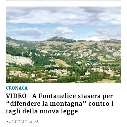
CRONACA
VIDEO- A Fontanelice stasera per
“difendere la montagna” contro i
tagli della nuova legge
22 LUGLIO 2026