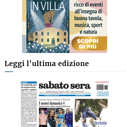
Leggi l'ultima edizione