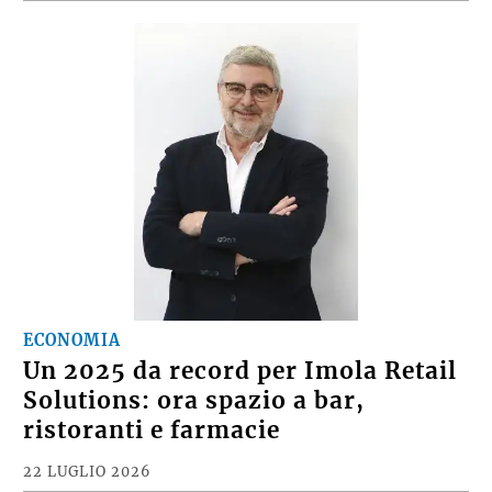
ECONOMIA
Un 2025 da record per Imola Retail
Solutions: ora spazio a bar,
ristoranti e farmacie
22 LUGLIO 2026