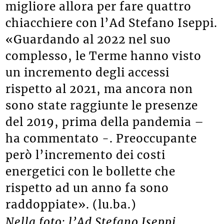
migliore allora per fare quattro
chiacchiere con l’Ad Stefano Iseppi.
«Guardando al 2022 nel suo
complesso, le Terme hanno visto
un incremento degli accessi
rispetto al 2021, ma ancora non
sono state raggiunte le presenze
del 2019, prima della pandemia –
ha commentato -. Preoccupante
però l’incremento dei costi
energetici con le bollette che
rispetto ad un anno fa sono
raddoppiate». (lu.ba.)
Nella foto: l’Ad Stefano Iseppi