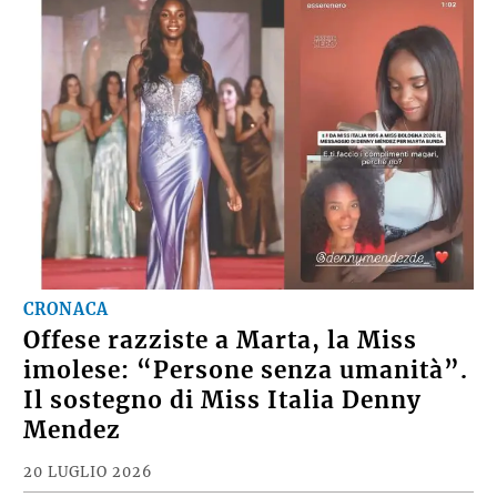
CRONACA
Offese razziste a Marta, la Miss
imolese: “Persone senza umanità”.
Il sostegno di Miss Italia Denny
Mendez
20 LUGLIO 2026