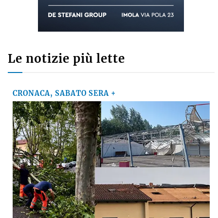
Le notizie più lette
CRONACA, SABATO SERA +