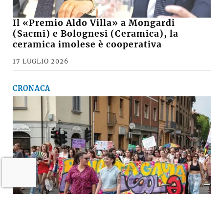
Il «Premio Aldo Villa» a Mongardi
(Sacmi) e Bolognesi (Ceramica), la
ceramica imolese è cooperativa
17 LUGLIO 2026
CRONACA