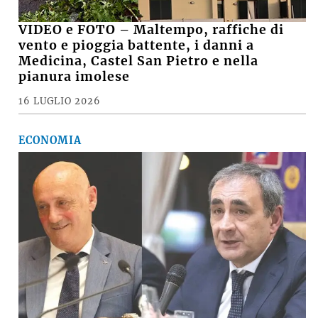
VIDEO e FOTO – Maltempo, raffiche di
vento e pioggia battente, i danni a
Medicina, Castel San Pietro e nella
pianura imolese
16 LUGLIO 2026
ECONOMIA