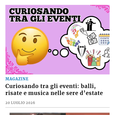
MAGAZINE
Curiosando tra gli eventi: balli,
risate e musica nelle sere d’estate
20 LUGLIO 2026