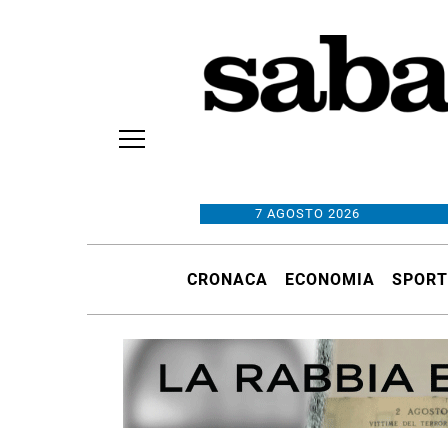
7 AGOSTO 2026
CRONACA
ECONOMIA
SPORT