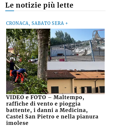
Le notizie più lette
CRONACA, SABATO SERA +
VIDEO e FOTO – Maltempo,
raffiche di vento e pioggia
battente, i danni a Medicina,
Castel San Pietro e nella pianura
imolese