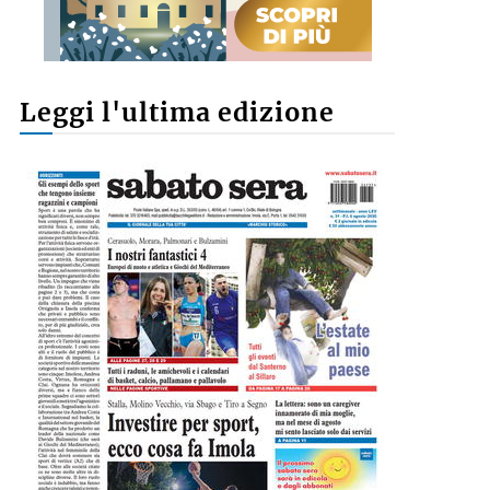
Leggi l'ultima edizione