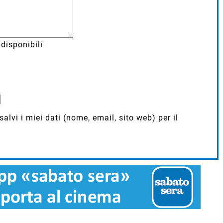
disponibili
lvi i miei dati (nome, email, sito web) per il