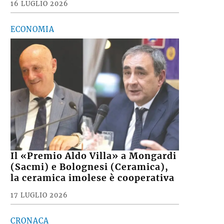
16 LUGLIO 2026
ECONOMIA
Il «Premio Aldo Villa» a Mongardi
(Sacmi) e Bolognesi (Ceramica),
la ceramica imolese è cooperativa
17 LUGLIO 2026
CRONACA