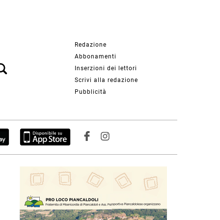
Redazione
Abbonamenti
Inserzioni dei lettori
Scrivi alla redazione
Pubblicità