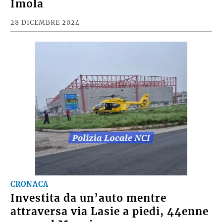
Imola
28 DICEMBRE 2024
CRONACA
Investita da un’auto mentre
attraversa via Lasie a piedi, 44enne