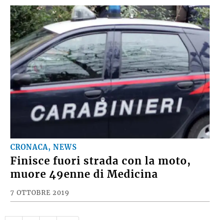
CRONACA, NEWS
Finisce fuori strada con la moto,
muore 49enne di Medicina
7 OTTOBRE 2019