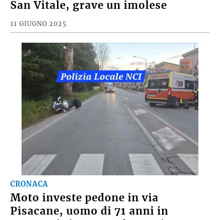
San Vitale, grave un imolese
11 GIUGNO 2025
CRONACA
Moto investe pedone in via
Pisacane, uomo di 71 anni in