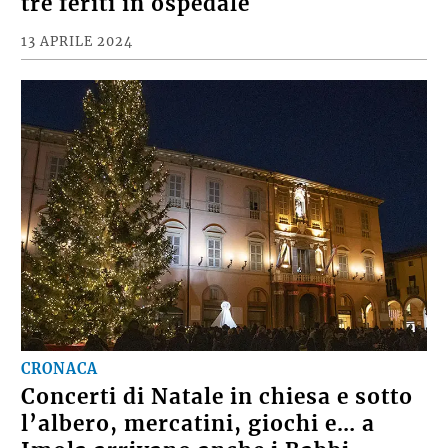
tre feriti in ospedale
13 APRILE 2024
CRONACA
Concerti di Natale in chiesa e sotto
l’albero, mercatini, giochi e… a