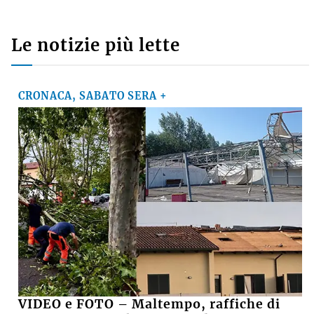
Le notizie più lette
CRONACA, SABATO SERA +
VIDEO e FOTO – Maltempo, raffiche di