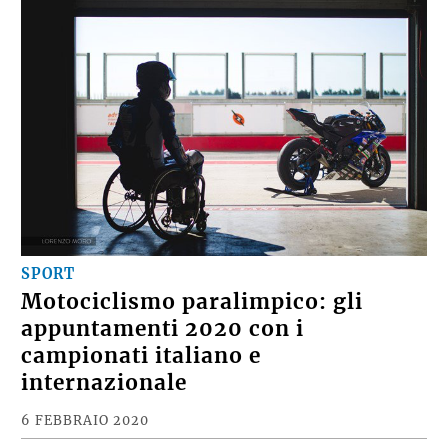
SPORT
Motociclismo paralimpico: gli
appuntamenti 2020 con i
campionati italiano e
internazionale
6 FEBBRAIO 2020