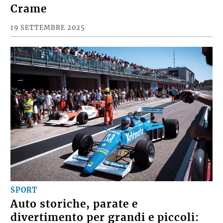
Crame
19 SETTEMBRE 2025
SPORT
Auto storiche, parate e
divertimento per grandi e piccoli: