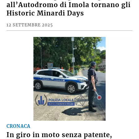
all’Autodromo di Imola tornano gli
Historic Minardi Days
12 SETTEMBRE 2025
CRONACA
In giro in moto senza patente,