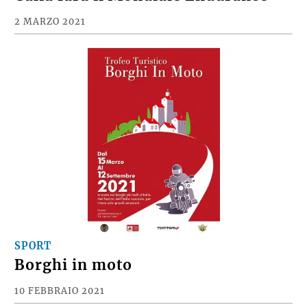
2 MARZO 2021
SPORT
Borghi in moto
10 FEBBRAIO 2021