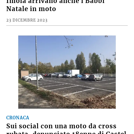
Imola arrivano anche i Babbi
Natale in moto
23 DICEMBRE 2023
CRONACA
Sui social con una moto da cross