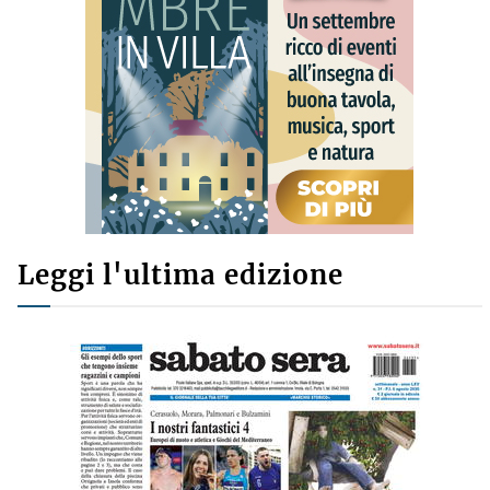
Leggi l'ultima edizione