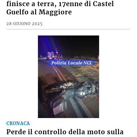
finisce a terra, 17enne di Castel
Guelfo al Maggiore
28 GIUGNO 2025
CRONACA
Perde il controllo della moto sulla