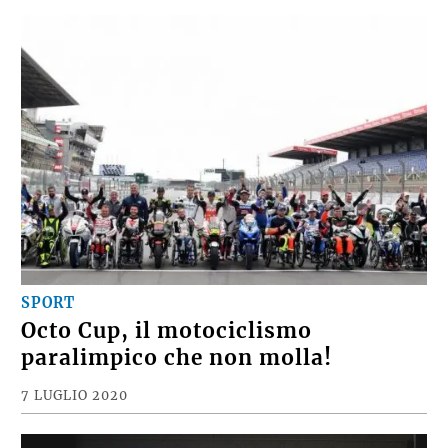
SPORT
Octo Cup, il motociclismo
paralimpico che non molla!
7 LUGLIO 2020