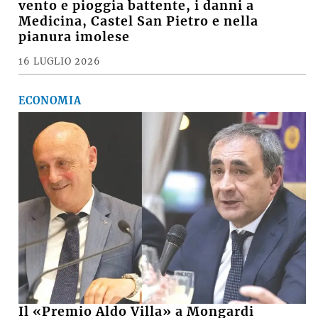
vento e pioggia battente, i danni a
Medicina, Castel San Pietro e nella
pianura imolese
16 LUGLIO 2026
ECONOMIA
Il «Premio Aldo Villa» a Mongardi