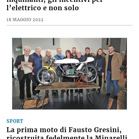
l’elettrico e non solo
18 MAGGIO 2022
SPORT
La prima moto di Fausto Gresini,
ricostruita fedelmente la Minarelli