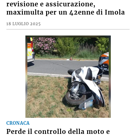
revisione e assicurazione,
maximulta per un 42enne di Imola
18 LUGLIO 2025
CRONACA
Perde il controllo della moto e