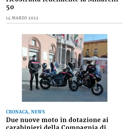
50
14 MARZO 2022
CRONACA, NEWS
Due nuove moto in dotazione ai
carabinieri della Compagnia di