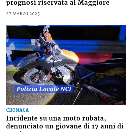
prognosi riservata al Maggiore
27 MARZO 2025
CRONACA
Incidente su una moto rubata,
denunciato un giovane di 17 anni di