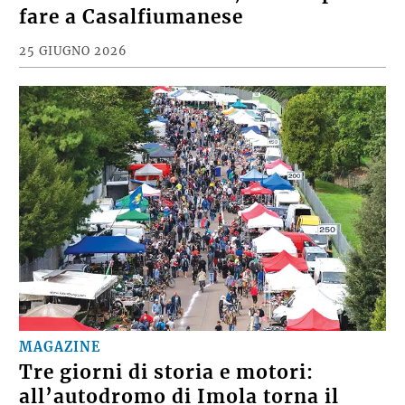
fare a Casalfiumanese
25 GIUGNO 2026
MAGAZINE
Tre giorni di storia e motori:
all’autodromo di Imola torna il