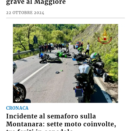
grave al Maggiore
22 OTTOBRE 2024
CRONACA
Incidente al semaforo sulla
Montanara: sette moto coinvolte,