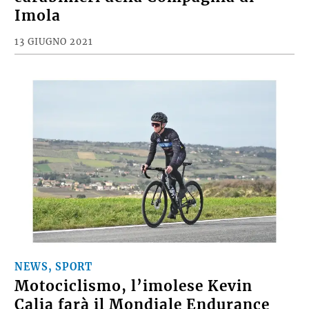
Imola
13 GIUGNO 2021
NEWS, SPORT
Motociclismo, l’imolese Kevin
Calia farà il Mondiale Endurance