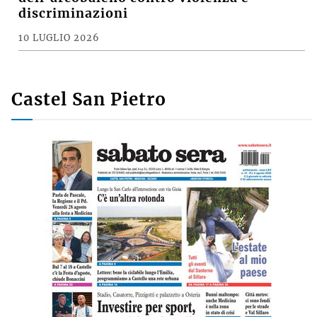
discriminazioni
10 LUGLIO 2026
Castel San Pietro