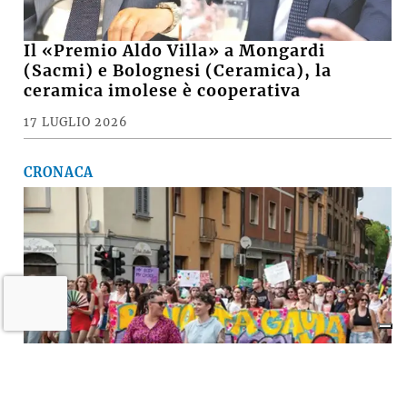
Il «Premio Aldo Villa» a Mongardi
(Sacmi) e Bolognesi (Ceramica), la
ceramica imolese è cooperativa
17 LUGLIO 2026
CRONACA