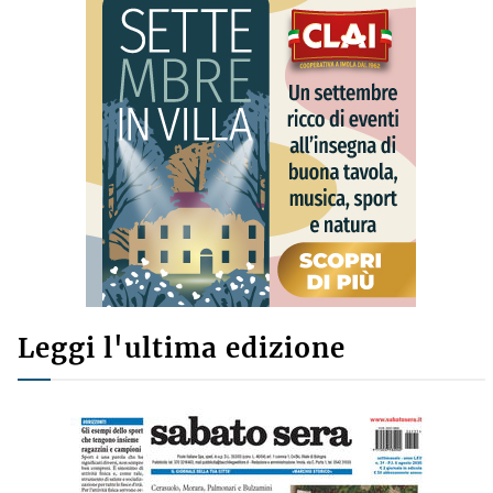
Leggi l'ultima edizione