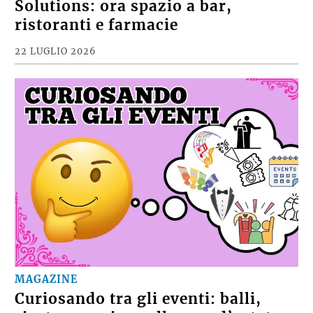
Solutions: ora spazio a bar,
ristoranti e farmacie
22 LUGLIO 2026
MAGAZINE
Curiosando tra gli eventi: balli,