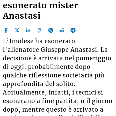
esonerato mister
Anastasi
L’Imolese ha esonerato
l’allenatore Giuseppe Anastasi. La
decisione è arrivata nel pomeriggio
di oggi, probabilmente dopo
qualche riflessione societaria più
approfondita del solito.
Abitualmente, infatti, i tecnici si
esonerano a fine partita, o il giorno
dopo, mentre questo è arrivato a