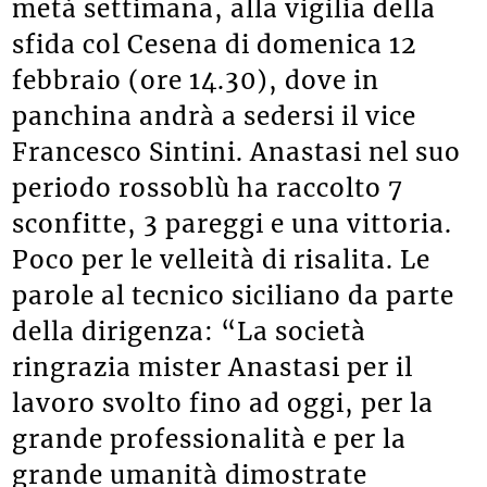
metà settimana, alla vigilia della
sfida col Cesena di domenica 12
febbraio (ore 14.30), dove in
panchina andrà a sedersi il vice
Francesco Sintini. Anastasi nel suo
periodo rossoblù ha raccolto 7
sconfitte, 3 pareggi e una vittoria.
Poco per le velleità di risalita. Le
parole al tecnico siciliano da parte
della dirigenza: “La società
ringrazia mister Anastasi per il
lavoro svolto fino ad oggi, per la
grande professionalità e per la
grande umanità dimostrate