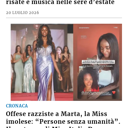
risate e musica nelle sere d’estate
20 LUGLIO 2026
CRONACA
Offese razziste a Marta, la Miss
imolese: “Persone senza umanità”.