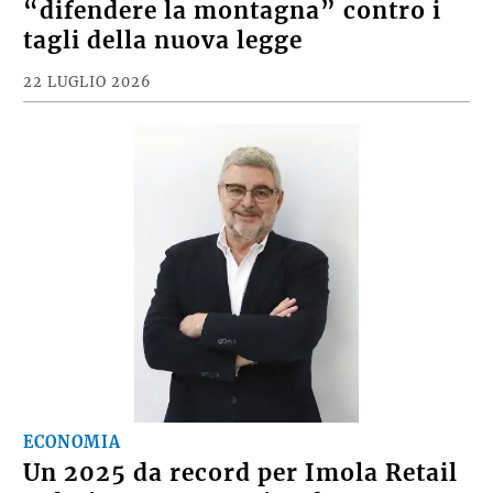
“difendere la montagna” contro i
tagli della nuova legge
22 LUGLIO 2026
ECONOMIA
Un 2025 da record per Imola Retail