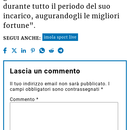
durante tutto il periodo del suo
incarico, augurandogli le migliori
fortune”.
imola sport live
SEGUI ANCHE:
Lascia un commento
Il tuo indirizzo email non sarà pubblicato.
I
campi obbligatori sono contrassegnati
*
Commento
*