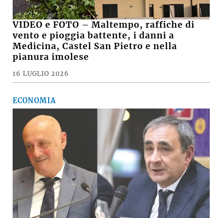
VIDEO e FOTO – Maltempo, raffiche di
vento e pioggia battente, i danni a
Medicina, Castel San Pietro e nella
pianura imolese
16 LUGLIO 2026
ECONOMIA