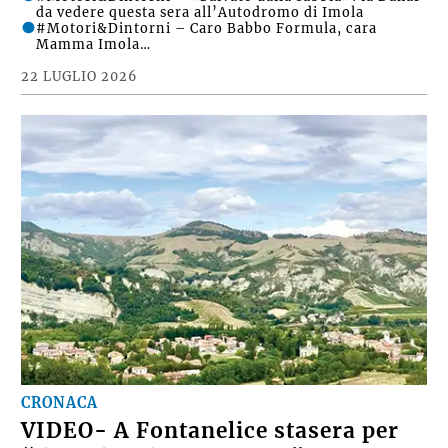
da vedere questa sera all’Autodromo di Imola
#Motori&Dintorni – Caro Babbo Formula, cara
Mamma Imola…
22 LUGLIO 2026
CRONACA
VIDEO- A Fontanelice stasera per