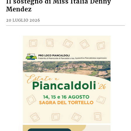
Il sostegno di Miss Italia Denny
Mendez
20 LUGLIO 2026