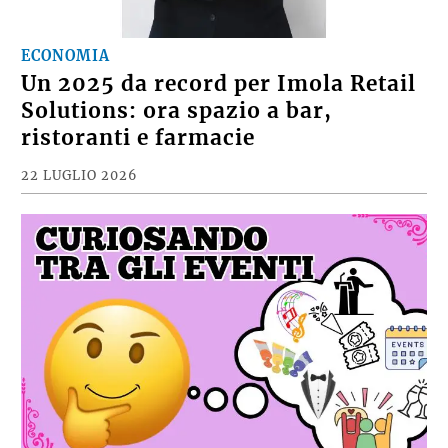
ECONOMIA
Un 2025 da record per Imola Retail
Solutions: ora spazio a bar,
ristoranti e farmacie
22 LUGLIO 2026