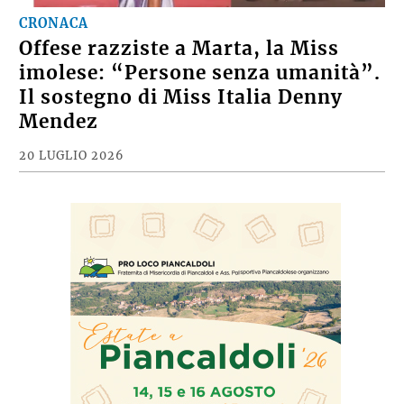
CRONACA
Offese razziste a Marta, la Miss
imolese: “Persone senza umanità”.
Il sostegno di Miss Italia Denny
Mendez
20 LUGLIO 2026