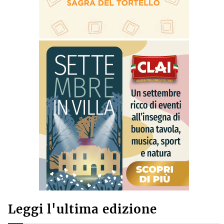
Leggi l'ultima edizione