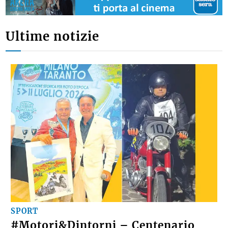
Ultime notizie
SPORT
#Motori&Dintorni – Centenario