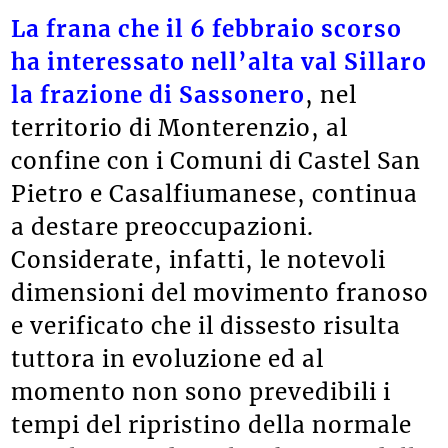
La frana che il 6 febbraio scorso
ha interessato nell’alta val Sillaro
la frazione di Sassonero
, nel
territorio di Monterenzio, al
confine con i Comuni di Castel San
Pietro e Casalfiumanese, continua
a destare preoccupazioni.
Considerate, infatti, le notevoli
dimensioni del movimento franoso
e verificato che il dissesto risulta
tuttora in evoluzione ed al
momento non sono prevedibili i
tempi del ripristino della normale