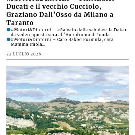
Ducati e il vecchio Cucciolo,
Graziano Dall’Osso da Milano a
Taranto
#Motori&Dintorni – «Salvato dalla sabbia»: la Dakar
da vedere questa sera all’Autodromo di Imola
#Motori&Dintorni – Caro Babbo Formula, cara
Mamma Imola…
22 LUGLIO 2026