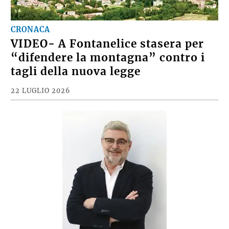
CRONACA
VIDEO- A Fontanelice stasera per
“difendere la montagna” contro i
tagli della nuova legge
22 LUGLIO 2026