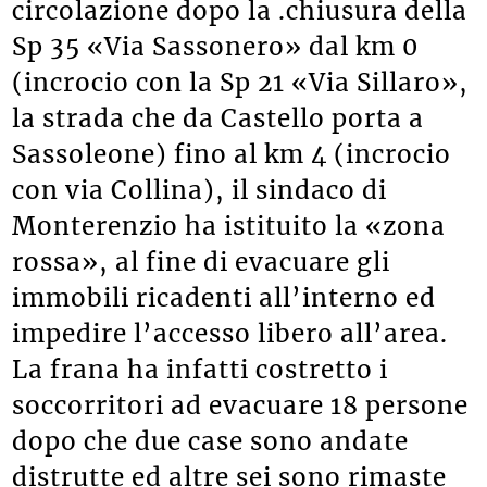
circolazione dopo la .chiusura della
Sp 35 «Via Sassonero» dal km 0
(incrocio con la Sp 21 «Via Sillaro»,
la strada che da Castello porta a
Sassoleone) fino al km 4 (incrocio
con via Collina), il sindaco di
Monterenzio ha istituito la «zona
rossa», al fine di evacuare gli
immobili ricadenti all’interno ed
impedire l’accesso libero all’area.
La frana ha infatti costretto i
soccorritori ad evacuare 18 persone
dopo che due case sono andate
distrutte ed altre sei sono rimaste