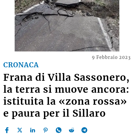
9 Febbraio 2023
CRONACA
Frana di Villa Sassonero,
la terra si muove ancora:
istituita la «zona rossa»
e paura per il Sillaro