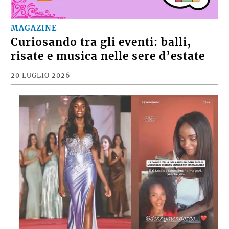
MAGAZINE
Curiosando tra gli eventi: balli,
risate e musica nelle sere d’estate
20 LUGLIO 2026