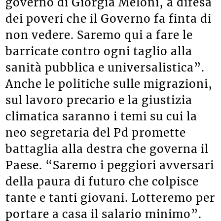
governo di Giorgia Meloni, a difesa
dei poveri che il Governo fa finta di
non vedere. Saremo qui a fare le
barricate contro ogni taglio alla
sanità pubblica e universalistica”.
Anche le politiche sulle migrazioni,
sul lavoro precario e la giustizia
climatica saranno i temi su cui la
neo segretaria del Pd promette
battaglia alla destra che governa il
Paese. “Saremo i peggiori avversari
della paura di futuro che colpisce
tante e tanti giovani. Lotteremo per
portare a casa il salario minimo”.