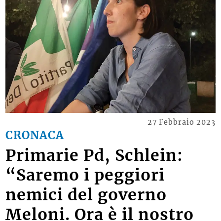
27 Febbraio 2023
CRONACA
Primarie Pd, Schlein:
“Saremo i peggiori
nemici del governo
Meloni. Ora è il nostro