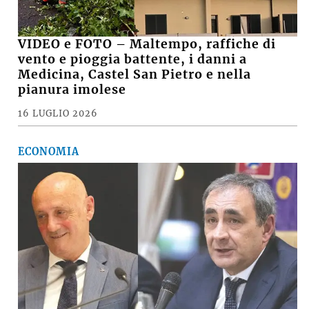
VIDEO e FOTO – Maltempo, raffiche di
vento e pioggia battente, i danni a
Medicina, Castel San Pietro e nella
pianura imolese
16 LUGLIO 2026
ECONOMIA