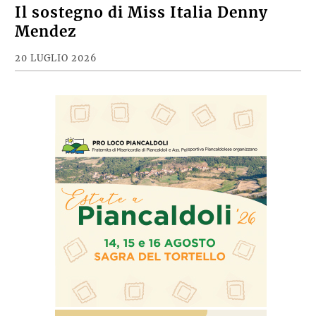
Il sostegno di Miss Italia Denny
Mendez
20 LUGLIO 2026