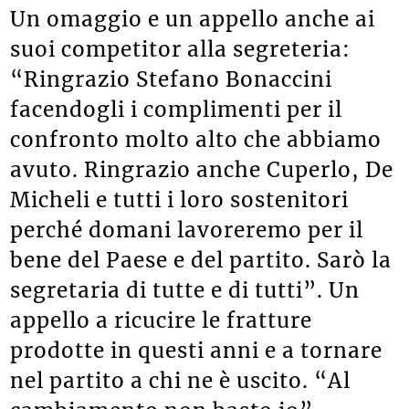
Un omaggio e un appello anche ai
suoi competitor alla segreteria:
“Ringrazio Stefano Bonaccini
facendogli i complimenti per il
confronto molto alto che abbiamo
avuto. Ringrazio anche Cuperlo, De
Micheli e tutti i loro sostenitori
perché domani lavoreremo per il
bene del Paese e del partito. Sarò la
segretaria di tutte e di tutti”. Un
appello a ricucire le fratture
prodotte in questi anni e a tornare
nel partito a chi ne è uscito. “Al