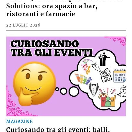
Solutions: ora spazio a bar,
ristoranti e farmacie
22 LUGLIO 2026
MAGAZINE
Curiosando tra gli eventi: balli,