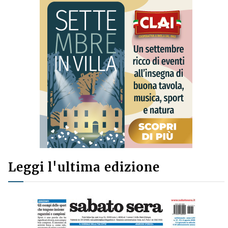
Leggi l'ultima edizione