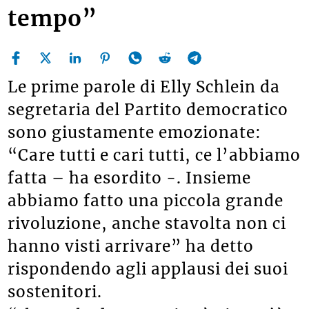
tempo”
Le prime parole di Elly Schlein da
segretaria del Partito democratico
sono giustamente emozionate:
“Care tutti e cari tutti, ce l’abbiamo
fatta – ha esordito -. Insieme
abbiamo fatto una piccola grande
rivoluzione, anche stavolta non ci
hanno visti arrivare” ha detto
rispondendo agli applausi dei suoi
sostenitori.