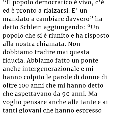
“Il popolo democratico è vivo, c’è
ed è pronto a rialzarsi. E’ un
mandato a cambiare davvero” ha
detto Schlein aggiungendo: “Un
popolo che si è riunito e ha risposto
alla nostra chiamata. Non
dobbiamo tradire mai questa
fiducia. Abbiamo fatto un ponte
anche intergenerazionale e mi
hanno colpito le parole di donne di
oltre 100 anni che mi hanno detto
che aspettavano da 90 anni. Ma
voglio pensare anche alle tante e ai
tanti giovani che hanno espresso