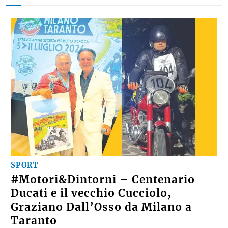
SPORT
#Motori&Dintorni – Centenario
Ducati e il vecchio Cucciolo,
Graziano Dall’Osso da Milano a
Taranto