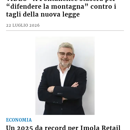
“difendere la montagna” contro i
tagli della nuova legge
22 LUGLIO 2026
ECONOMIA
Un 2025 da record per Imola Retail