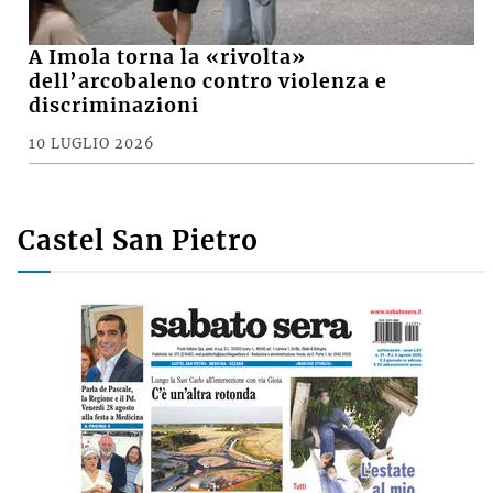
A Imola torna la «rivolta»
dell’arcobaleno contro violenza e
discriminazioni
10 LUGLIO 2026
Castel San Pietro